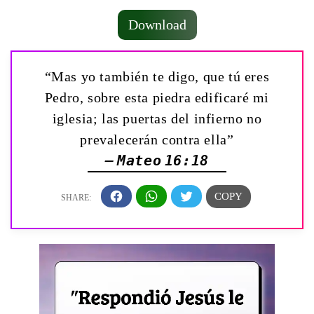
Download
“Mas yo también te digo, que tú eres
Pedro, sobre esta piedra edificaré mi
iglesia; las puertas del infierno no
prevalecerán contra ella”
— Mateo 16:18