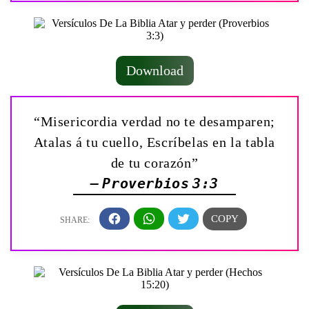
Download
“Misericordia verdad no te desamparen;
Atalas á tu cuello, Escríbelas en la tabla
de tu corazón”
— Proverbios 3:3