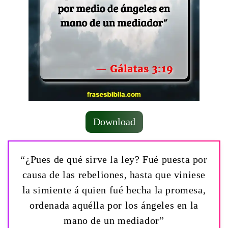
Download
“¿Pues de qué sirve la ley? Fué puesta por
causa de las rebeliones, hasta que viniese
la simiente á quien fué hecha la promesa,
ordenada aquélla por los ángeles en la
mano de un mediador”