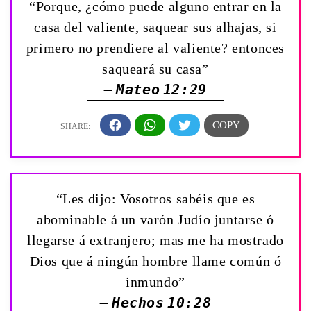
“Porque, ¿cómo puede alguno entrar en la
casa del valiente, saquear sus alhajas, si
primero no prendiere al valiente? entonces
saqueará su casa”
— Mateo 12:29
“Les dijo: Vosotros sabéis que es
abominable á un varón Judío juntarse ó
llegarse á extranjero; mas me ha mostrado
Dios que á ningún hombre llame común ó
inmundo”
— Hechos 10:28