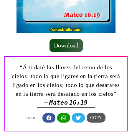
Download
“Á ti daré las llaves del reino de los
cielos; todo lo que ligares en la tierra será
ligado en los cielos; todo lo que desatares
en la tierra será desatado en los cielos”
— Mateo 16:19