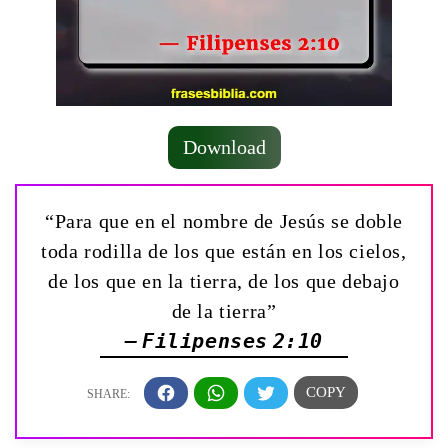
Download
“Para que en el nombre de Jesús se doble
toda rodilla de los que están en los cielos,
de los que en la tierra, de los que debajo
de la tierra”
— Filipenses 2:10