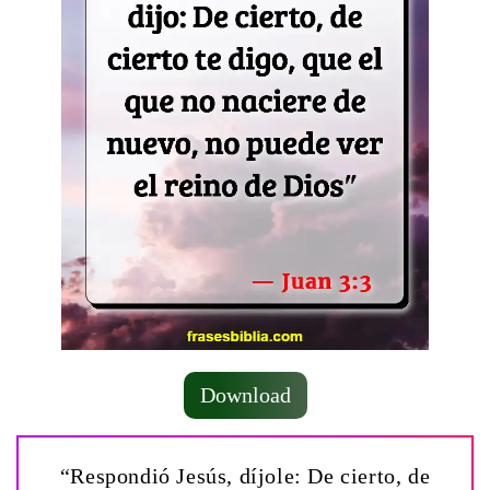
Download
“Respondió Jesús, díjole: De cierto, de