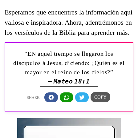
Esperamos que encuentres la información aquí
valiosa e inspiradora. Ahora, adentrémonos en
los versículos de la Biblia para aprender más.
“EN aquel tiempo se llegaron los
discípulos á Jesús, diciendo: ¿Quién es el
mayor en el reino de los cielos?”
— Mateo 18:1