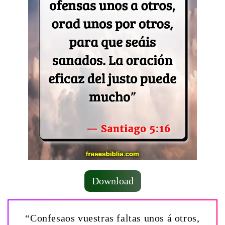
Download
“Confesaos vuestras faltas unos á otros,