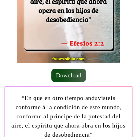
Download
“En que en otro tiempo anduvisteis
conforme á la condición de este mundo,
conforme al príncipe de la potestad del
aire, el espíritu que ahora obra en los hijos
de desobediencia”