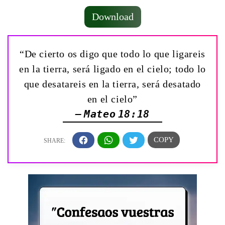
Download
“De cierto os digo que todo lo que ligareis
en la tierra, será ligado en el cielo; todo lo
que desatareis en la tierra, será desatado
en el cielo”
— Mateo 18:18