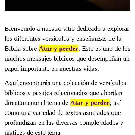
Bienvenido a nuestro sitio dedicado a explorar
los diferentes versículos y enseñanzas de la
Biblia sobre
Atar y perder
. Este es uno de los
muchos mensajes bíblicos que desempeñan un
papel importante en nuestras vidas.
Aquí encontrarás una colección de versículos
bíblicos y pasajes relacionados que abordan
directamente el tema de
Atar y perder
, así
como una variedad de textos asociados que
profundizan en las diversas complejidades y
matices de este tema.