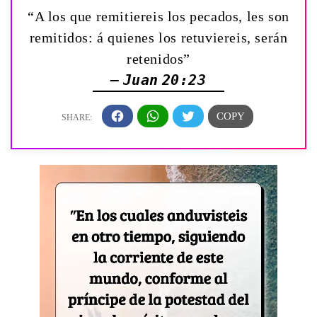
“A los que remitiereis los pecados, les son
remitidos: á quienes los retuviereis, serán
retenidos”
— Juan 20:23