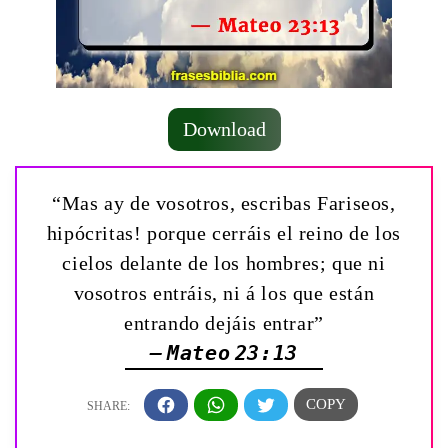
Download
“Mas ­ay de vosotros, escribas Fariseos,
hipócritas! porque cerráis el reino de los
cielos delante de los hombres; que ni
vosotros entráis, ni á los que están
entrando dejáis entrar”
— Mateo 23:13