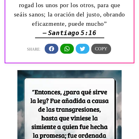
rogad los unos por los otros, para que
seáis sanos; la oración del justo, obrando
eficazmente, puede mucho”
— Santiago 5:16