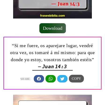
Download
“Si me fuere, os aparejare lugar, vendré
otra vez, os tomaré á mí mismo: para que
donde yo estoy, vosotros también estéis”
— Juan 14:3