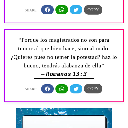
“Porque los magistrados no son para
temor al que bien hace, sino al malo.
¿Quieres pues no temer la potestad? haz lo
bueno, tendrás alabanza de ella”
— Romanos 13:3