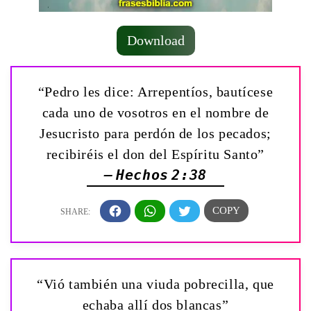
Download
“Pedro les dice: Arrepentíos, bautícese
cada uno de vosotros en el nombre de
Jesucristo para perdón de los pecados;
recibiréis el don del Espíritu Santo”
— Hechos 2:38
“Vió también una viuda pobrecilla, que
echaba allí dos blancas”