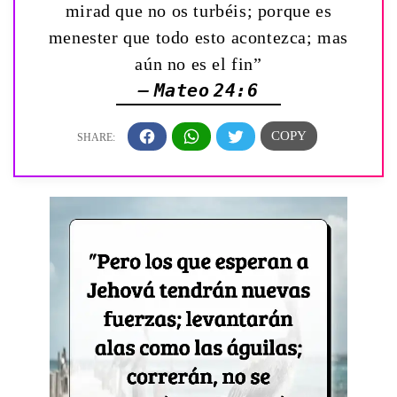
mirad que no os turbéis; porque es
menester que todo esto acontezca; mas
aún no es el fin”
— Mateo 24:6