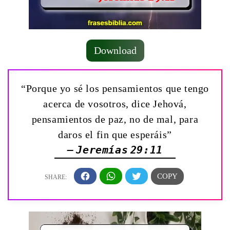
Download
“Porque yo sé los pensamientos que tengo
acerca de vosotros, dice Jehová,
pensamientos de paz, no de mal, para
daros el fin que esperáis”
— Jeremías 29:11