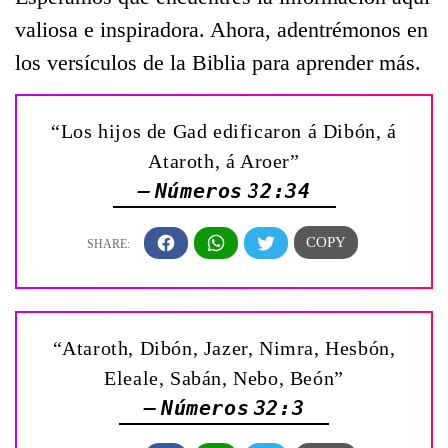
valiosa e inspiradora. Ahora, adentrémonos en
los versículos de la Biblia para aprender más.
“Los hijos de Gad edificaron á Dibón, á
Ataroth, á Aroer”
— Números 32:34
“Ataroth, Dibón, Jazer, Nimra, Hesbón,
Eleale, Sabán, Nebo, Beón”
— Números 32:3