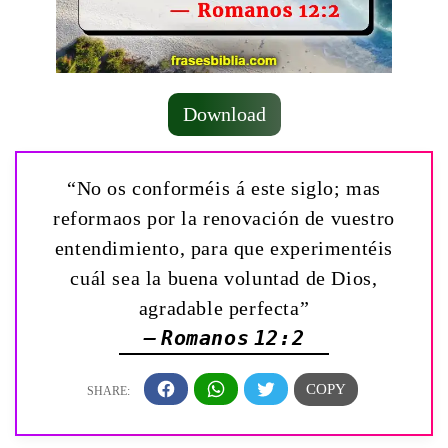
Download
“No os conforméis á este siglo; mas
reformaos por la renovación de vuestro
entendimiento, para que experimentéis
cuál sea la buena voluntad de Dios,
agradable perfecta”
— Romanos 12:2