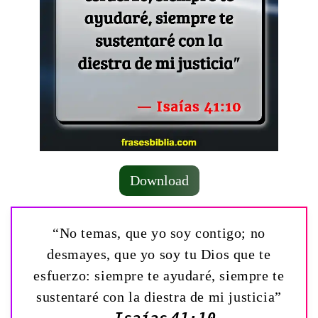
Download
“No temas, que yo soy contigo; no
desmayes, que yo soy tu Dios que te
esfuerzo: siempre te ayudaré, siempre te
sustentaré con la diestra de mi justicia”
— Isaías 41:10