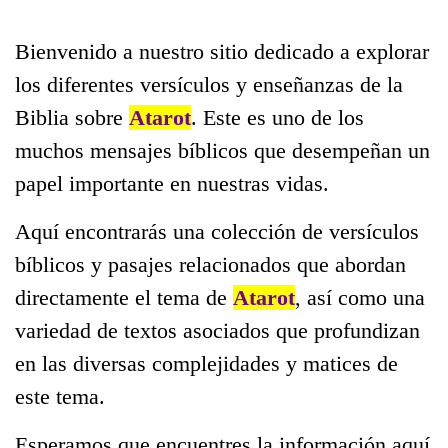
Bienvenido a nuestro sitio dedicado a explorar
los diferentes versículos y enseñanzas de la
Biblia sobre
Atarot
. Este es uno de los
muchos mensajes bíblicos que desempeñan un
papel importante en nuestras vidas.
Aquí encontrarás una colección de versículos
bíblicos y pasajes relacionados que abordan
directamente el tema de
Atarot
, así como una
variedad de textos asociados que profundizan
en las diversas complejidades y matices de
este tema.
Esperamos que encuentres la información aquí