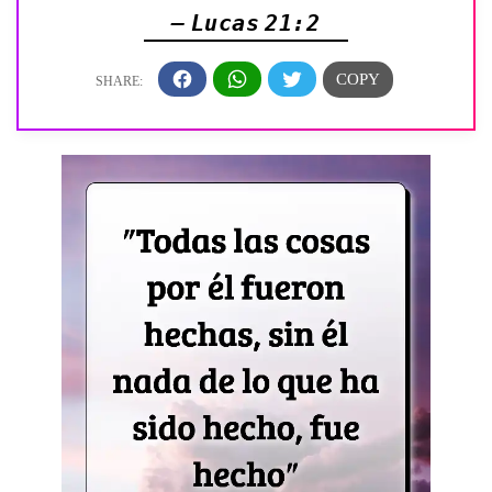
— Lucas 21:2