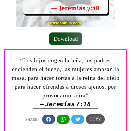
Download
“Los hijos cogen la leña, los padres
encienden el fuego, las mujeres amasan la
masa, para hacer tortas á la reina del cielo
para hacer ofrendas á dioses ajenos, por
provocarme á ira”
— Jeremías 7:18