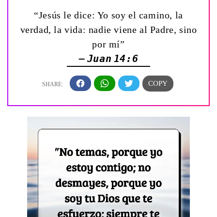
“Jesús le dice: Yo soy el camino, la
verdad, la vida: nadie viene al Padre, sino
por mí”
— Juan 14:6