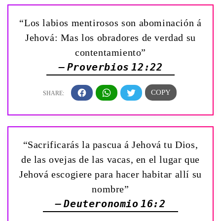
“Los labios mentirosos son abominación á
Jehová: Mas los obradores de verdad su
contentamiento”
— Proverbios 12:22
“Sacrificarás la pascua á Jehová tu Dios,
de las ovejas de las vacas, en el lugar que
Jehová escogiere para hacer habitar allí su
nombre”
— Deuteronomio 16:2