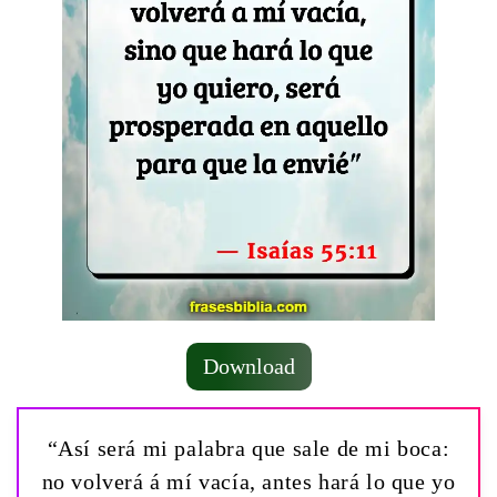
Download
“Así será mi palabra que sale de mi boca:
no volverá á mí vacía, antes hará lo que yo