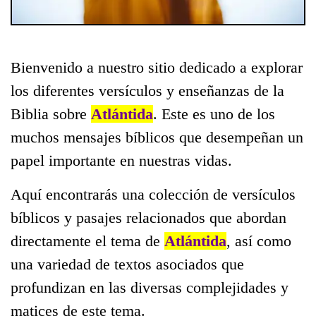
Bienvenido a nuestro sitio dedicado a explorar
los diferentes versículos y enseñanzas de la
Biblia sobre
Atlántida
. Este es uno de los
muchos mensajes bíblicos que desempeñan un
papel importante en nuestras vidas.
Aquí encontrarás una colección de versículos
bíblicos y pasajes relacionados que abordan
directamente el tema de
Atlántida
, así como
una variedad de textos asociados que
profundizan en las diversas complejidades y
matices de este tema.