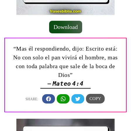
Download
“Mas él respondiendo, dijo: Escrito está:
No con solo el pan vivirá el hombre, mas
con toda palabra que sale de la boca de
Dios”
— Mateo 4:4