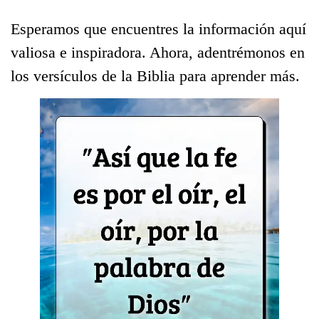
Esperamos que encuentres la información aquí
valiosa e inspiradora. Ahora, adentrémonos en
los versículos de la Biblia para aprender más.