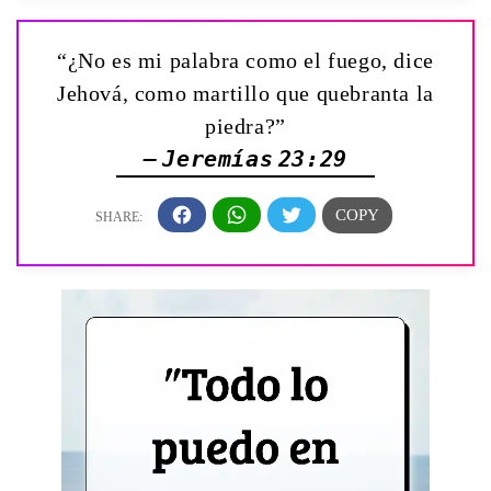
“¿No es mi palabra como el fuego, dice
Jehová, como martillo que quebranta la
piedra?”
— Jeremías 23:29