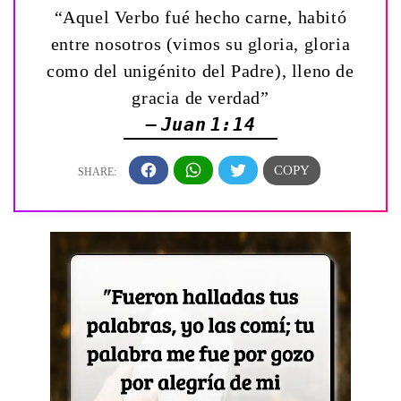
“Aquel Verbo fué hecho carne, habitó
entre nosotros (vimos su gloria, gloria
como del unigénito del Padre), lleno de
gracia de verdad”
— Juan 1:14