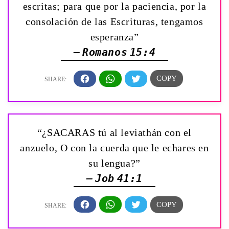
escritas; para que por la paciencia, por la
consolación de las Escrituras, tengamos
esperanza”
— Romanos 15:4
“¿SACARAS tú al leviathán con el
anzuelo, O con la cuerda que le echares en
su lengua?”
— Job 41:1