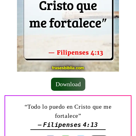
Download
“Todo lo puedo en Cristo que me
fortalece”
— Filipenses 4:13