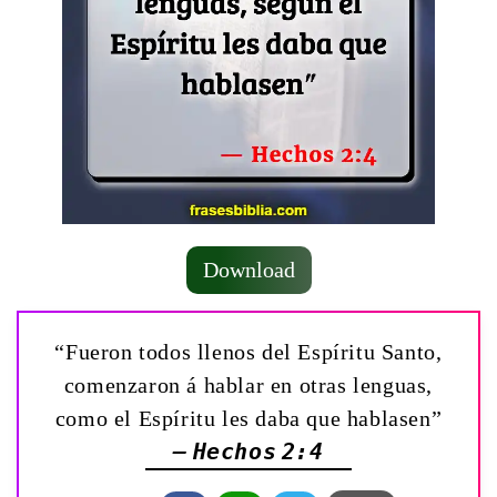
Download
“Fueron todos llenos del Espíritu Santo,
comenzaron á hablar en otras lenguas,
como el Espíritu les daba que hablasen”
— Hechos 2:4