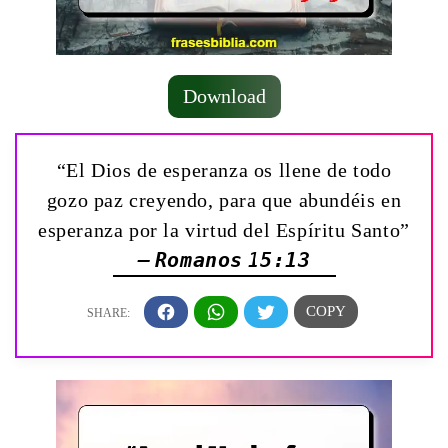
Download
“El Dios de esperanza os llene de todo
gozo paz creyendo, para que abundéis en
esperanza por la virtud del Espíritu Santo”
— Romanos 15:13