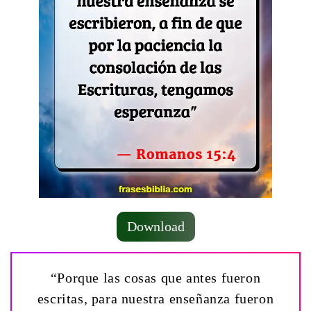
Download
“Porque las cosas que antes fueron
escritas, para nuestra enseñanza fueron