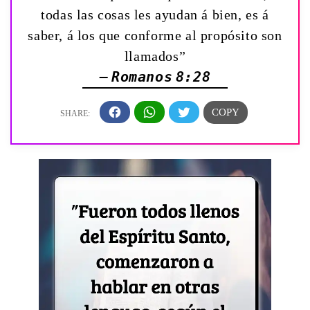
todas las cosas les ayudan á bien, es á
saber, á los que conforme al propósito son
llamados”
— Romanos 8:28