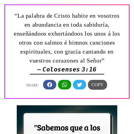
“La palabra de Cristo habite en vosotros
en abundancia en toda sabiduría,
enseñándoos exhortándoos los unos á los
otros con salmos é himnos canciones
espirituales, con gracia cantando en
vuestros corazones al Señor”
— Colosenses 3:16