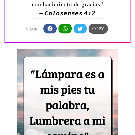
con hacimiento de gracias”
— Colosenses 4:2