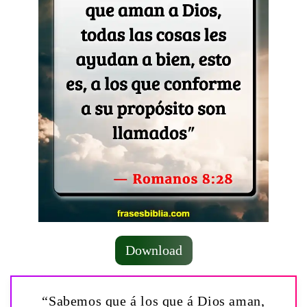
Download
“Sabemos que á los que á Dios aman,