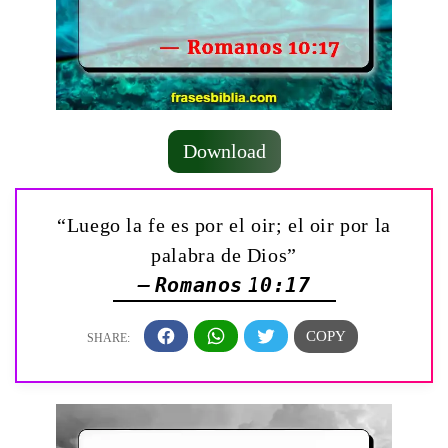
Download
“Luego la fe es por el oir; el oir por la
palabra de Dios”
— Romanos 10:17