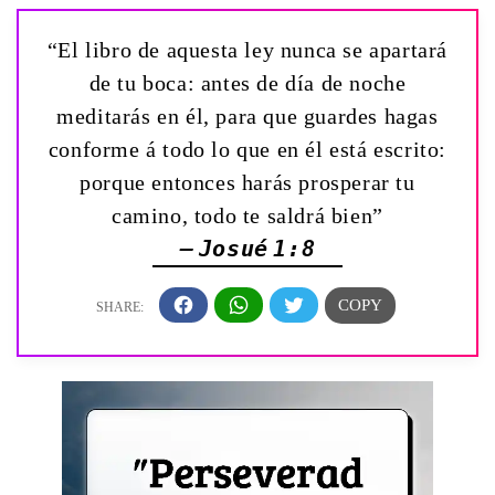
“El libro de aquesta ley nunca se apartará
de tu boca: antes de día de noche
meditarás en él, para que guardes hagas
conforme á todo lo que en él está escrito:
porque entonces harás prosperar tu
camino, todo te saldrá bien”
— Josué 1:8