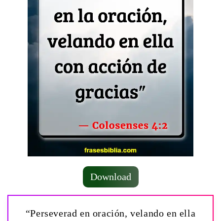
Download
“Perseverad en oración, velando en ella