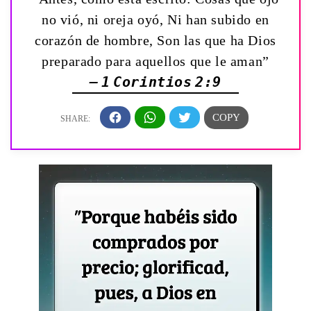
no vió, ni oreja oyó, Ni han subido en
corazón de hombre, Son las que ha Dios
preparado para aquellos que le aman”
— 1 Corintios 2:9