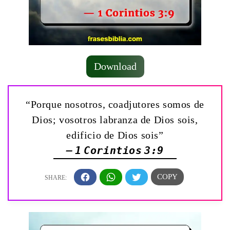
Download
“Porque nosotros, coadjutores somos de
Dios; vosotros labranza de Dios sois,
edificio de Dios sois”
— 1 Corintios 3:9