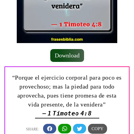
Download
“Porque el ejercicio corporal para poco es
provechoso; mas la piedad para todo
aprovecha, pues tiene promesa de esta
vida presente, de la venidera”
— 1 Timoteo 4:8