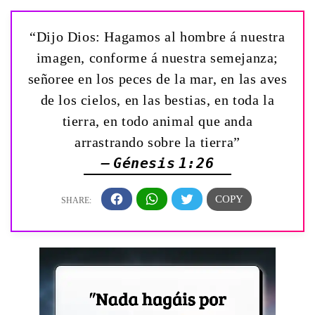
“Dijo Dios: Hagamos al hombre á nuestra
imagen, conforme á nuestra semejanza;
señoree en los peces de la mar, en las aves
de los cielos, en las bestias, en toda la
tierra, en todo animal que anda
arrastrando sobre la tierra”
— Génesis 1:26