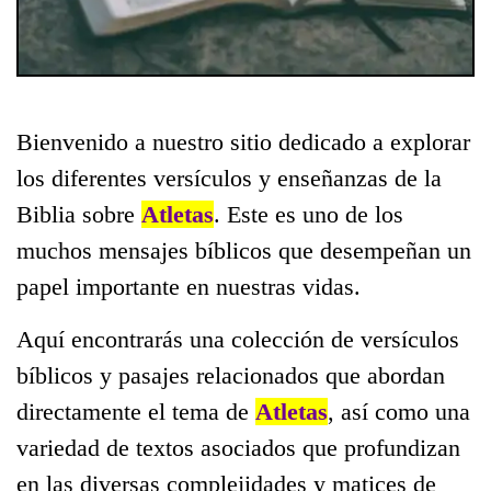
Bienvenido a nuestro sitio dedicado a explorar
los diferentes versículos y enseñanzas de la
Biblia sobre
Atletas
. Este es uno de los
muchos mensajes bíblicos que desempeñan un
papel importante en nuestras vidas.
Aquí encontrarás una colección de versículos
bíblicos y pasajes relacionados que abordan
directamente el tema de
Atletas
, así como una
variedad de textos asociados que profundizan
en las diversas complejidades y matices de