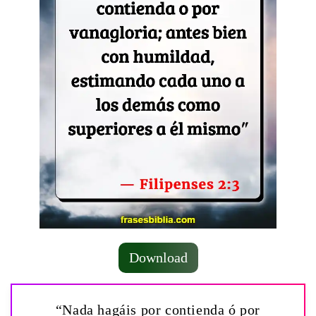
Download
“Nada hagáis por contienda ó por