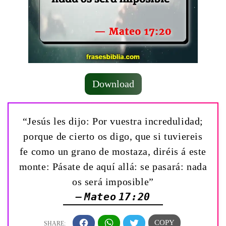
Download
“Jesús les dijo: Por vuestra incredulidad;
porque de cierto os digo, que si tuviereis
fe como un grano de mostaza, diréis á este
monte: Pásate de aquí allá: se pasará: nada
os será imposible”
— Mateo 17:20