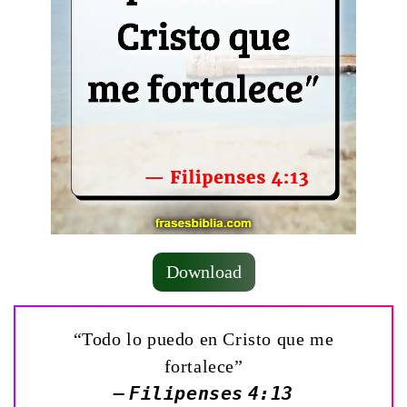
Download
“Todo lo puedo en Cristo que me
fortalece”
— Filipenses 4:13