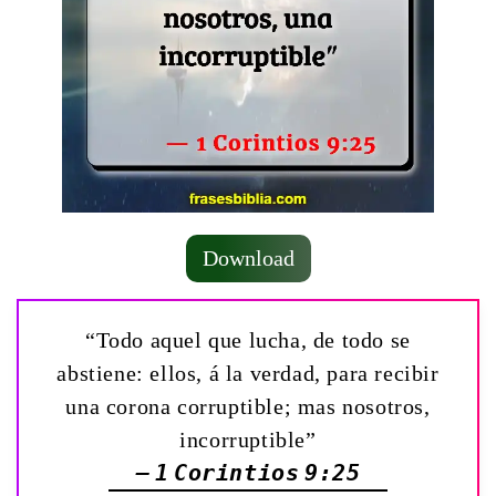
Download
“Todo aquel que lucha, de todo se
abstiene: ellos, á la verdad, para recibir
una corona corruptible; mas nosotros,
incorruptible”
— 1 Corintios 9:25