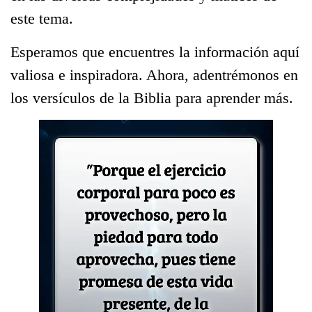
este tema.
Esperamos que encuentres la información aquí
valiosa e inspiradora. Ahora, adentrémonos en
los versículos de la Biblia para aprender más.