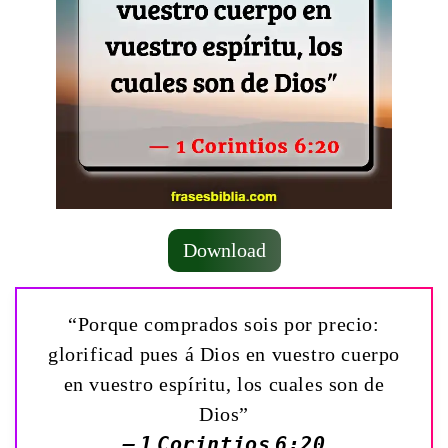
Download
“Porque comprados sois por precio:
glorificad pues á Dios en vuestro cuerpo
en vuestro espíritu, los cuales son de
Dios”
— 1 Corintios 6:20