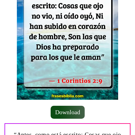
Download
“Antes, como está escrito: Cosas que ojo