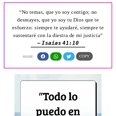
“No temas, que yo soy contigo; no
desmayes, que yo soy tu Dios que te
esfuerzo: siempre te ayudaré, siempre te
sustentaré con la diestra de mi justicia”
— Isaías 41:10