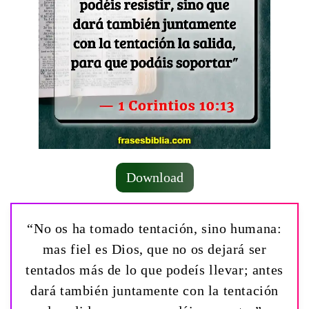
Download
“No os ha tomado tentación, sino humana:
mas fiel es Dios, que no os dejará ser
tentados más de lo que podeís llevar; antes
dará también juntamente con la tentación