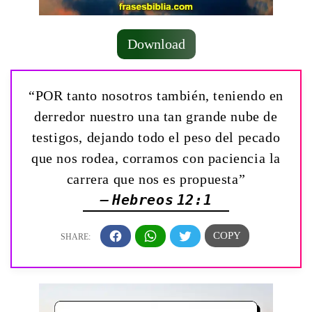
Download
“POR tanto nosotros también, teniendo en
derredor nuestro una tan grande nube de
testigos, dejando todo el peso del pecado
que nos rodea, corramos con paciencia la
carrera que nos es propuesta”
— Hebreos 12:1