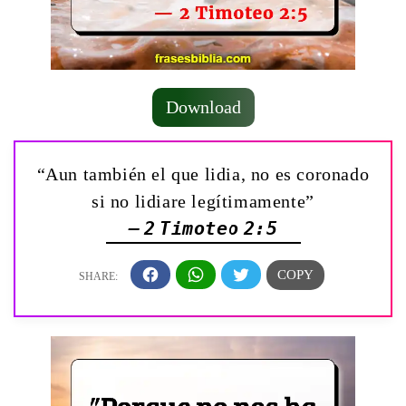
Download
“Aun también el que lidia, no es coronado
si no lidiare legítimamente”
— 2 Timoteo 2:5