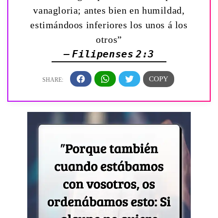
vanagloria; antes bien en humildad,
estimándoos inferiores los unos á los
otros”
— Filipenses 2:3