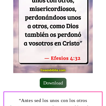
Download
“Antes sed los unos con los otros