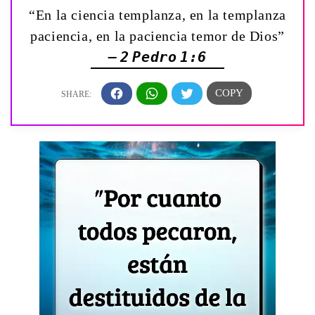
“En la ciencia templanza, en la templanza
paciencia, en la paciencia temor de Dios”
— 2 Pedro 1:6