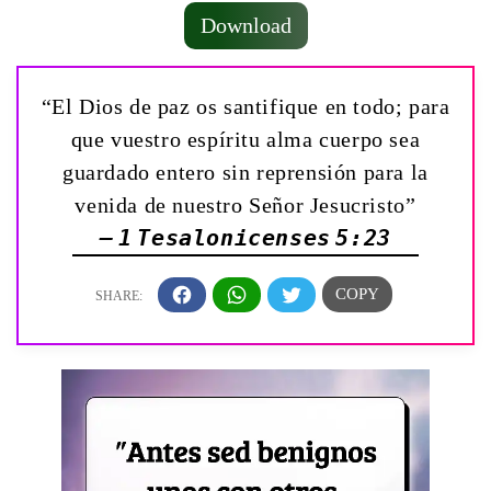
Download
“El Dios de paz os santifique en todo; para
que vuestro espíritu alma cuerpo sea
guardado entero sin reprensión para la
venida de nuestro Señor Jesucristo”
— 1 Tesalonicenses 5:23