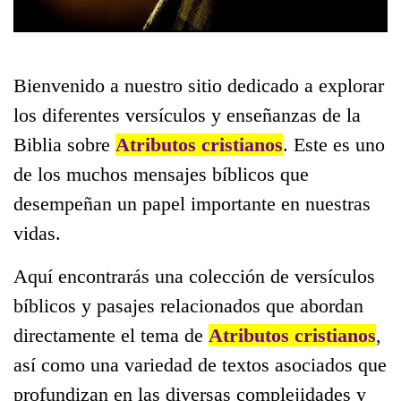
Bienvenido a nuestro sitio dedicado a explorar
los diferentes versículos y enseñanzas de la
Biblia sobre
Atributos cristianos
. Este es uno
de los muchos mensajes bíblicos que
desempeñan un papel importante en nuestras
vidas.
Aquí encontrarás una colección de versículos
bíblicos y pasajes relacionados que abordan
directamente el tema de
Atributos cristianos
,
así como una variedad de textos asociados que
profundizan en las diversas complejidades y