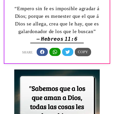
“Empero sin fe es imposible agradar á
Dios; porque es menester que el que á
Dios se allega, crea que le hay, que es
galardonador de los que le buscan”
— Hebreos 11:6