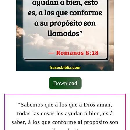
Download
“Sabemos que á los que á Dios aman,
todas las cosas les ayudan á bien, es á
saber, á los que conforme al propósito son