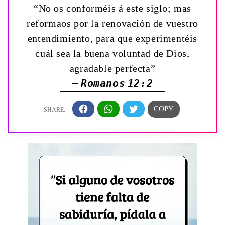
“No os conforméis á este siglo; mas
reformaos por la renovación de vuestro
entendimiento, para que experimentéis
cuál sea la buena voluntad de Dios,
agradable perfecta”
— Romanos 12:2