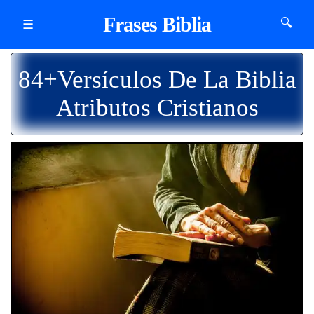
Frases Biblia
🔍
☰
84+Versículos De La Biblia
Atributos Cristianos