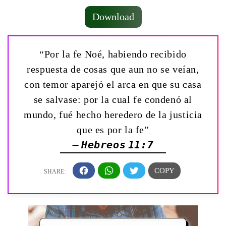
Download
“Por la fe Noé, habiendo recibido
respuesta de cosas que aun no se veían,
con temor aparejó el arca en que su casa
se salvase: por la cual fe condenó al
mundo, fué hecho heredero de la justicia
que es por la fe”
— Hebreos 11:7