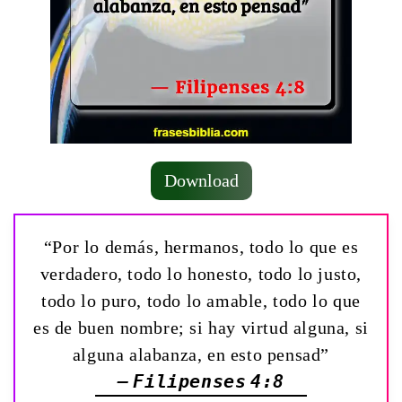
Download
“Por lo demás, hermanos, todo lo que es
verdadero, todo lo honesto, todo lo justo,
todo lo puro, todo lo amable, todo lo que
es de buen nombre; si hay virtud alguna, si
alguna alabanza, en esto pensad”
— Filipenses 4:8