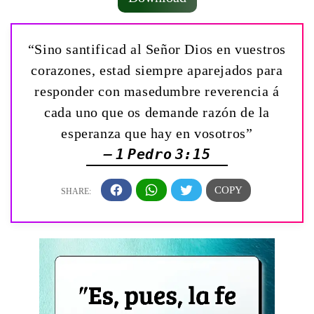
“Sino santificad al Señor Dios en vuestros
corazones, estad siempre aparejados para
responder con masedumbre reverencia á
cada uno que os demande razón de la
esperanza que hay en vosotros”
— 1 Pedro 3:15