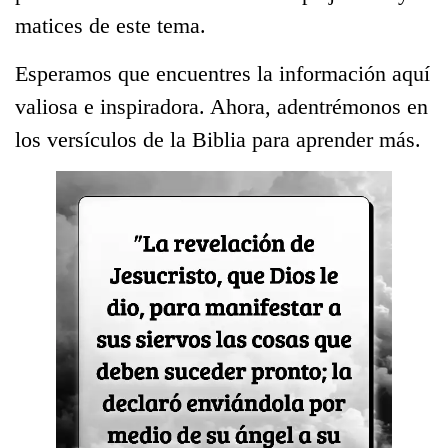
matices de este tema.
Esperamos que encuentres la información aquí
valiosa e inspiradora. Ahora, adentrémonos en
los versículos de la Biblia para aprender más.