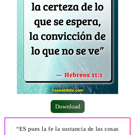
Download
“ES pues la fe la sustancia de las cosas