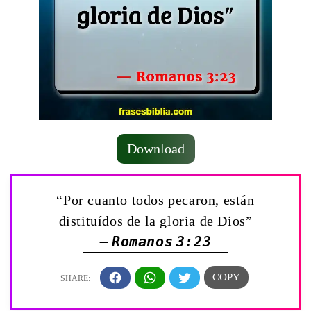
Download
“Por cuanto todos pecaron, están
distituídos de la gloria de Dios”
— Romanos 3:23