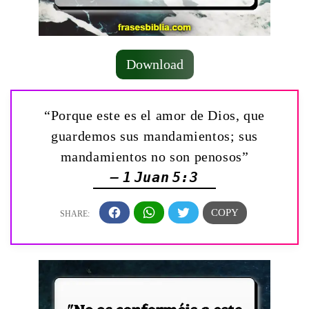
Download
“Porque este es el amor de Dios, que
guardemos sus mandamientos; sus
mandamientos no son penosos”
— 1 Juan 5:3