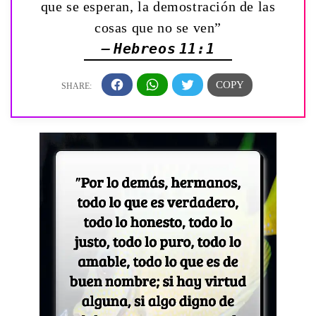
que se esperan, la demostración de las
cosas que no se ven”
— Hebreos 11:1