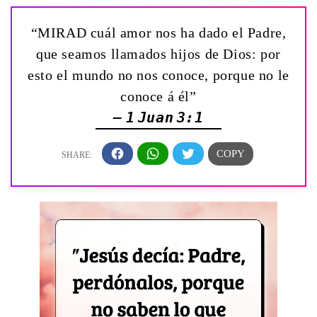
“MIRAD cuál amor nos ha dado el Padre,
que seamos llamados hijos de Dios: por
esto el mundo no nos conoce, porque no le
conoce á él”
— 1 Juan 3:1