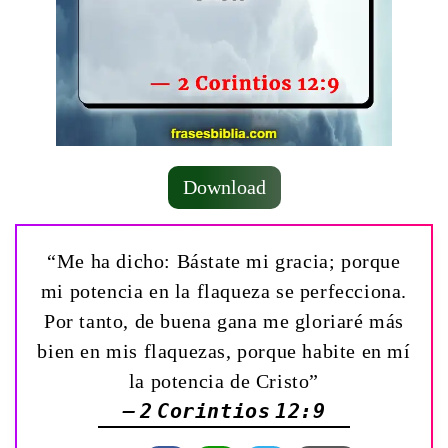
Download
“Me ha dicho: Bástate mi gracia; porque
mi potencia en la flaqueza se perfecciona.
Por tanto, de buena gana me gloriaré más
bien en mis flaquezas, porque habite en mí
la potencia de Cristo”
— 2 Corintios 12:9