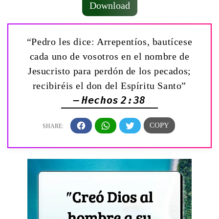
Download
“Pedro les dice: Arrepentíos, bautícese
cada uno de vosotros en el nombre de
Jesucristo para perdón de los pecados;
recibiréis el don del Espíritu Santo”
— Hechos 2:38