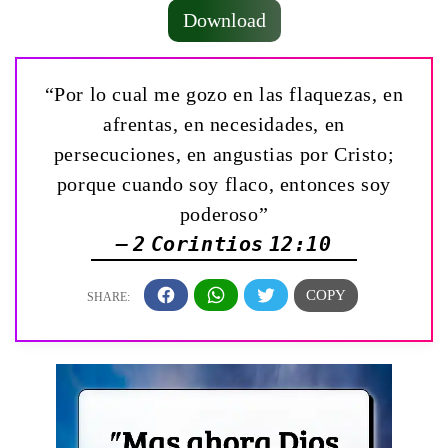
Download
“Por lo cual me gozo en las flaquezas, en
afrentas, en necesidades, en
persecuciones, en angustias por Cristo;
porque cuando soy flaco, entonces soy
poderoso”
— 2 Corintios 12:10