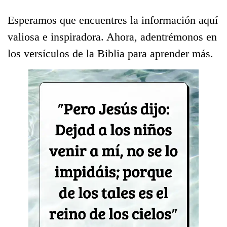
Esperamos que encuentres la información aquí
valiosa e inspiradora. Ahora, adentrémonos en
los versículos de la Biblia para aprender más.