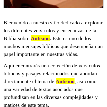
Bienvenido a nuestro sitio dedicado a explorar
los diferentes versículos y enseñanzas de la
Biblia sobre
Autismo
. Este es uno de los
muchos mensajes bíblicos que desempeñan un
papel importante en nuestras vidas.
Aquí encontrarás una colección de versículos
bíblicos y pasajes relacionados que abordan
directamente el tema de
Autismo
, así como
una variedad de textos asociados que
profundizan en las diversas complejidades y
matices de este tema.