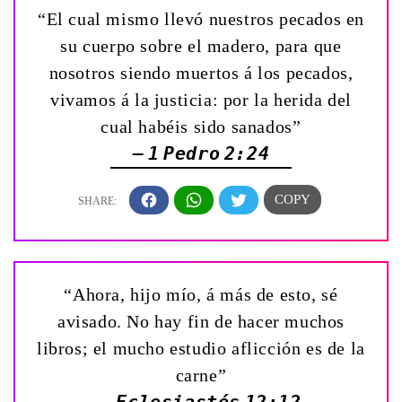
“El cual mismo llevó nuestros pecados en
su cuerpo sobre el madero, para que
nosotros siendo muertos á los pecados,
vivamos á la justicia: por la herida del
cual habéis sido sanados”
— 1 Pedro 2:24
“Ahora, hijo mío, á más de esto, sé
avisado. No hay fin de hacer muchos
libros; el mucho estudio aflicción es de la
carne”