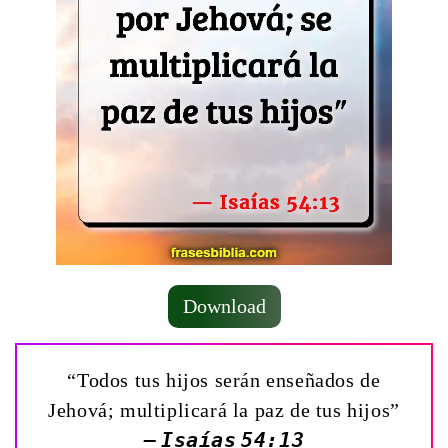
Download
“Todos tus hijos serán enseñados de
Jehová; multiplicará la paz de tus hijos”
— Isaías 54:13