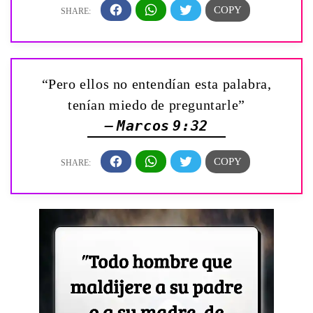
“Pero ellos no entendían esta palabra,
tenían miedo de preguntarle”
— Marcos 9:32