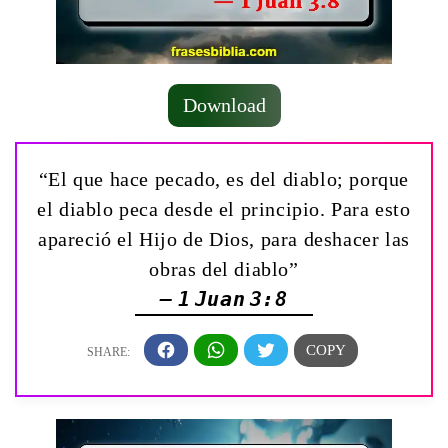
Download
“El que hace pecado, es del diablo; porque
el diablo peca desde el principio. Para esto
apareció el Hijo de Dios, para deshacer las
obras del diablo”
— 1 Juan 3:8