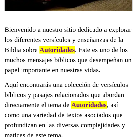
Bienvenido a nuestro sitio dedicado a explorar
los diferentes versículos y enseñanzas de la
Biblia sobre
Autoridades
. Este es uno de los
muchos mensajes bíblicos que desempeñan un
papel importante en nuestras vidas.
Aquí encontrarás una colección de versículos
bíblicos y pasajes relacionados que abordan
directamente el tema de
Autoridades
, así
como una variedad de textos asociados que
profundizan en las diversas complejidades y
matices de este tema.