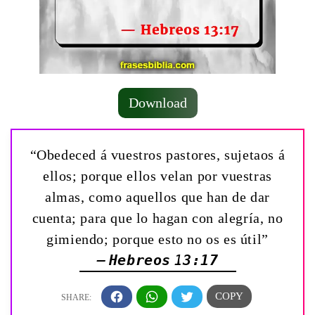
Download
“Obedeced á vuestros pastores, sujetaos á
ellos; porque ellos velan por vuestras
almas, como aquellos que han de dar
cuenta; para que lo hagan con alegría, no
gimiendo; porque esto no os es útil”
— Hebreos 13:17