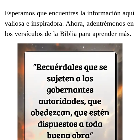
Esperamos que encuentres la información aquí
valiosa e inspiradora. Ahora, adentrémonos en
los versículos de la Biblia para aprender más.