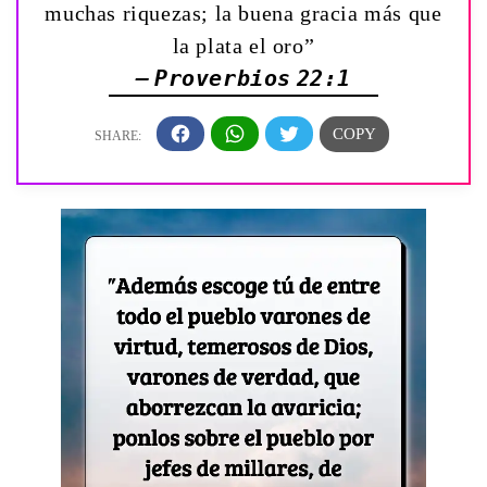
muchas riquezas; la buena gracia más que
la plata el oro”
— Proverbios 22:1