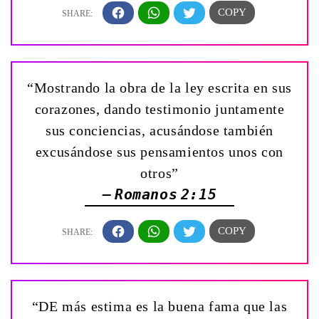
“Mostrando la obra de la ley escrita en sus
corazones, dando testimonio juntamente
sus conciencias, acusándose también
excusándose sus pensamientos unos con
otros”
— Romanos 2:15
“DE más estima es la buena fama que las