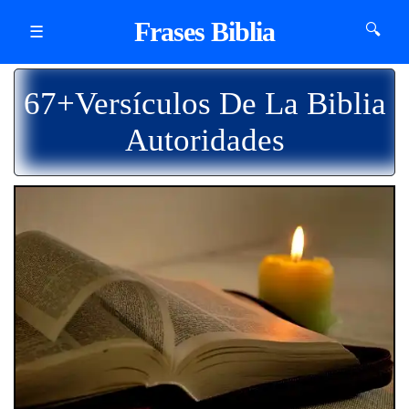
Frases Biblia
🔍
☰
67+Versículos De La Biblia
Autoridades