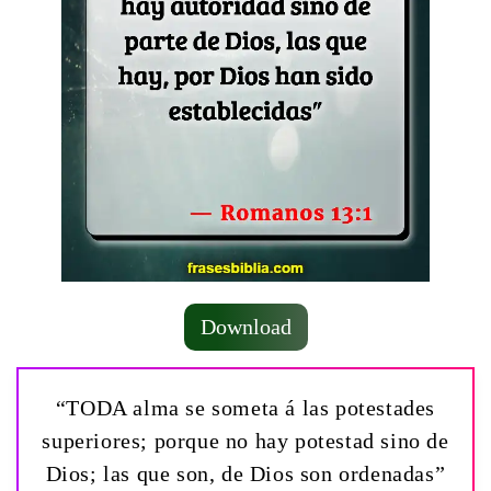
Download
“TODA alma se someta á las potestades
superiores; porque no hay potestad sino de
Dios; las que son, de Dios son ordenadas”