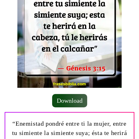
Download
“Enemistad pondré entre ti la mujer, entre
tu simiente la simiente suya; ésta te herirá