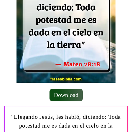
Download
“Llegando Jesús, les habló, diciendo: Toda
potestad me es dada en el cielo en la