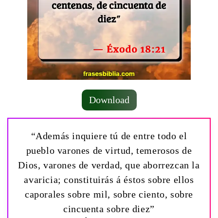
Download
“Además inquiere tú de entre todo el
pueblo varones de virtud, temerosos de
Dios, varones de verdad, que aborrezcan la
avaricia; constituirás á éstos sobre ellos
caporales sobre mil, sobre ciento, sobre
cincuenta sobre diez”