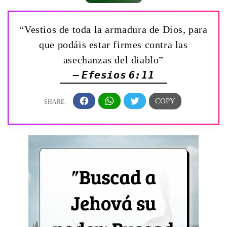
“Vestíos de toda la armadura de Dios, para
que podáis estar firmes contra las
asechanzas del diablo”
— Efesios 6:11