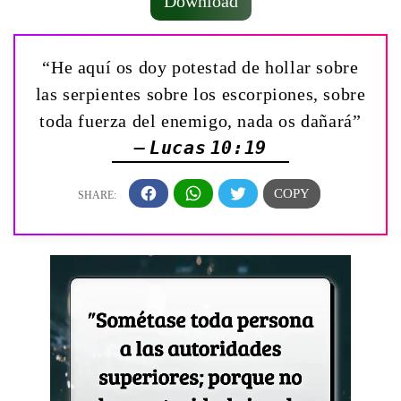
Download
“He aquí os doy potestad de hollar sobre
las serpientes sobre los escorpiones, sobre
toda fuerza del enemigo, nada os dañará”
— Lucas 10:19