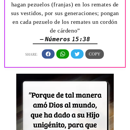
hagan pezuelos (franjas) en los remates de
sus vestidos, por sus generaciones; pongan
en cada pezuelo de los remates un cordón
de cárdeno”
— Números 15:38