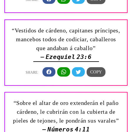
“Vestidos de cárdeno, capitanes príncipes,
mancebos todos de codiciar, caballeros
que andaban á caballo”
— Ezequiel 23:6
“Sobre el altar de oro extenderán el paño
cárdeno, le cubrirán con la cubierta de
pieles de tejones, le pondrán sus varales”
— Números 4:11