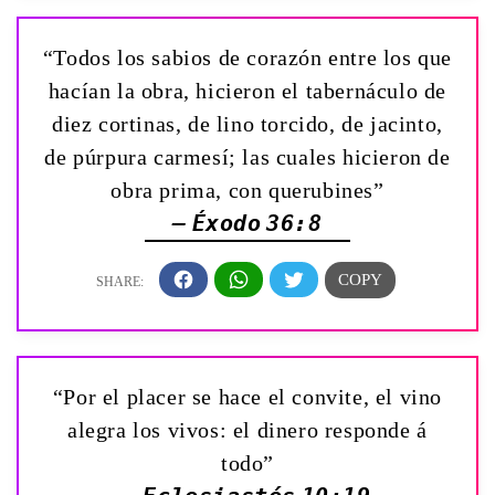
“Todos los sabios de corazón entre los que
hacían la obra, hicieron el tabernáculo de
diez cortinas, de lino torcido, de jacinto,
de púrpura carmesí; las cuales hicieron de
obra prima, con querubines”
— Éxodo 36:8
“Por el placer se hace el convite, el vino
alegra los vivos: el dinero responde á
todo”