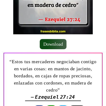
Download
“Estos tus mercaderes negociaban contigo
en varias cosas: en mantos de jacinto,
bordados, en cajas de ropas preciosas,
enlazadas con cordones, en madera de
cedro”
— Ezequiel 27:24