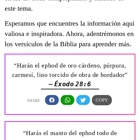
este tema.
Esperamos que encuentres la información aquí
valiosa e inspiradora. Ahora, adentrémonos en
los versículos de la Biblia para aprender más.
“Harán el ephod de oro cárdeno, púrpura,
carmesí, lino torcido de obra de bordador”
— Éxodo 28:6
“Harás el manto del ephod todo de