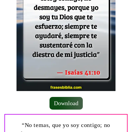
Download
“No temas, que yo soy contigo; no