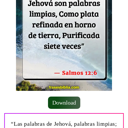
Download
“Las palabras de Jehová, palabras limpias;