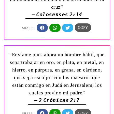
cruz”
— Colosenses 2:14
“Envíame pues ahora un hombre hábil, que
sepa trabajar en oro, en plata, en metal, en
hierro, en púrpura, en grana, en cárdeno,
que sepa esculpir con los maestros que
están conmigo en Judá en Jerusalem, los
cuales previno mi padre”
— 2 Crónicas 2:7