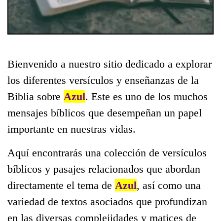
Bienvenido a nuestro sitio dedicado a explorar
los diferentes versículos y enseñanzas de la
Biblia sobre
Azul
. Este es uno de los muchos
mensajes bíblicos que desempeñan un papel
importante en nuestras vidas.
Aquí encontrarás una colección de versículos
bíblicos y pasajes relacionados que abordan
directamente el tema de
Azul
, así como una
variedad de textos asociados que profundizan
en las diversas complejidades y matices de