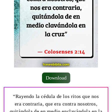
Download
“Rayendo la cédula de los ritos que nos
era contraria, que era contra nosotros,
quitándola de en medio enclavándola en la