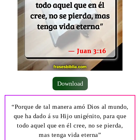
Download
“Porque de tal manera amó Dios al mundo,
que ha dado á su Hijo unigénito, para que
todo aquel que en él cree, no se pierda,
mas tenga vida eterna”