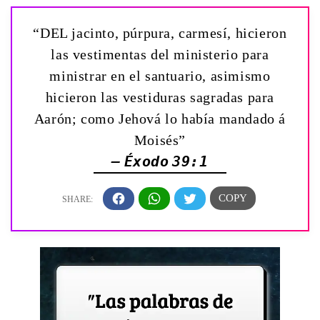
“DEL jacinto, púrpura, carmesí, hicieron
las vestimentas del ministerio para
ministrar en el santuario, asimismo
hicieron las vestiduras sagradas para
Aarón; como Jehová lo había mandado á
Moisés”
— Éxodo 39:1