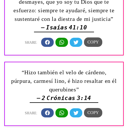
desmayes, que yo soy tu Dios que te
esfuerzo: siempre te ayudaré, siempre te
sustentaré con la diestra de mi justicia”
— Isaías 41:10
“Hizo también el velo de cárdeno,
púrpura, carmesí lino, é hizo resaltar en él
querubines”
— 2 Crónicas 3:14