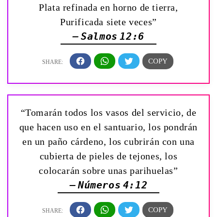
Plata refinada en horno de tierra,
Purificada siete veces”
— Salmos 12:6
“Tomarán todos los vasos del servicio, de
que hacen uso en el santuario, los pondrán
en un paño cárdeno, los cubrirán con una
cubierta de pieles de tejones, los
colocarán sobre unas parihuelas”
— Números 4:12