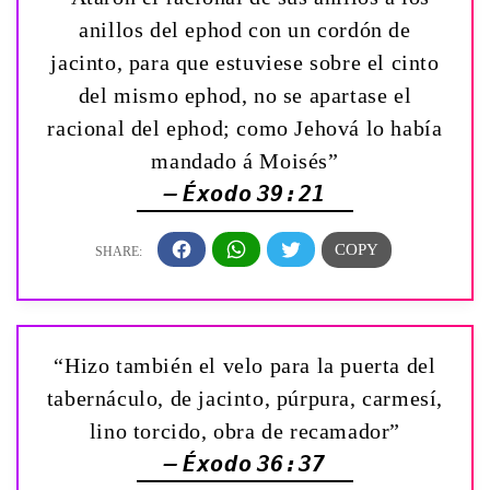
anillos del ephod con un cordón de
jacinto, para que estuviese sobre el cinto
del mismo ephod, no se apartase el
racional del ephod; como Jehová lo había
mandado á Moisés”
— Éxodo 39:21
“Hizo también el velo para la puerta del
tabernáculo, de jacinto, púrpura, carmesí,
lino torcido, obra de recamador”
— Éxodo 36:37