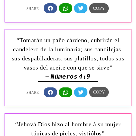
“Tomarán un paño cárdeno, cubrirán el
candelero de la luminaria; sus candilejas,
sus despabiladeras, sus platillos, todos sus
vasos del aceite con que se sirve”
— Números 4:9
“Jehová Dios hizo al hombre á su mujer
túnicas de pieles, vistiólos”