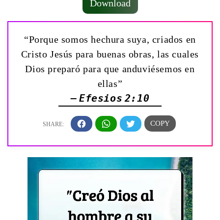
Download
“Porque somos hechura suya, criados en
Cristo Jesús para buenas obras, las cuales
Dios preparó para que anduviésemos en
ellas”
— Efesios 2:10