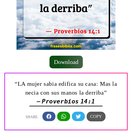
Download
“LA mujer sabia edifica su casa: Mas la
necia con sus manos la derriba”
— Proverbios 14:1