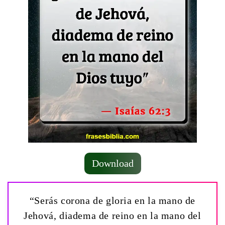
Download
“Serás corona de gloria en la mano de
Jehová, diadema de reino en la mano del