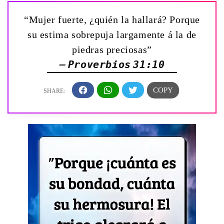
“Mujer fuerte, ¿quién la hallará? Porque
su estima sobrepuja largamente á la de
piedras preciosas”
— Proverbios 31:10