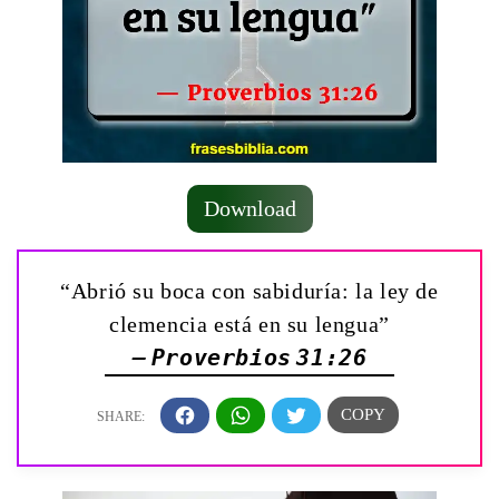
Download
“Abrió su boca con sabiduría: la ley de
clemencia está en su lengua”
— Proverbios 31:26