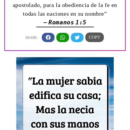
apostolado, para la obediencia de la fe en
todas las naciones en su nombre”
— Romanos 1:5