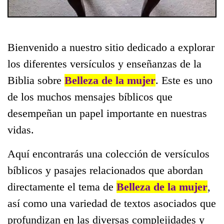
Bienvenido a nuestro sitio dedicado a explorar
los diferentes versículos y enseñanzas de la
Biblia sobre
Belleza de la mujer
. Este es uno
de los muchos mensajes bíblicos que
desempeñan un papel importante en nuestras
vidas.
Aquí encontrarás una colección de versículos
bíblicos y pasajes relacionados que abordan
directamente el tema de
Belleza de la mujer
,
así como una variedad de textos asociados que
profundizan en las diversas complejidades y