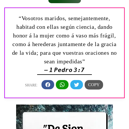
“Vosotros maridos, semejantemente,
habitad con ellas según ciencia, dando
honor á la mujer como á vaso más frágil,
como á herederas juntamente de la gracia
de la vida; para que vuestras oraciones no
sean impedidas”
— 1 Pedro 3:7