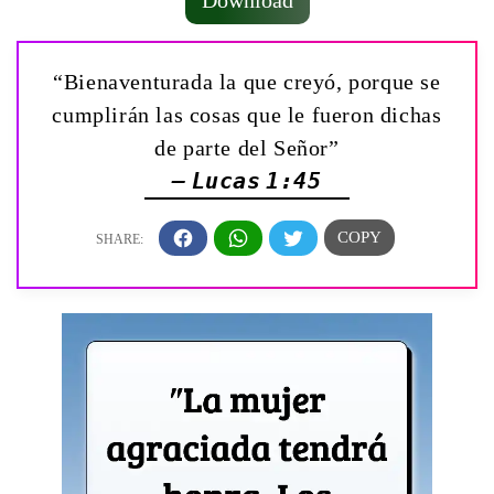
Download
“Bienaventurada la que creyó, porque se
cumplirán las cosas que le fueron dichas
de parte del Señor”
— Lucas 1:45