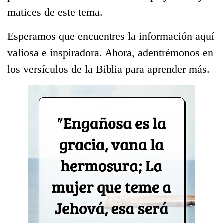
matices de este tema.
Esperamos que encuentres la información aquí
valiosa e inspiradora. Ahora, adentrémonos en
los versículos de la Biblia para aprender más.