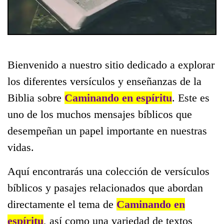
Bienvenido a nuestro sitio dedicado a explorar
los diferentes versículos y enseñanzas de la
Biblia sobre
Caminando en espíritu
. Este es
uno de los muchos mensajes bíblicos que
desempeñan un papel importante en nuestras
vidas.
Aquí encontrarás una colección de versículos
bíblicos y pasajes relacionados que abordan
directamente el tema de
Caminando en
espíritu
, así como una variedad de textos