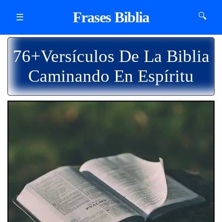
Frases Biblia
🔍
☰
76+Versículos De La Biblia
Caminando En Espíritu