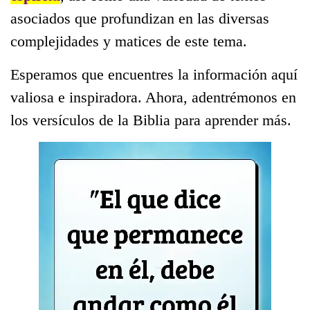
asociados que profundizan en las diversas
complejidades y matices de este tema.
Esperamos que encuentres la información aquí
valiosa e inspiradora. Ahora, adentrémonos en
los versículos de la Biblia para aprender más.