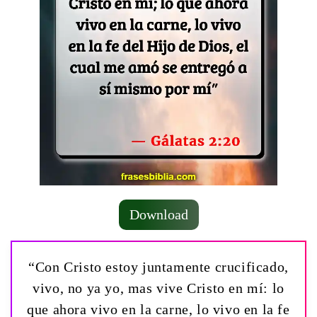
Download
“Con Cristo estoy juntamente crucificado,
vivo, no ya yo, mas vive Cristo en mí: lo
que ahora vivo en la carne, lo vivo en la fe