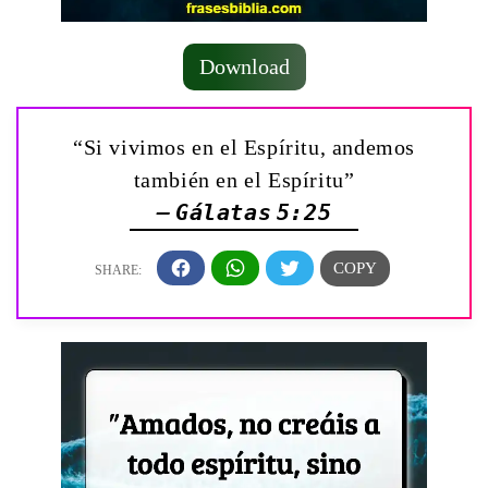
Download
“Si vivimos en el Espíritu, andemos
también en el Espíritu”
— Gálatas 5:25