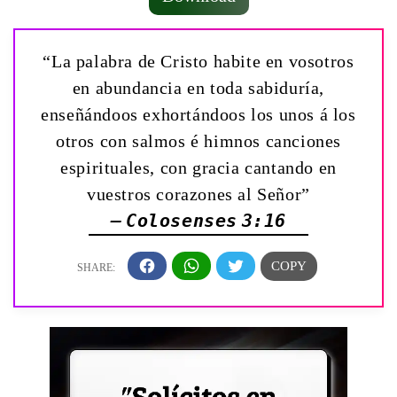
“La palabra de Cristo habite en vosotros
en abundancia en toda sabiduría,
enseñándoos exhortándoos los unos á los
otros con salmos é himnos canciones
espirituales, con gracia cantando en
vuestros corazones al Señor”
— Colosenses 3:16