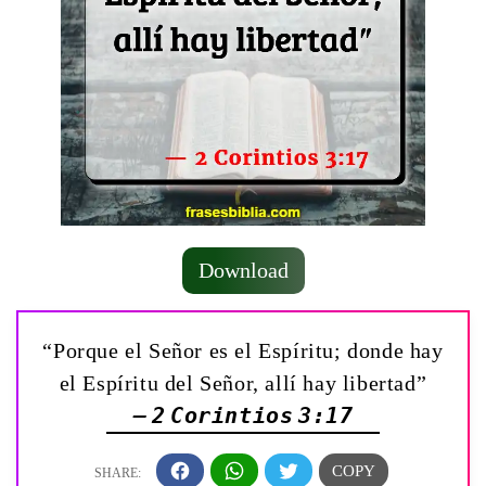
Download
“Porque el Señor es el Espíritu; donde hay
el Espíritu del Señor, allí hay libertad”
— 2 Corintios 3:17