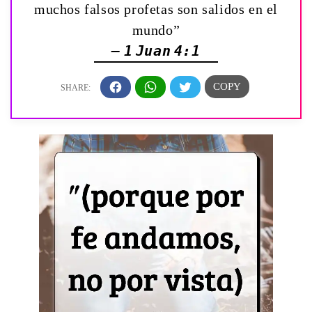
muchos falsos profetas son salidos en el
mundo”
— 1 Juan 4:1