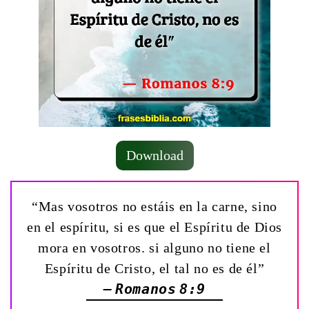
Download
“Mas vosotros no estáis en la carne, sino
en el espíritu, si es que el Espíritu de Dios
mora en vosotros. si alguno no tiene el
Espíritu de Cristo, el tal no es de él”
— Romanos 8:9