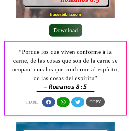
Download
“Porque los que viven conforme á la
carne, de las cosas que son de la carne se
ocupan; mas los que conforme al espíritu,
de las cosas del espíritu”
— Romanos 8:5