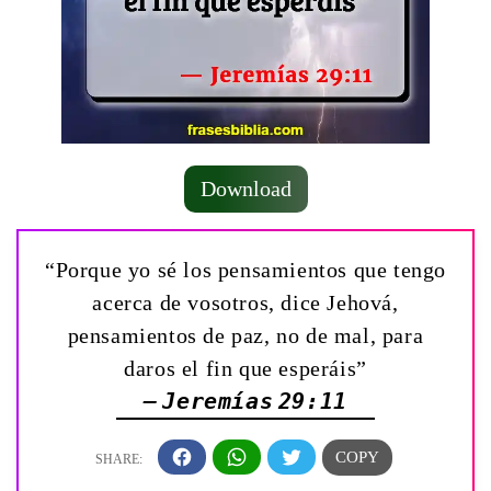
Download
“Porque yo sé los pensamientos que tengo
acerca de vosotros, dice Jehová,
pensamientos de paz, no de mal, para
daros el fin que esperáis”
— Jeremías 29:11