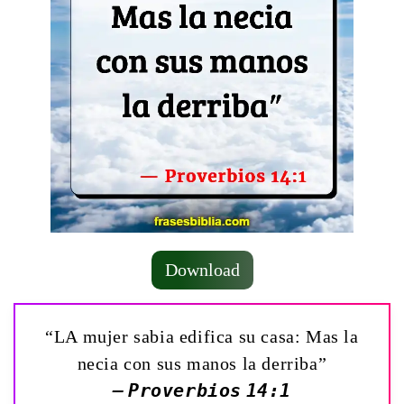
Download
“LA mujer sabia edifica su casa: Mas la
necia con sus manos la derriba”
— Proverbios 14:1