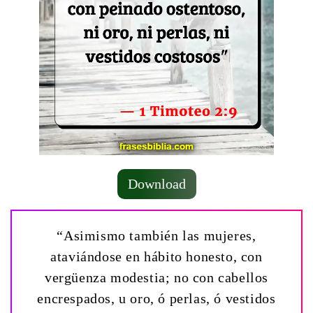
Download
“Asimismo también las mujeres,
ataviándose en hábito honesto, con
vergüenza modestia; no con cabellos
encrespados, u oro, ó perlas, ó vestidos