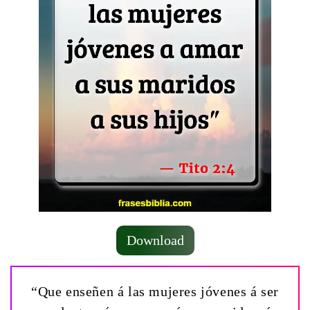
Download
“Que enseñen á las mujeres jóvenes á ser