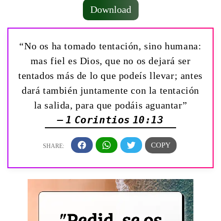
Download
“No os ha tomado tentación, sino humana:
mas fiel es Dios, que no os dejará ser
tentados más de lo que podeís llevar; antes
dará también juntamente con la tentación
la salida, para que podáis aguantar”
— 1 Corintios 10:13