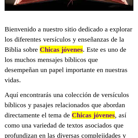
Bienvenido a nuestro sitio dedicado a explorar
los diferentes versículos y enseñanzas de la
Biblia sobre
Chicas jóvenes
. Este es uno de
los muchos mensajes bíblicos que
desempeñan un papel importante en nuestras
vidas.
Aquí encontrarás una colección de versículos
bíblicos y pasajes relacionados que abordan
directamente el tema de
Chicas jóvenes
, así
como una variedad de textos asociados que
profundizan en las diversas complejidades y