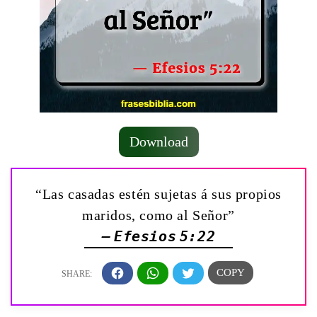
Download
“Las casadas estén sujetas á sus propios
maridos, como al Señor”
— Efesios 5:22