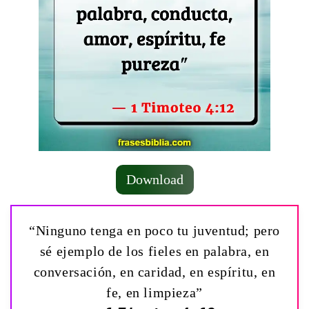
Download
“Ninguno tenga en poco tu juventud; pero
sé ejemplo de los fieles en palabra, en
conversación, en caridad, en espíritu, en
fe, en limpieza”