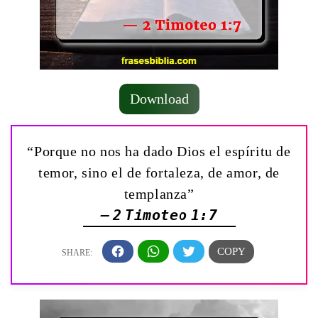
Download
“Porque no nos ha dado Dios el espíritu de
temor, sino el de fortaleza, de amor, de
templanza”
— 2 Timoteo 1:7