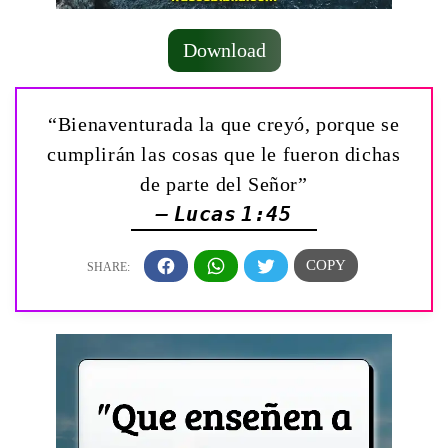
Download
“Bienaventurada la que creyó, porque se
cumplirán las cosas que le fueron dichas
de parte del Señor”
— Lucas 1:45