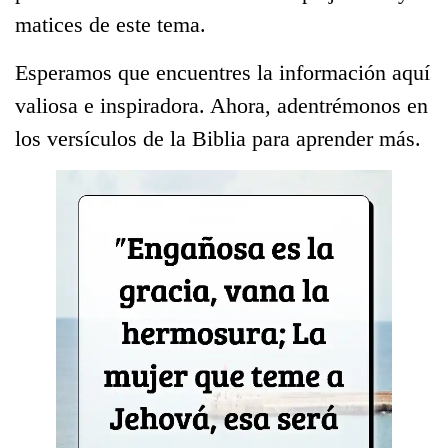
matices de este tema.
Esperamos que encuentres la información aquí
valiosa e inspiradora. Ahora, adentrémonos en
los versículos de la Biblia para aprender más.