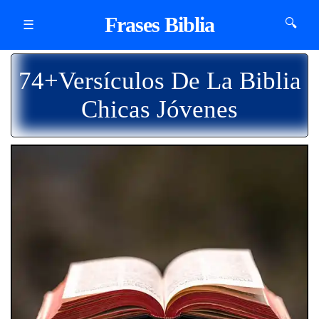
Frases Biblia
🔍
☰
74+Versículos De La Biblia
Chicas Jóvenes