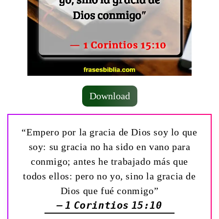
Download
“Empero por la gracia de Dios soy lo que
soy: su gracia no ha sido en vano para
conmigo; antes he trabajado más que
todos ellos: pero no yo, sino la gracia de
Dios que fué conmigo”
— 1 Corintios 15:10