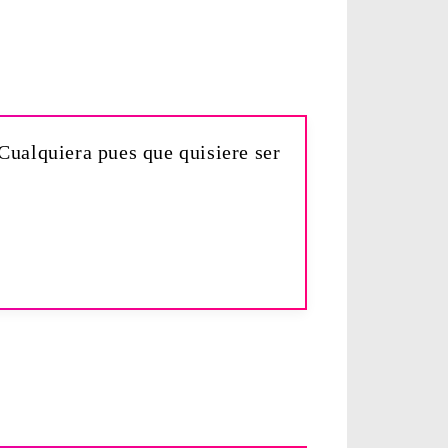
Cualquiera pues que quisiere ser