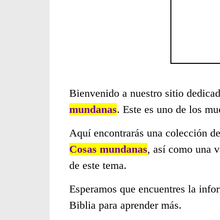
Bienvenido a nuestro sitio dedicad
mundanas
. Este es uno de los m
Aquí encontrarás una colección de
Cosas mundanas
, así como una v
de este tema.
Esperamos que encuentres la infor
Biblia para aprender más.