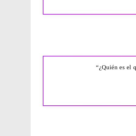
“¿Quién es el q