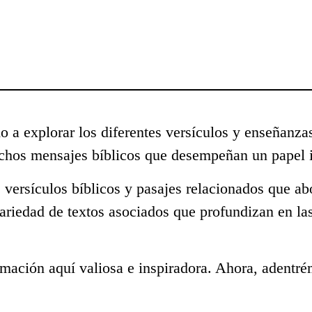
o a explorar los diferentes versículos y enseñanza
uchos mensajes bíblicos que desempeñan un papel i
 versículos bíblicos y pasajes relacionados que ab
ariedad de textos asociados que profundizan en la
mación aquí valiosa e inspiradora. Ahora, adentré