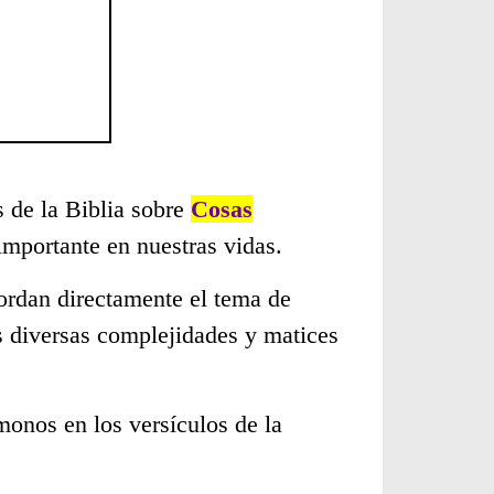
s de la Biblia sobre
Cosas
mportante en nuestras vidas.
ordan directamente el tema de
s diversas complejidades y matices
monos en los versículos de la