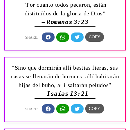
“Por cuanto todos pecaron, están
distituídos de la gloria de Dios”
— Romanos 3:23
“Sino que dormirán allí bestias fieras, sus
casas se llenarán de hurones, allí habitarán
hijas del buho, allí saltarán peludos”
— Isaías 13:21