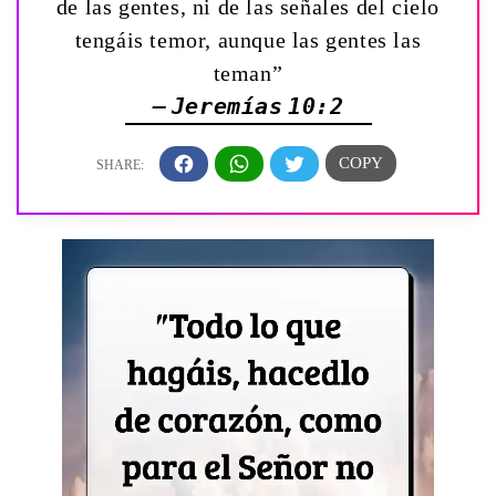
de las gentes, ni de las señales del cielo
tengáis temor, aunque las gentes las
teman”
— Jeremías 10:2