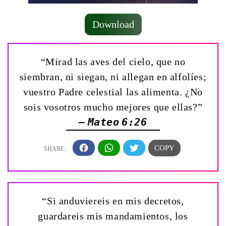
Download
“Mirad las aves del cielo, que no
siembran, ni siegan, ni allegan en alfolíes;
vuestro Padre celestial las alimenta. ¿No
sois vosotros mucho mejores que ellas?”
— Mateo 6:26
“Si anduviereis en mis decretos,
guardareis mis mandamientos, los