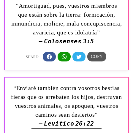
“Amortiguad, pues, vuestros miembros
que están sobre la tierra: fornicación,
inmundicia, molicie, mala concupiscencia,
avaricia, que es idolatría”
— Colosenses 3:5
“Enviaré también contra vosotros bestias
fieras que os arrebaten los hijos, destruyan
vuestros animales, os apoquen, vuestros
caminos sean desiertos”
— Levítico 26:22