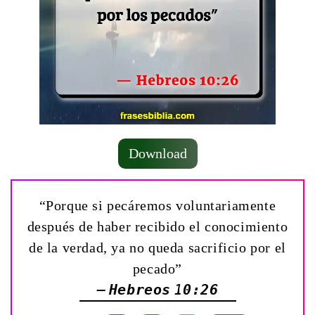
Download
“Porque si pecáremos voluntariamente
después de haber recibido el conocimiento
de la verdad, ya no queda sacrificio por el
pecado”
— Hebreos 10:26