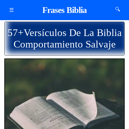
Frases Biblia
🔍
☰
57+Versículos De La Biblia
Comportamiento Salvaje