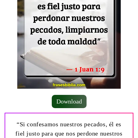
Download
“Si confesamos nuestros pecados, él es
fiel justo para que nos perdone nuestros