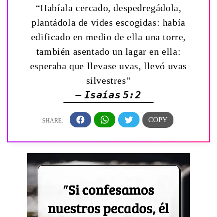
“Habíala cercado, despedregádola,
plantádola de vides escogidas: había
edificado en medio de ella una torre,
también asentado un lagar en ella:
esperaba que llevase uvas, llevó uvas
silvestres”
— Isaías 5:2