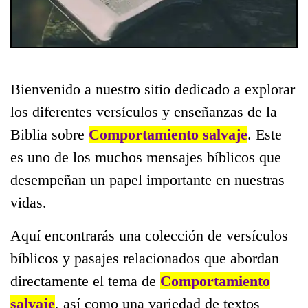
Bienvenido a nuestro sitio dedicado a explorar
los diferentes versículos y enseñanzas de la
Biblia sobre
Comportamiento salvaje
. Este
es uno de los muchos mensajes bíblicos que
desempeñan un papel importante en nuestras
vidas.
Aquí encontrarás una colección de versículos
bíblicos y pasajes relacionados que abordan
directamente el tema de
Comportamiento
salvaje
, así como una variedad de textos