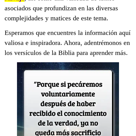
asociados que profundizan en las diversas
complejidades y matices de este tema.
Esperamos que encuentres la información aquí
valiosa e inspiradora. Ahora, adentrémonos en
los versículos de la Biblia para aprender más.