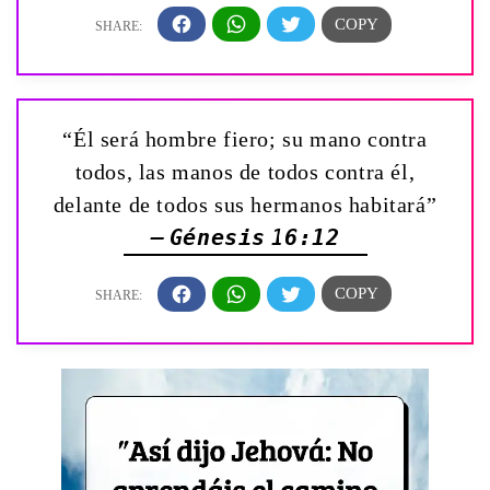
“Él será hombre fiero; su mano contra
todos, las manos de todos contra él,
delante de todos sus hermanos habitará”
— Génesis 16:12