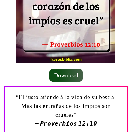
Download
“El justo atiende á la vida de su bestia:
Mas las entrañas de los impíos son
crueles”
— Proverbios 12:10