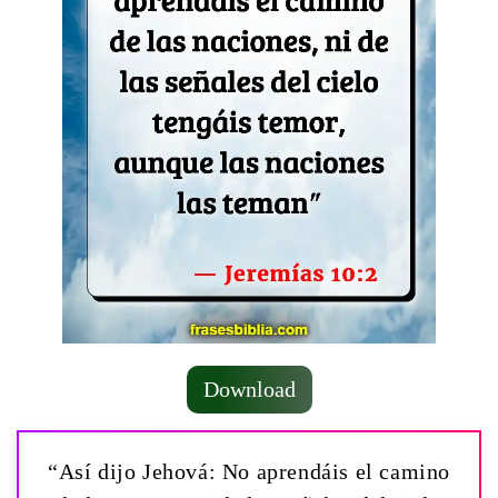
Download
“Así dijo Jehová: No aprendáis el camino