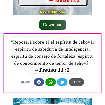
Download
“Reposará sobre él el espíritu de Jehová;
espíritu de sabiduría de inteligencia,
espíritu de consejo de fortaleza, espíritu
de conocimiento de temor de Jehová”
— Isaías 11:2