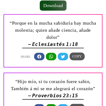
Download
“Porque en la mucha sabiduría hay mucha
molestia; quien añade ciencia, añade
dolor”
— Eclesiastés 1:18
“Hijo mío, si tu corazón fuere sabio,
También á mí se me alegrará el corazón”
— Proverbios 23:15