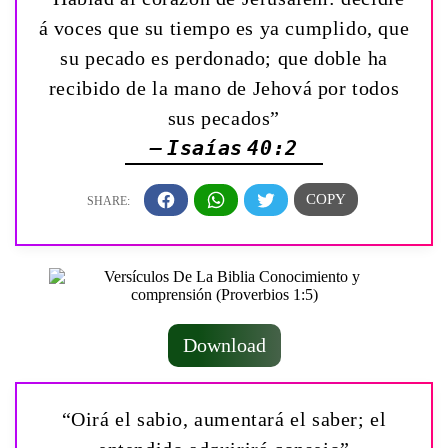
á voces que su tiempo es ya cumplido, que
su pecado es perdonado; que doble ha
recibido de la mano de Jehová por todos
sus pecados”
— Isaías 40:2
Download
“Oirá el sabio, aumentará el saber; el