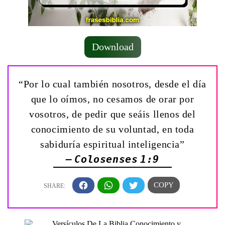
Download
“Por lo cual también nosotros, desde el día
que lo oímos, no cesamos de orar por
vosotros, de pedir que seáis llenos del
conocimiento de su voluntad, en toda
sabiduría espiritual inteligencia”
— Colosenses 1:9