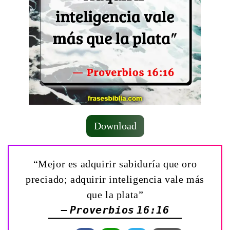
Download
“Mejor es adquirir sabiduría que oro
preciado; adquirir inteligencia vale más
que la plata”
— Proverbios 16:16