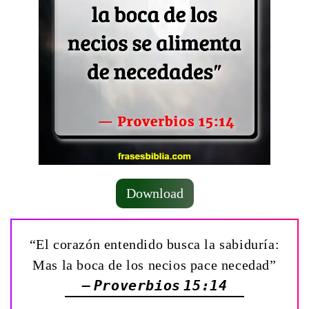
Download
“El corazón entendido busca la sabiduría:
Mas la boca de los necios pace necedad”
— Proverbios 15:14