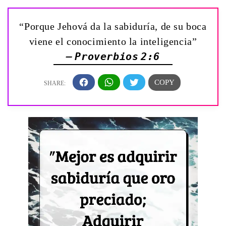
“Porque Jehová da la sabiduría, de su boca
viene el conocimiento la inteligencia”
— Proverbios 2:6