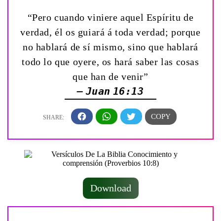
“Pero cuando viniere aquel Espíritu de
verdad, él os guiará á toda verdad; porque
no hablará de sí mismo, sino que hablará
todo lo que oyere, os hará saber las cosas
que han de venir”
— Juan 16:13
Download