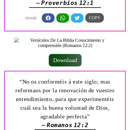
— Proverbios 12:1
Download
“No os conforméis á este siglo; mas
reformaos por la renovación de vuestro
entendimiento, para que experimentéis
cuál sea la buena voluntad de Dios,
agradable perfecta”
— Romanos 12:2