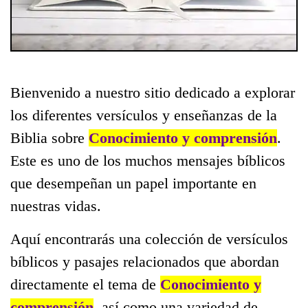
Bienvenido a nuestro sitio dedicado a explorar
los diferentes versículos y enseñanzas de la
Biblia sobre
Conocimiento y comprensión
.
Este es uno de los muchos mensajes bíblicos
que desempeñan un papel importante en
nuestras vidas.
Aquí encontrarás una colección de versículos
bíblicos y pasajes relacionados que abordan
directamente el tema de
Conocimiento y
comprensión
, así como una variedad de