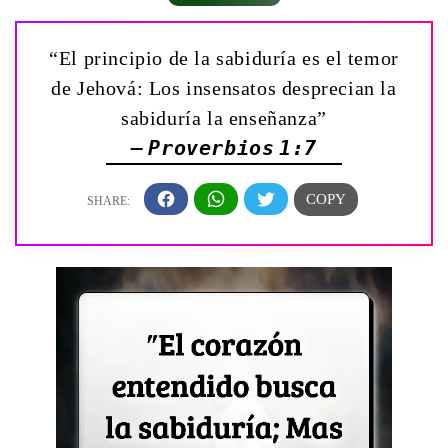
“El principio de la sabiduría es el temor
de Jehová: Los insensatos desprecian la
sabiduría la enseñanza”
— Proverbios 1:7