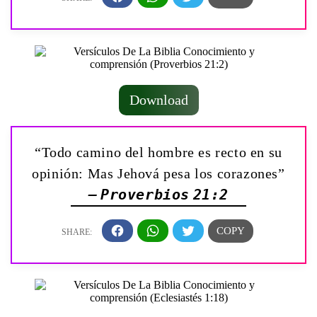
Download
“Todo camino del hombre es recto en su
opinión: Mas Jehová pesa los corazones”
— Proverbios 21:2