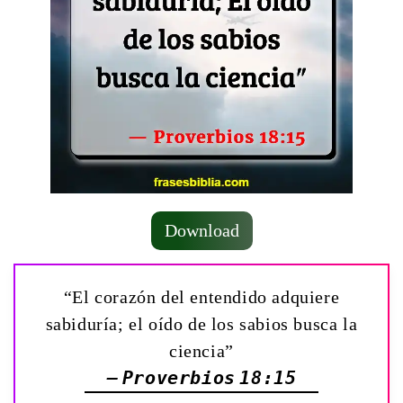
Download
“El corazón del entendido adquiere
sabiduría; el oído de los sabios busca la
ciencia”
— Proverbios 18:15