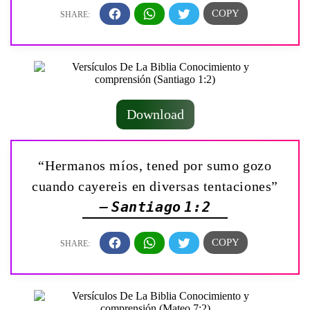
Download
“Hermanos míos, tened por sumo gozo
cuando cayereis en diversas tentaciones”
— Santiago 1:2