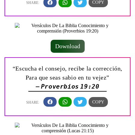
Download
“Escucha el consejo, recibe la corrección,
Para que seas sabio en tu vejez”
— Proverbios 19:20