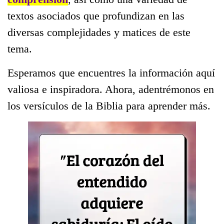
textos asociados que profundizan en las
diversas complejidades y matices de este
tema.
Esperamos que encuentres la información aquí
valiosa e inspiradora. Ahora, adentrémonos en
los versículos de la Biblia para aprender más.