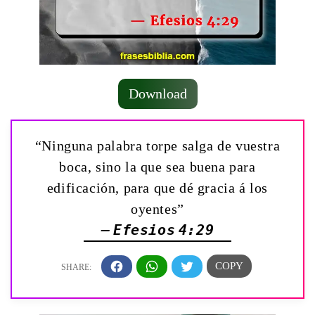
Download
“Ninguna palabra torpe salga de vuestra
boca, sino la que sea buena para
edificación, para que dé gracia á los
oyentes”
— Efesios 4:29