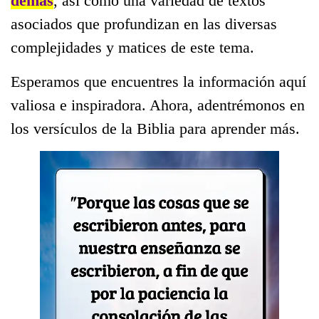
demás
, así como una variedad de textos
asociados que profundizan en las diversas
complejidades y matices de este tema.
Esperamos que encuentres la información aquí
valiosa e inspiradora. Ahora, adentrémonos en
los versículos de la Biblia para aprender más.