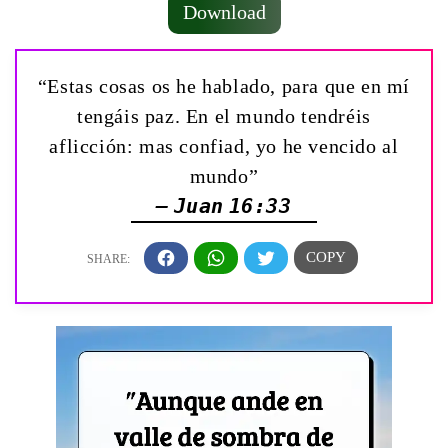
Download
“Estas cosas os he hablado, para que en mí
tengáis paz. En el mundo tendréis
aflicción: mas confiad, yo he vencido al
mundo”
— Juan 16:33