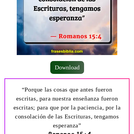
Download
“Porque las cosas que antes fueron
escritas, para nuestra enseñanza fueron
escritas; para que por la paciencia, por la
consolación de las Escrituras, tengamos
esperanza”