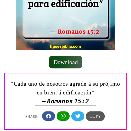
Download
“Cada uno de nosotros agrade á su prójimo
en bien, á edificación”
— Romanos 15:2