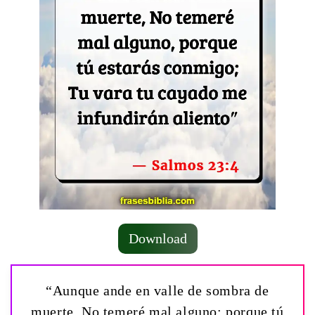
Download
“Aunque ande en valle de sombra de
muerte, No temeré mal alguno; porque tú