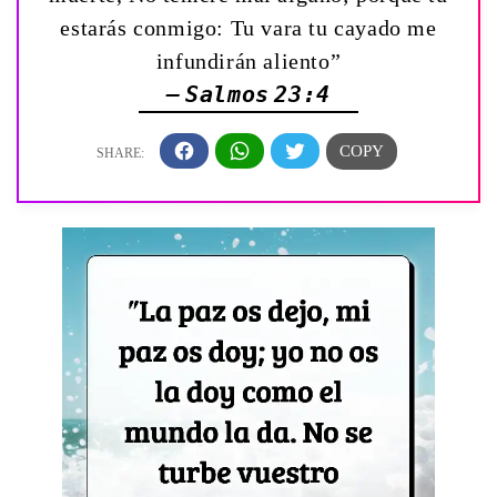
estarás conmigo: Tu vara tu cayado me
infundirán aliento”
— Salmos 23:4