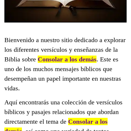
Bienvenido a nuestro sitio dedicado a explorar
los diferentes versículos y enseñanzas de la
Biblia sobre
Consolar a los demás
. Este es
uno de los muchos mensajes bíblicos que
desempeñan un papel importante en nuestras
vidas.
Aquí encontrarás una colección de versículos
bíblicos y pasajes relacionados que abordan
directamente el tema de
Consolar a los