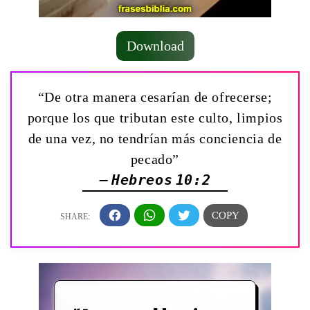
Download
“De otra manera cesarían de ofrecerse;
porque los que tributan este culto, limpios
de una vez, no tendrían más conciencia de
pecado”
— Hebreos 10:2