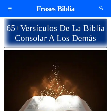
Frases Biblia
🔍
☰
65+Versículos De La Biblia
Consolar A Los Demás