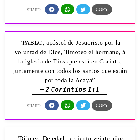
“PABLO, apóstol de Jesucristo por la
voluntad de Dios, Timoteo el hermano, á
la iglesia de Dios que está en Corinto,
juntamente con todos los santos que están
por toda la Acaya”
— 2 Corintios 1:1
“Díjoles: De edad de ciento veinte años