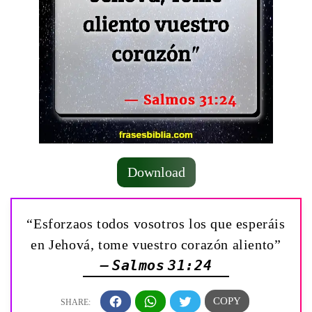
Download
“Esforzaos todos vosotros los que esperáis
en Jehová, tome vuestro corazón aliento”
— Salmos 31:24