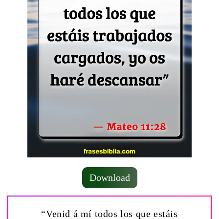
Download
“Venid á mí todos los que estáis