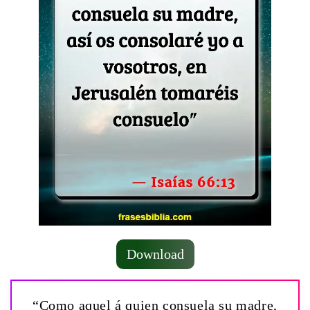
Download
“Como aquel á quien consuela su madre,