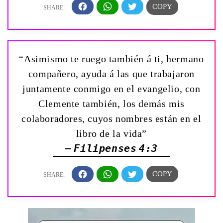
“Asimismo te ruego también á ti, hermano
compañero, ayuda á las que trabajaron
juntamente conmigo en el evangelio, con
Clemente también, los demás mis
colaboradores, cuyos nombres están en el
libro de la vida”
— Filipenses 4:3