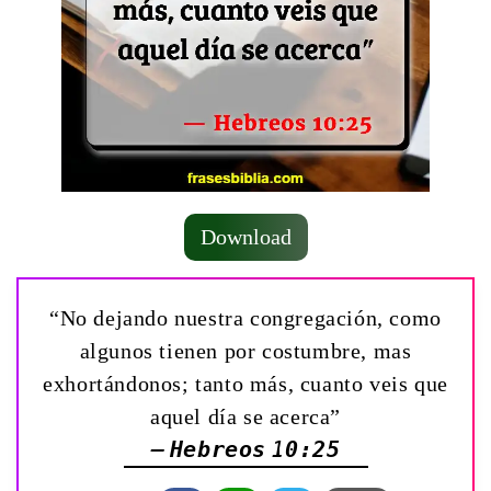
Download
“No dejando nuestra congregación, como
algunos tienen por costumbre, mas
exhortándonos; tanto más, cuanto veis que
aquel día se acerca”
— Hebreos 10:25