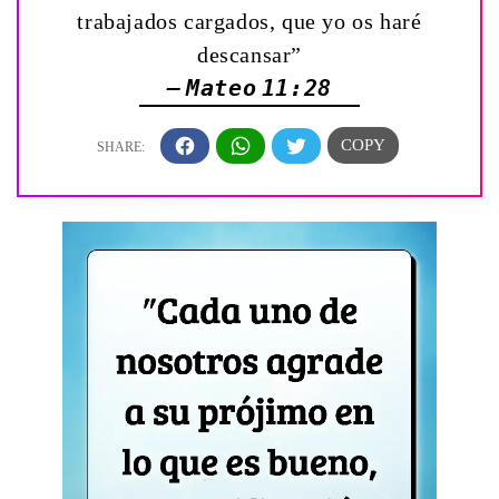
trabajados cargados, que yo os haré
descansar”
— Mateo 11:28