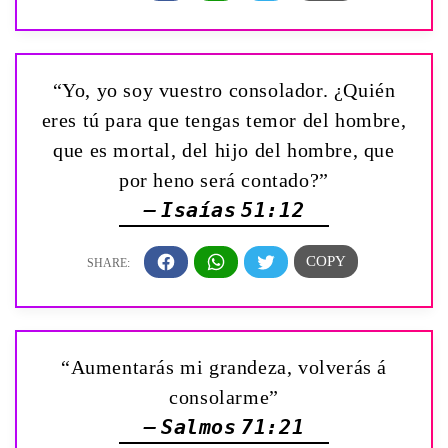
“Yo, yo soy vuestro consolador. ¿Quién
eres tú para que tengas temor del hombre,
que es mortal, del hijo del hombre, que
por heno será contado?”
— Isaías 51:12
“Aumentarás mi grandeza, volverás á
consolarme”
— Salmos 71:21