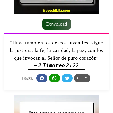
Download
“Huye también los deseos juveniles; sigue
la justicia, la fe, la caridad, la paz, con los
que invocan al Señor de puro corazón”
— 2 Timoteo 2:22