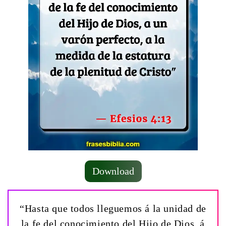
Download
“Hasta que todos lleguemos á la unidad de
la fe del conocimiento del Hijo de Dios, á