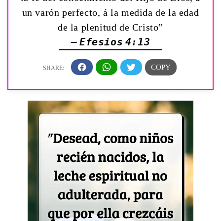
un varón perfecto, á la medida de la edad
de la plenitud de Cristo”
— Efesios 4:13