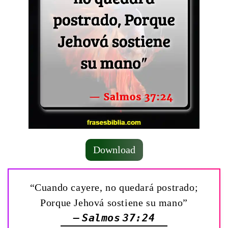
Download
“Cuando cayere, no quedará postrado;
Porque Jehová sostiene su mano”
— Salmos 37:24