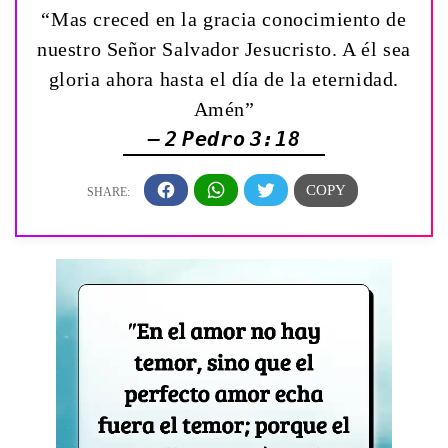
“Mas creced en la gracia conocimiento de
nuestro Señor Salvador Jesucristo. A él sea
gloria ahora hasta el día de la eternidad.
Amén”
— 2 Pedro 3:18