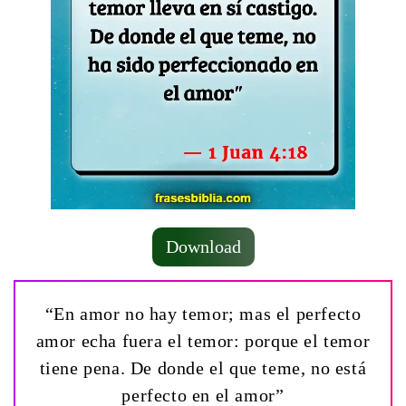
Download
“En amor no hay temor; mas el perfecto
amor echa fuera el temor: porque el temor
tiene pena. De donde el que teme, no está
perfecto en el amor”