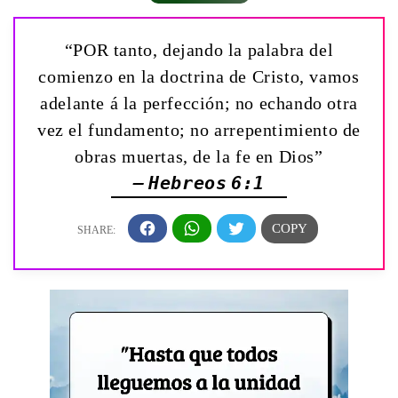
“POR tanto, dejando la palabra del
comienzo en la doctrina de Cristo, vamos
adelante á la perfección; no echando otra
vez el fundamento; no arrepentimiento de
obras muertas, de la fe en Dios”
— Hebreos 6:1