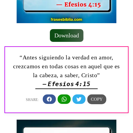
Download
“Antes siguiendo la verdad en amor,
crezcamos en todas cosas en aquel que es
la cabeza, a saber, Cristo”
— Efesios 4:15