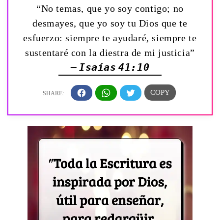
“No temas, que yo soy contigo; no
desmayes, que yo soy tu Dios que te
esfuerzo: siempre te ayudaré, siempre te
sustentaré con la diestra de mi justicia”
— Isaías 41:10