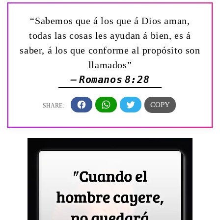
“Sabemos que á los que á Dios aman,
todas las cosas les ayudan á bien, es á
saber, á los que conforme al propósito son
llamados”
— Romanos 8:28