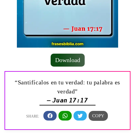
Download
“Santifícalos en tu verdad: tu palabra es
verdad”
— Juan 17:17