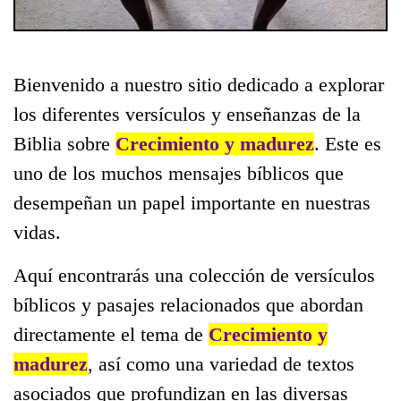
Bienvenido a nuestro sitio dedicado a explorar
los diferentes versículos y enseñanzas de la
Biblia sobre
Crecimiento y madurez
. Este es
uno de los muchos mensajes bíblicos que
desempeñan un papel importante en nuestras
vidas.
Aquí encontrarás una colección de versículos
bíblicos y pasajes relacionados que abordan
directamente el tema de
Crecimiento y
madurez
, así como una variedad de textos
asociados que profundizan en las diversas