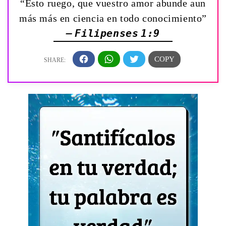
“Esto ruego, que vuestro amor abunde aun
más más en ciencia en todo conocimiento”
— Filipenses 1:9