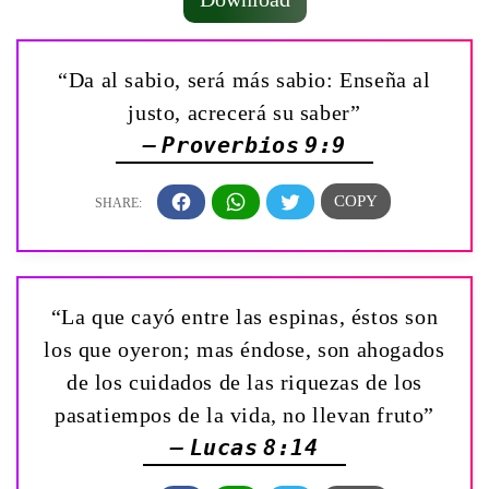
“Da al sabio, será más sabio: Enseña al
justo, acrecerá su saber”
— Proverbios 9:9
“La que cayó entre las espinas, éstos son
los que oyeron; mas éndose, son ahogados
de los cuidados de las riquezas de los
pasatiempos de la vida, no llevan fruto”
— Lucas 8:14