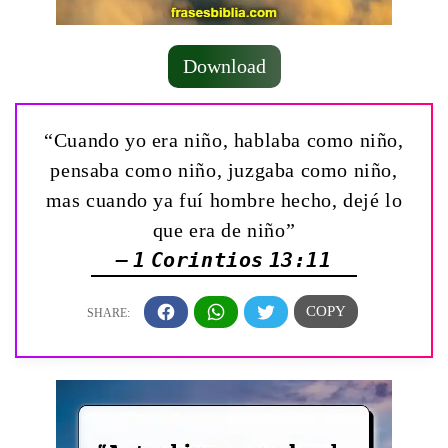
Download
“Cuando yo era niño, hablaba como niño,
pensaba como niño, juzgaba como niño,
mas cuando ya fuí hombre hecho, dejé lo
que era de niño”
— 1 Corintios 13:11