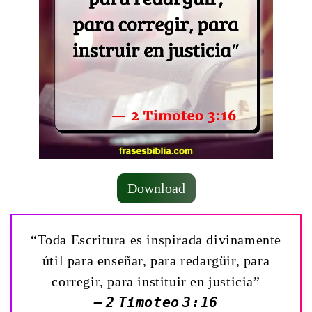
Download
“Toda Escritura es inspirada divinamente
útil para enseñar, para redargüir, para
corregir, para instituir en justicia”
— 2 Timoteo 3:16