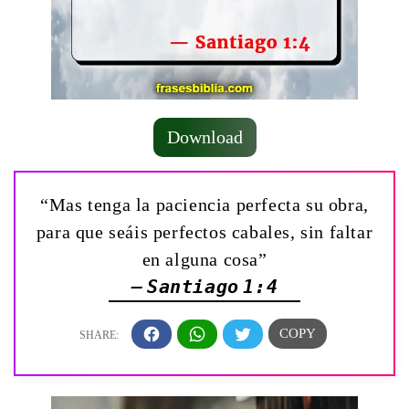
Download
“Mas tenga la paciencia perfecta su obra,
para que seáis perfectos cabales, sin faltar
en alguna cosa”
— Santiago 1:4