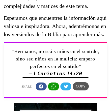
complejidades y matices de este tema.
Esperamos que encuentres la información aquí
valiosa e inspiradora. Ahora, adentrémonos en
los versículos de la Biblia para aprender más.
“Hermanos, no seáis niños en el sentido,
sino sed niños en la malicia: empero
perfectos en el sentido”
— 1 Corintios 14:20