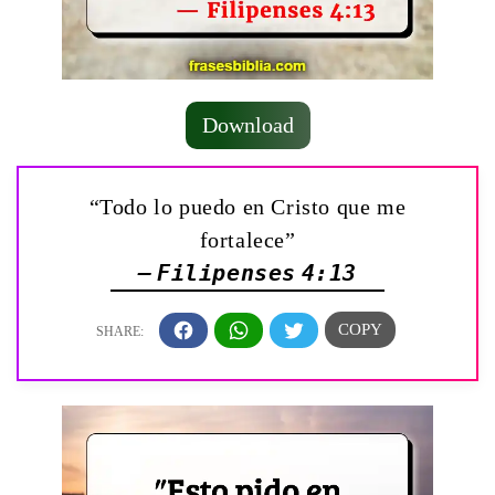
Download
“Todo lo puedo en Cristo que me
fortalece”
— Filipenses 4:13