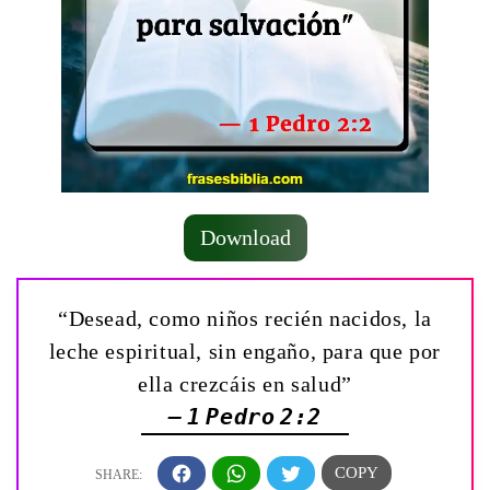
Download
“Desead, como niños recién nacidos, la
leche espiritual, sin engaño, para que por
ella crezcáis en salud”
— 1 Pedro 2:2