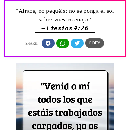
“Airaos, no pequéis; no se ponga el sol
sobre vuestro enojo”
— Efesios 4:26