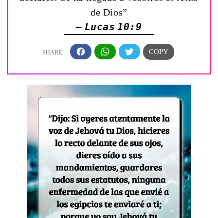
de Dios”
— Lucas 10:9