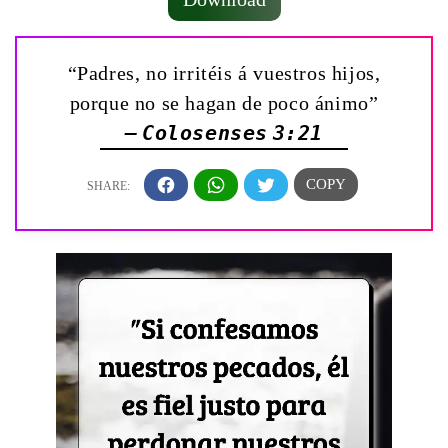
“Padres, no irritéis á vuestros hijos,
porque no se hagan de poco ánimo”
— Colosenses 3:21