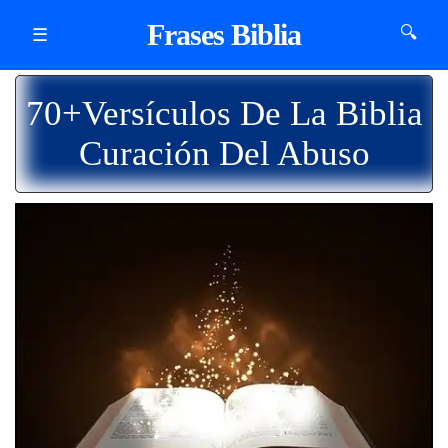
Frases Biblia
🔍
☰
70+Versículos De La Biblia
Curación Del Abuso