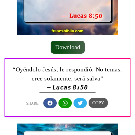
Download
“Oyéndolo Jesús, le respondió: No temas:
cree solamente, será salva”
— Lucas 8:50