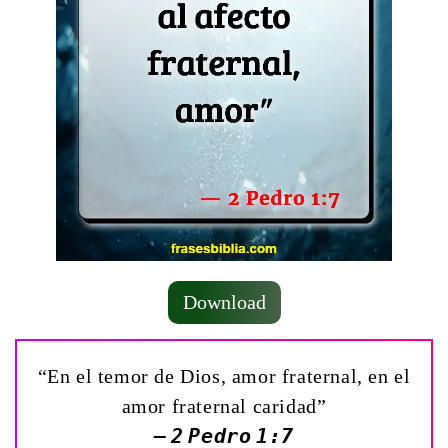
Download
“En el temor de Dios, amor fraternal, en el
amor fraternal caridad”
— 2 Pedro 1:7