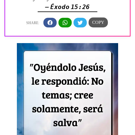
— Éxodo 15:26