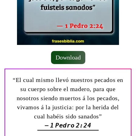
Download
“El cual mismo llevó nuestros pecados en
su cuerpo sobre el madero, para que
nosotros siendo muertos á los pecados,
vivamos á la justicia: por la herida del
cual habéis sido sanados”
— 1 Pedro 2:24