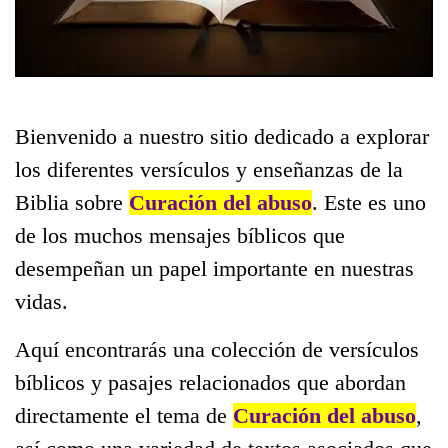
Bienvenido a nuestro sitio dedicado a explorar
los diferentes versículos y enseñanzas de la
Biblia sobre
Curación del abuso
. Este es uno
de los muchos mensajes bíblicos que
desempeñan un papel importante en nuestras
vidas.
Aquí encontrarás una colección de versículos
bíblicos y pasajes relacionados que abordan
directamente el tema de
Curación del abuso
,