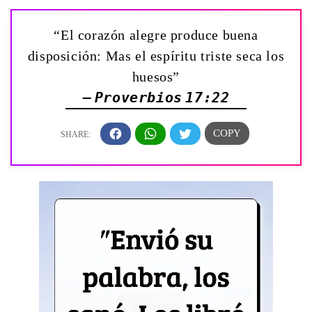
“El corazón alegre produce buena
disposición: Mas el espíritu triste seca los
huesos”
— Proverbios 17:22