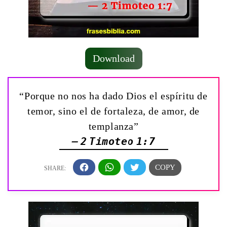
Download
“Porque no nos ha dado Dios el espíritu de
temor, sino el de fortaleza, de amor, de
templanza”
— 2 Timoteo 1:7