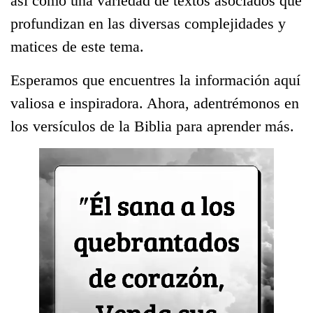
así como una variedad de textos asociados que
profundizan en las diversas complejidades y
matices de este tema.
Esperamos que encuentres la información aquí
valiosa e inspiradora. Ahora, adentrémonos en
los versículos de la Biblia para aprender más.