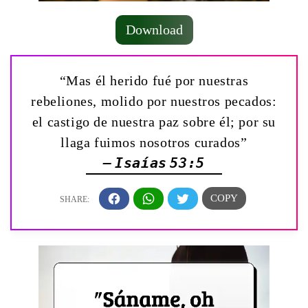
Download
“Mas él herido fué por nuestras
rebeliones, molido por nuestros pecados:
el castigo de nuestra paz sobre él; por su
llaga fuimos nosotros curados”
— Isaías 53:5