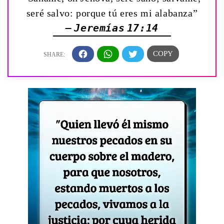
seré salvo: porque tú eres mi alabanza”
— Jeremías 17:14