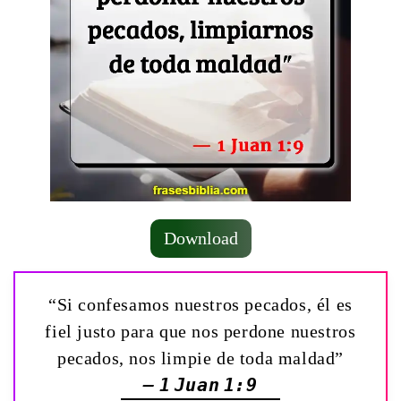
Download
“Si confesamos nuestros pecados, él es
fiel justo para que nos perdone nuestros
pecados, nos limpie de toda maldad”
— 1 Juan 1:9