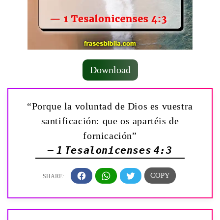
Download
“Porque la voluntad de Dios es vuestra
santificación: que os apartéis de
fornicación”
— 1 Tesalonicenses 4:3