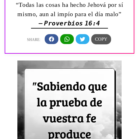
“Todas las cosas ha hecho Jehová por sí
mismo, aun al impío para el día malo”
— Proverbios 16:4