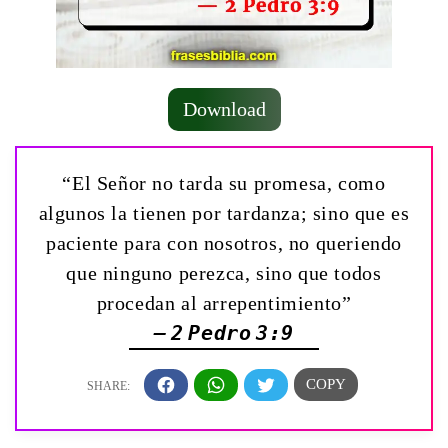
Download
“El Señor no tarda su promesa, como
algunos la tienen por tardanza; sino que es
paciente para con nosotros, no queriendo
que ninguno perezca, sino que todos
procedan al arrepentimiento”
— 2 Pedro 3:9