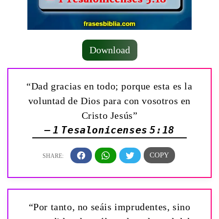
Download
“Dad gracias en todo; porque esta es la
voluntad de Dios para con vosotros en
Cristo Jesús”
— 1 Tesalonicenses 5:18
“Por tanto, no seáis imprudentes, sino