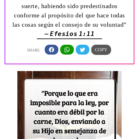
suerte, habiendo sido predestinados
conforme al propósito del que hace todas
las cosas según el consejo de su voluntad”
— Efesios 1:11