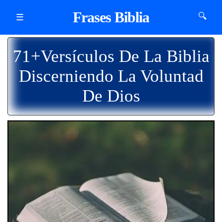
Frases Biblia
🔍
☰
71+Versículos De La Biblia
Discerniendo La Voluntad
De Dios