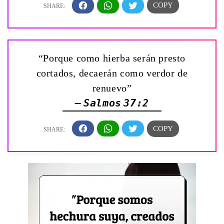
“Porque como hierba serán presto
cortados, decaerán como verdor de
renuevo”
— Salmos 37:2