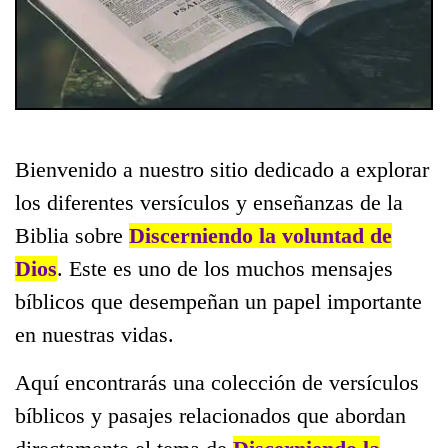
Bienvenido a nuestro sitio dedicado a explorar
los diferentes versículos y enseñanzas de la
Biblia sobre
Discerniendo la voluntad de
Dios
. Este es uno de los muchos mensajes
bíblicos que desempeñan un papel importante
en nuestras vidas.
Aquí encontrarás una colección de versículos
bíblicos y pasajes relacionados que abordan