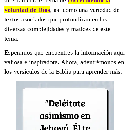
directamente el tema de
Discerniendo la
voluntad de Dios
, así como una variedad de
textos asociados que profundizan en las
diversas complejidades y matices de este
tema.
Esperamos que encuentres la información aquí
valiosa e inspiradora. Ahora, adentrémonos en
los versículos de la Biblia para aprender más.