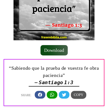
Download
“Sabiendo que la prueba de vuestra fe obra
paciencia”
— Santiago 1:3