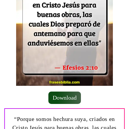
Download
“Porque somos hechura suya, criados en
Cristo Jesús para buenas obras, las cuales