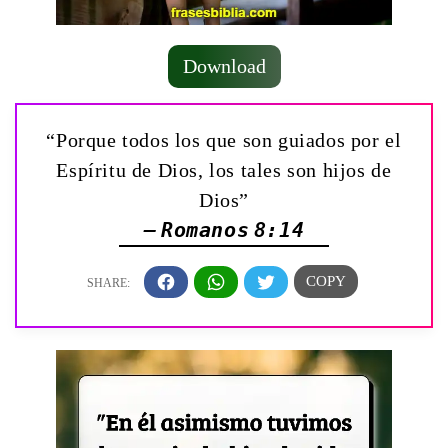
Download
“Porque todos los que son guiados por el
Espíritu de Dios, los tales son hijos de
Dios”
— Romanos 8:14