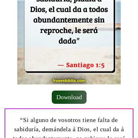
Download
“Si alguno de vosotros tiene falta de
sabiduría, demándela á Dios, el cual da á