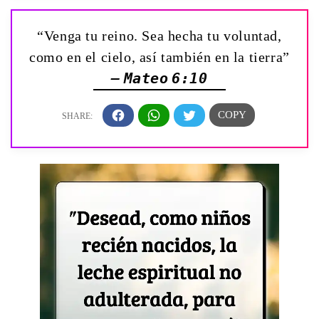
“Venga tu reino. Sea hecha tu voluntad,
como en el cielo, así también en la tierra”
— Mateo 6:10