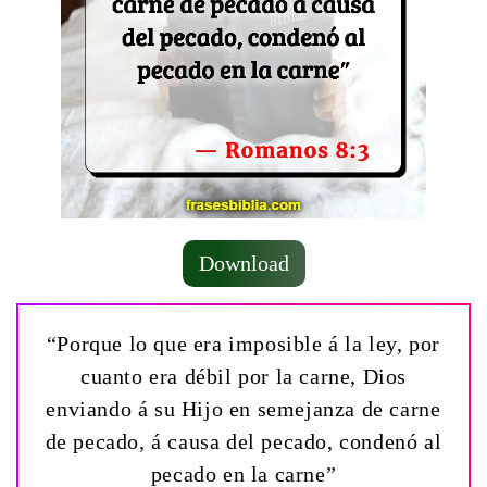
Download
“Porque lo que era imposible á la ley, por
cuanto era débil por la carne, Dios
enviando á su Hijo en semejanza de carne
de pecado, á causa del pecado, condenó al
pecado en la carne”