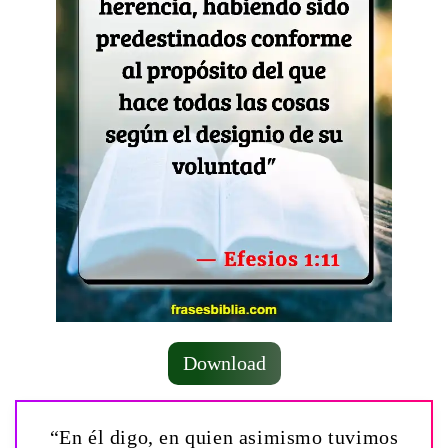
Download
“En él digo, en quien asimismo tuvimos