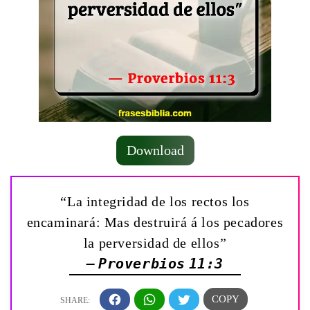
Download
“La integridad de los rectos los
encaminará: Mas destruirá á los pecadores
la perversidad de ellos”
— Proverbios 11:3