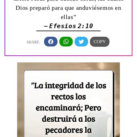
Dios preparó para que anduviésemos en
ellas”
— Efesios 2:10