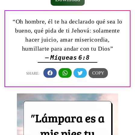
“Oh hombre, él te ha declarado qué sea lo
bueno, qué pida de ti Jehová: solamente
hacer juicio, amar misericordia,
humillarte para andar con tu Dios”
— Miqueas 6:8