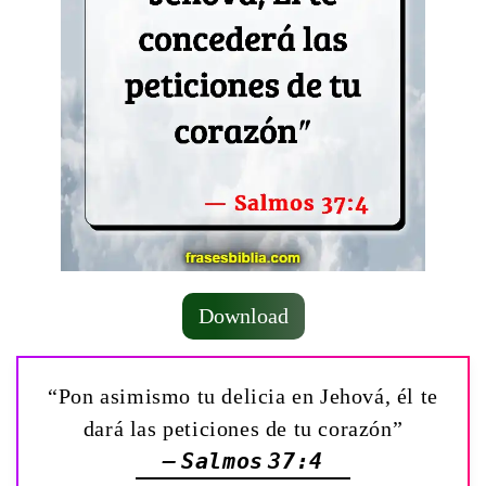
Download
“Pon asimismo tu delicia en Jehová, él te
dará las peticiones de tu corazón”
— Salmos 37:4