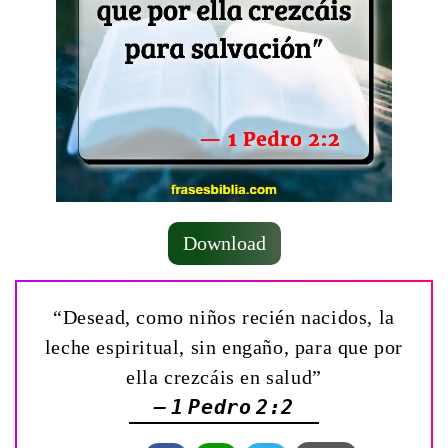
Download
“Desead, como niños recién nacidos, la
leche espiritual, sin engaño, para que por
ella crezcáis en salud”
— 1 Pedro 2:2