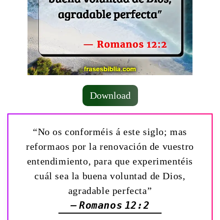
Download
“No os conforméis á este siglo; mas
reformaos por la renovación de vuestro
entendimiento, para que experimentéis
cuál sea la buena voluntad de Dios,
agradable perfecta”
— Romanos 12:2