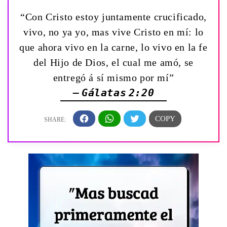
“Con Cristo estoy juntamente crucificado,
vivo, no ya yo, mas vive Cristo en mí: lo
que ahora vivo en la carne, lo vivo en la fe
del Hijo de Dios, el cual me amó, se
entregó á sí mismo por mí”
— Gálatas 2:20