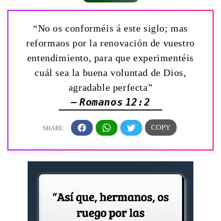
“No os conforméis á este siglo; mas
reformaos por la renovación de vuestro
entendimiento, para que experimentéis
cuál sea la buena voluntad de Dios,
agradable perfecta”
— Romanos 12:2