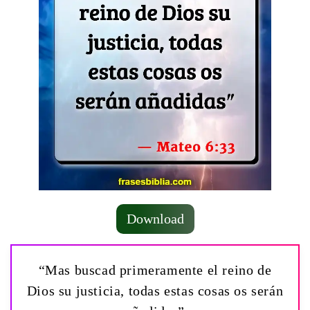
Download
“Mas buscad primeramente el reino de
Dios su justicia, todas estas cosas os serán