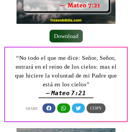
Download
“No todo el que me dice: Señor, Señor,
entrará en el reino de los cielos: mas el
que hiciere la voluntad de mi Padre que
está en los cielos”
— Mateo 7:21