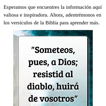
Esperamos que encuentres la información aquí
valiosa e inspiradora. Ahora, adentrémonos en
los versículos de la Biblia para aprender más.