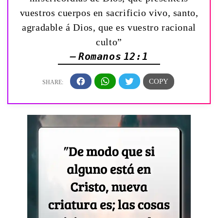
vuestros cuerpos en sacrificio vivo, santo,
agradable á Dios, que es vuestro racional
culto”
— Romanos 12:1