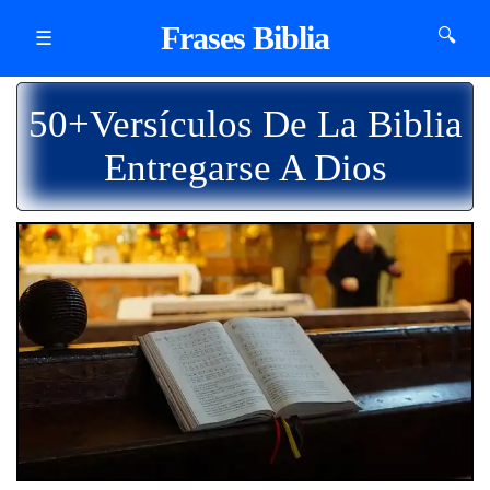
Frases Biblia
🔍
☰
50+Versículos De La Biblia
Entregarse A Dios