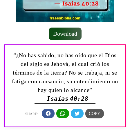
Download
“¿No has sabido, no has oído que el Dios
del siglo es Jehová, el cual crió los
términos de la tierra? No se trabaja, ni se
fatiga con cansancio, su entendimiento no
hay quien lo alcance”
— Isaías 40:28