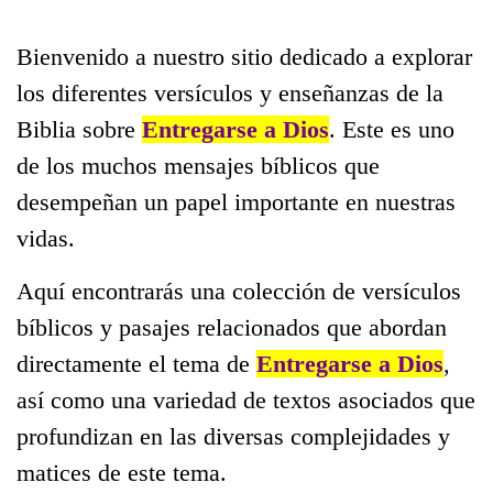
Bienvenido a nuestro sitio dedicado a explorar
los diferentes versículos y enseñanzas de la
Biblia sobre
Entregarse a Dios
. Este es uno
de los muchos mensajes bíblicos que
desempeñan un papel importante en nuestras
vidas.
Aquí encontrarás una colección de versículos
bíblicos y pasajes relacionados que abordan
directamente el tema de
Entregarse a Dios
,
así como una variedad de textos asociados que
profundizan en las diversas complejidades y
matices de este tema.