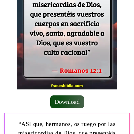
Download
“ASI que, hermanos, os ruego por las
misericordias de Dios, que presentéis