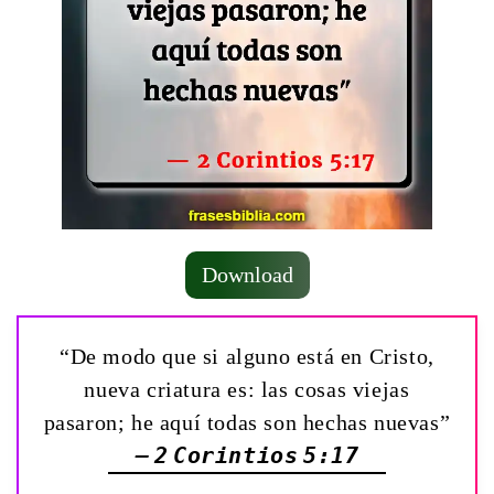
Download
“De modo que si alguno está en Cristo,
nueva criatura es: las cosas viejas
pasaron; he aquí todas son hechas nuevas”
— 2 Corintios 5:17