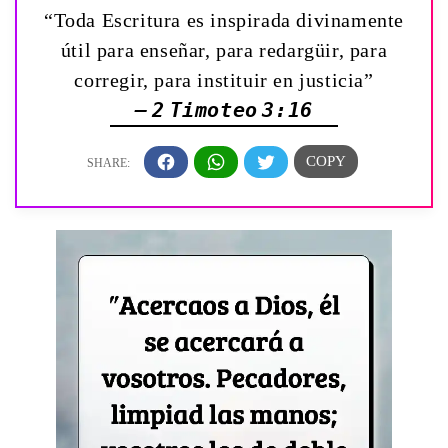
“Toda Escritura es inspirada divinamente
útil para enseñar, para redargüir, para
corregir, para instituir en justicia”
— 2 Timoteo 3:16