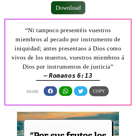
Download
“Ni tampoco presentéis vuestros
miembros al pecado por instrumento de
iniquidad; antes presentaos á Dios como
vivos de los muertos, vuestros miembros á
Dios por instrumentos de justicia”
— Romanos 6:13