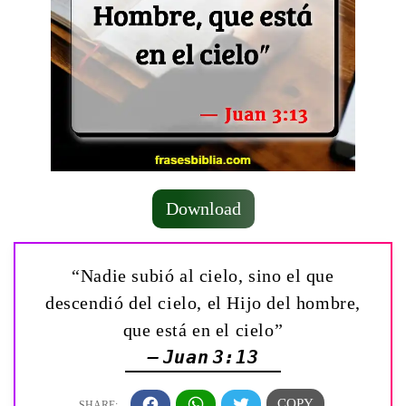
Download
“Nadie subió al cielo, sino el que
descendió del cielo, el Hijo del hombre,
que está en el cielo”
— Juan 3:13