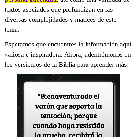
textos asociados que profundizan en las
diversas complejidades y matices de este
tema.
Esperamos que encuentres la información aquí
valiosa e inspiradora. Ahora, adentrémonos en
los versículos de la Biblia para aprender más.