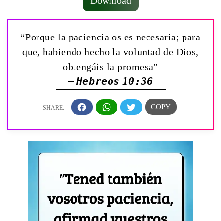
Download
“Porque la paciencia os es necesaria; para
que, habiendo hecho la voluntad de Dios,
obtengáis la promesa”
— Hebreos 10:36