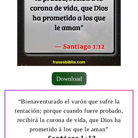
Download
“Bienaventurado el varón que sufre la
tentación; porque cuando fuere probado,
recibirá la corona de vida, que Dios ha
prometido á los que le aman”