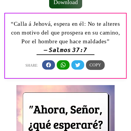
Download
“Calla á Jehová, espera en él: No te alteres
con motivo del que prospera en su camino,
Por el hombre que hace maldades”
— Salmos 37:7