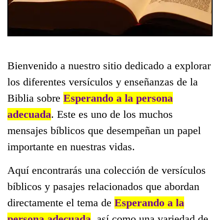
Bienvenido a nuestro sitio dedicado a explorar
los diferentes versículos y enseñanzas de la
Biblia sobre
Esperando a la persona
adecuada
. Este es uno de los muchos
mensajes bíblicos que desempeñan un papel
importante en nuestras vidas.
Aquí encontrarás una colección de versículos
bíblicos y pasajes relacionados que abordan
directamente el tema de
Esperando a la
persona adecuada
, así como una variedad de