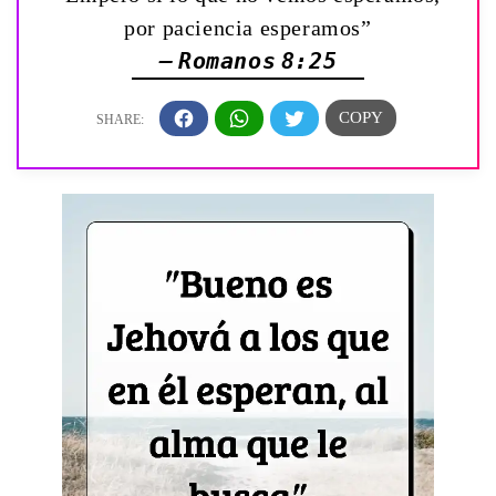
por paciencia esperamos”
— Romanos 8:25