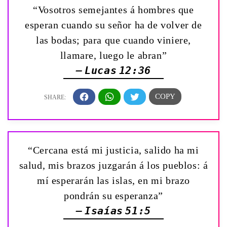
“Vosotros semejantes á hombres que
esperan cuando su señor ha de volver de
las bodas; para que cuando viniere,
llamare, luego le abran”
— Lucas 12:36
“Cercana está mi justicia, salido ha mi
salud, mis brazos juzgarán á los pueblos: á
mí esperarán las islas, en mi brazo
pondrán su esperanza”
— Isaías 51:5