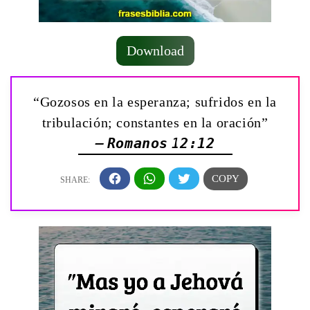
Download
“Gozosos en la esperanza; sufridos en la
tribulación; constantes en la oración”
— Romanos 12:12