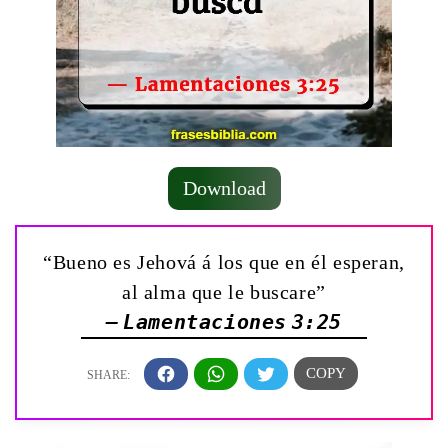
Download
“Bueno es Jehová á los que en él esperan,
al alma que le buscare”
— Lamentaciones 3:25