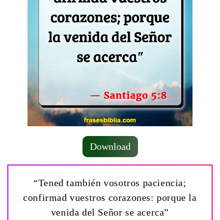
Download
“Tened también vosotros paciencia;
confirmad vuestros corazones: porque la
venida del Señor se acerca”