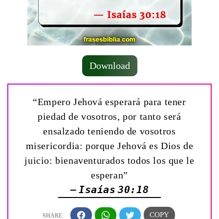
Download
“Empero Jehová esperará para tener
piedad de vosotros, por tanto será
ensalzado teniendo de vosotros
misericordia: porque Jehová es Dios de
juicio: bienaventurados todos los que le
esperan”
— Isaías 30:18