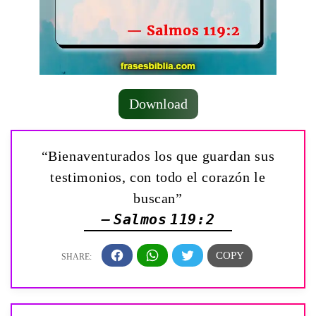
Download
“Bienaventurados los que guardan sus
testimonios, con todo el corazón le
buscan”
— Salmos 119:2