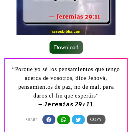
Download
“Porque yo sé los pensamientos que tengo
acerca de vosotros, dice Jehová,
pensamientos de paz, no de mal, para
daros el fin que esperáis”
— Jeremías 29:11