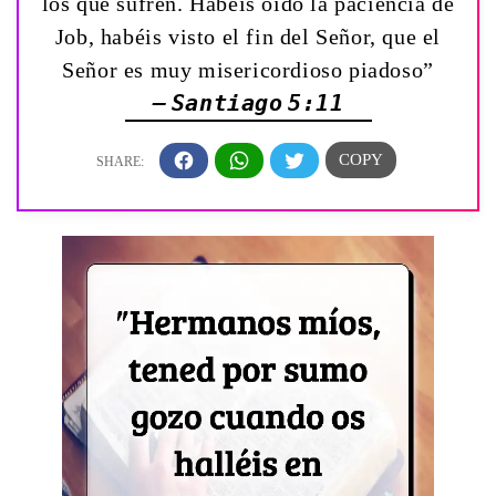
los que sufren. Habéis oído la paciencia de
Job, habéis visto el fin del Señor, que el
Señor es muy misericordioso piadoso”
— Santiago 5:11