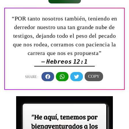
“POR tanto nosotros también, teniendo en
derredor nuestro una tan grande nube de
testigos, dejando todo el peso del pecado
que nos rodea, corramos con paciencia la
carrera que nos es propuesta”
— Hebreos 12:1