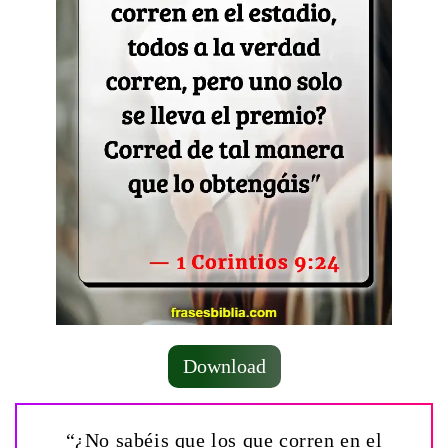
Download
“¿No sabéis que los que corren en el