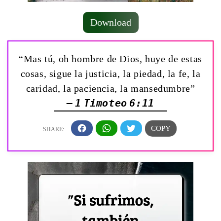
Download
“Mas tú, oh hombre de Dios, huye de estas
cosas, sigue la justicia, la piedad, la fe, la
caridad, la paciencia, la mansedumbre”
— 1 Timoteo 6:11