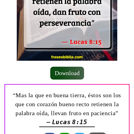
Download
“Mas la que en buena tierra, éstos son los
que con corazón bueno recto retienen la
palabra oída, llevan fruto en paciencia”
— Lucas 8:15