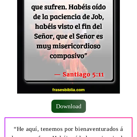
Download
“He aquí, tenemos por bienaventurados á