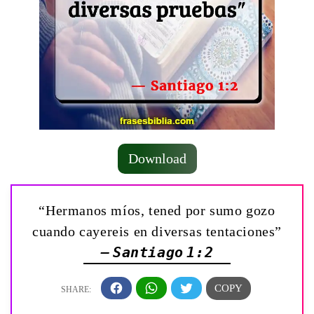
Download
“Hermanos míos, tened por sumo gozo
cuando cayereis en diversas tentaciones”
— Santiago 1:2