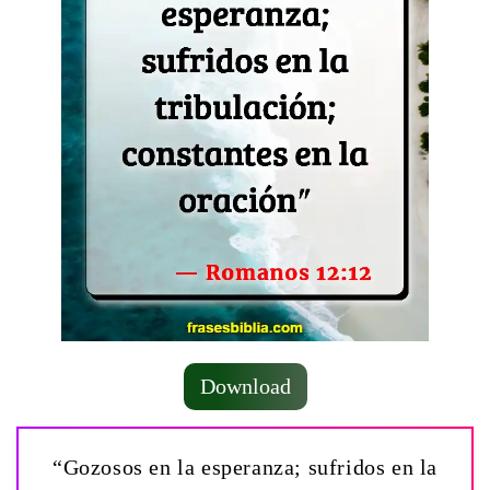
Download
“Gozosos en la esperanza; sufridos en la