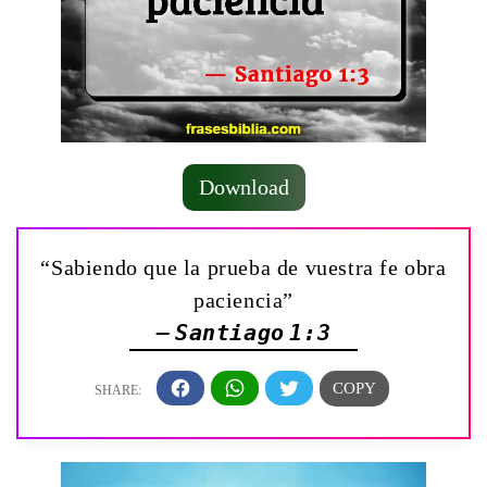
Download
“Sabiendo que la prueba de vuestra fe obra
paciencia”
— Santiago 1:3