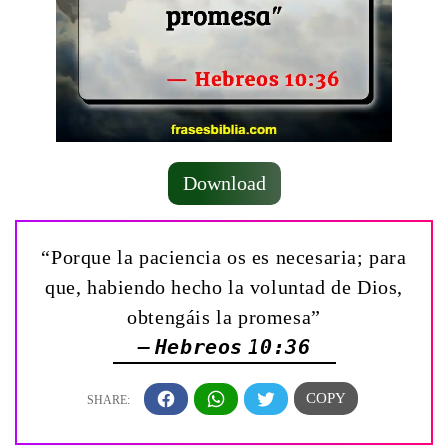
Download
“Porque la paciencia os es necesaria; para
que, habiendo hecho la voluntad de Dios,
obtengáis la promesa”
— Hebreos 10:36