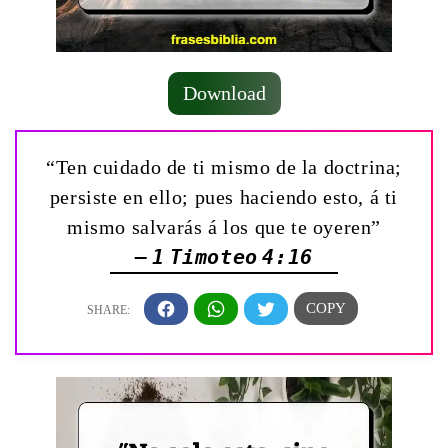
Download
“Ten cuidado de ti mismo de la doctrina;
persiste en ello; pues haciendo esto, á ti
mismo salvarás á los que te oyeren”
— 1 Timoteo 4:16