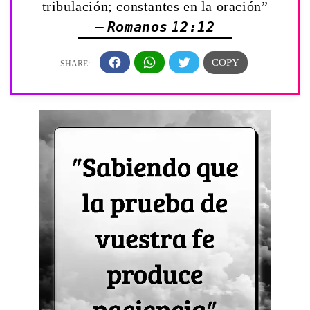
tribulación; constantes en la oración”
— Romanos 12:12