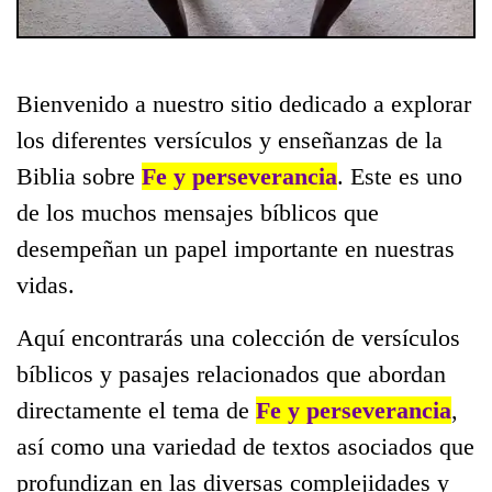
Bienvenido a nuestro sitio dedicado a explorar
los diferentes versículos y enseñanzas de la
Biblia sobre
Fe y perseverancia
. Este es uno
de los muchos mensajes bíblicos que
desempeñan un papel importante en nuestras
vidas.
Aquí encontrarás una colección de versículos
bíblicos y pasajes relacionados que abordan
directamente el tema de
Fe y perseverancia
,
así como una variedad de textos asociados que
profundizan en las diversas complejidades y