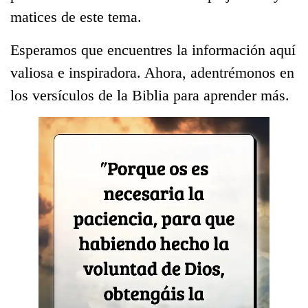
matices de este tema.
Esperamos que encuentres la información aquí
valiosa e inspiradora. Ahora, adentrémonos en
los versículos de la Biblia para aprender más.