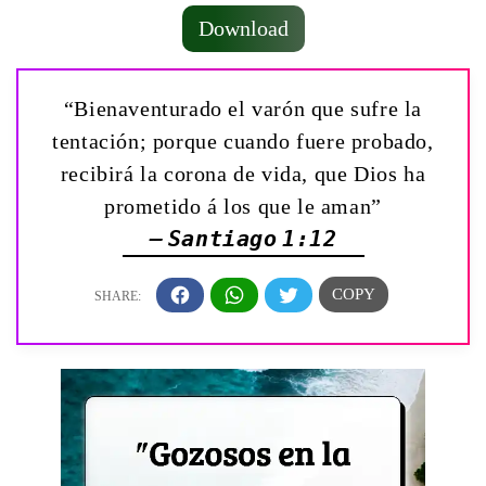
Download
“Bienaventurado el varón que sufre la
tentación; porque cuando fuere probado,
recibirá la corona de vida, que Dios ha
prometido á los que le aman”
— Santiago 1:12