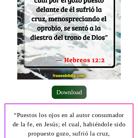
Download
“Puestos los ojos en al autor consumador
de la fe, en Jesús; el cual, habiéndole sido
propuesto gozo, sufrió la cruz,