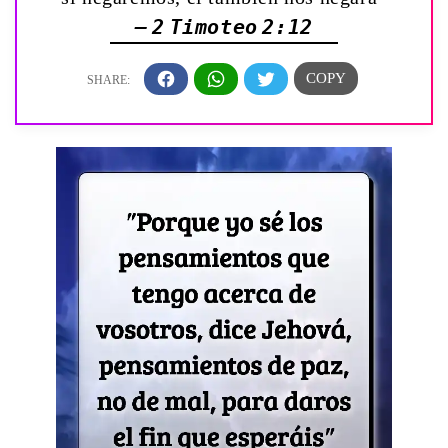
— 2 Timoteo 2:12