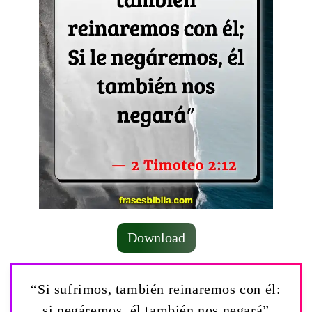
Download
“Si sufrimos, también reinaremos con él:
si negáremos, él también nos negará”