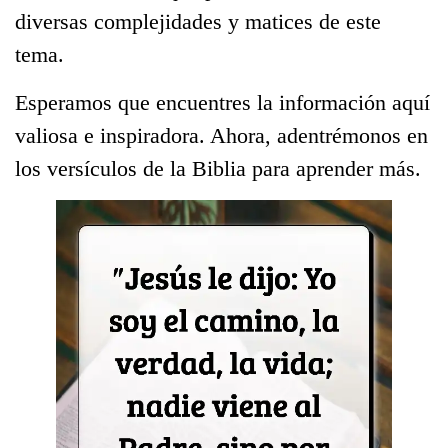
diversas complejidades y matices de este
tema.
Esperamos que encuentres la información aquí
valiosa e inspiradora. Ahora, adentrémonos en
los versículos de la Biblia para aprender más.