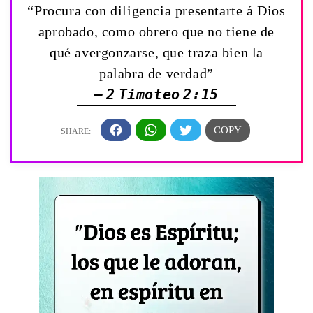
“Procura con diligencia presentarte á Dios
aprobado, como obrero que no tiene de
qué avergonzarse, que traza bien la
palabra de verdad”
— 2 Timoteo 2:15