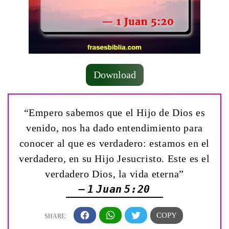
Download
“Empero sabemos que el Hijo de Dios es
venido, nos ha dado entendimiento para
conocer al que es verdadero: estamos en el
verdadero, en su Hijo Jesucristo. Este es el
verdadero Dios, la vida eterna”
— 1 Juan 5:20