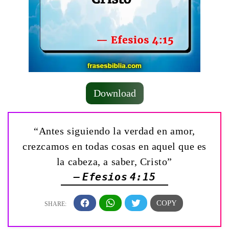
Download
“Antes siguiendo la verdad en amor,
crezcamos en todas cosas en aquel que es
la cabeza, a saber, Cristo”
— Efesios 4:15