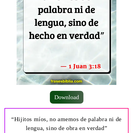
Download
“Hijitos míos, no amemos de palabra ni de
lengua, sino de obra en verdad”