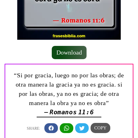
Download
“Si por gracia, luego no por las obras; de
otra manera la gracia ya no es gracia. si
por las obras, ya no es gracia; de otra
manera la obra ya no es obra”
— Romanos 11:6