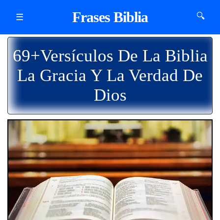
Frases Biblia
🔍
☰
69+Versículos De La Biblia
La Gracia Y La Verdad De
Dios