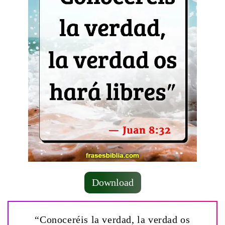
Download
“Conoceréis la verdad, la verdad os