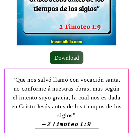
Download
“Que nos salvó llamó con vocación santa,
no conforme á nuestras obras, mas según
el intento suyo gracia, la cual nos es dada
en Cristo Jesús antes de los tiempos de los
siglos”
— 2 Timoteo 1:9