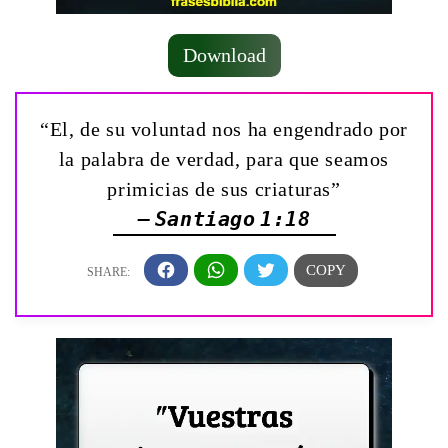
Download
“El, de su voluntad nos ha engendrado por
la palabra de verdad, para que seamos
primicias de sus criaturas”
— Santiago 1:18