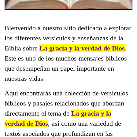
Bienvenido a nuestro sitio dedicado a explorar
los diferentes versículos y enseñanzas de la
Biblia sobre
La gracia y la verdad de Dios
.
Este es uno de los muchos mensajes bíblicos
que desempeñan un papel importante en
nuestras vidas.
Aquí encontrarás una colección de versículos
bíblicos y pasajes relacionados que abordan
directamente el tema de
La gracia y la
verdad de Dios
, así como una variedad de
textos asociados que profundizan en las