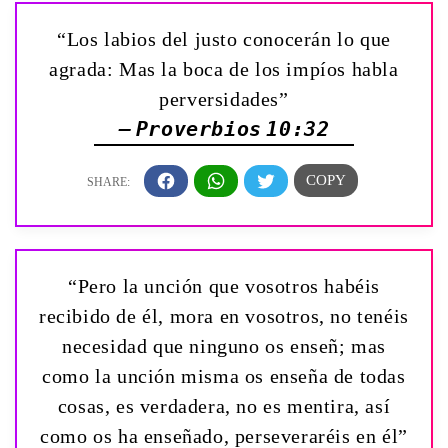
“Los labios del justo conocerán lo que
agrada: Mas la boca de los impíos habla
perversidades”
— Proverbios 10:32
“Pero la unción que vosotros habéis
recibido de él, mora en vosotros, no tenéis
necesidad que ninguno os enseñ; mas
como la unción misma os enseña de todas
cosas, es verdadera, no es mentira, así
como os ha enseñado, perseveraréis en él”