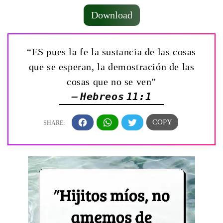
Download
“ES pues la fe la sustancia de las cosas
que se esperan, la demostración de las
cosas que no se ven”
— Hebreos 11:1