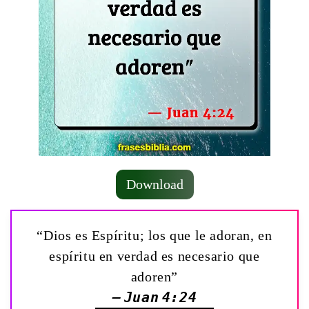
Download
“Dios es Espíritu; los que le adoran, en
espíritu en verdad es necesario que
adoren”
— Juan 4:24