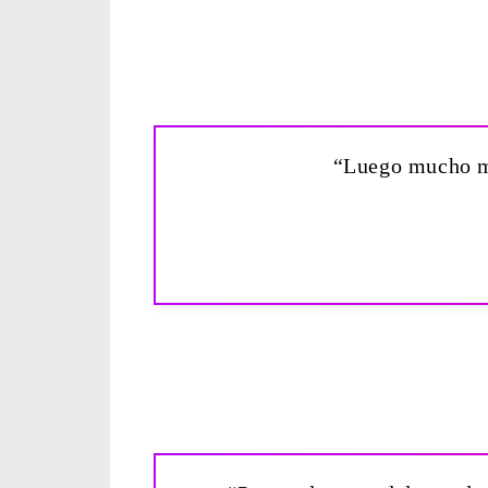
“Luego mucho más