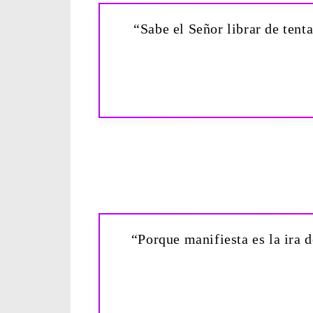
“Sabe el Señor librar de tenta
“Porque manifiesta es la ira d