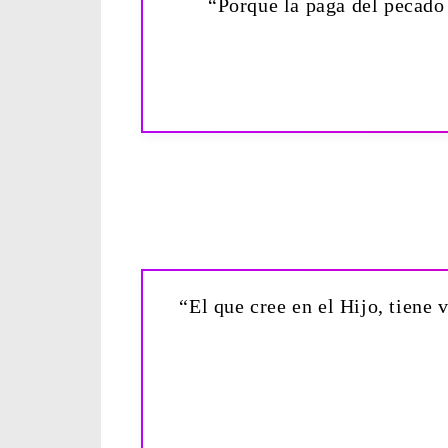
“Porque la paga del pecado 
“El que cree en el Hijo, tiene 