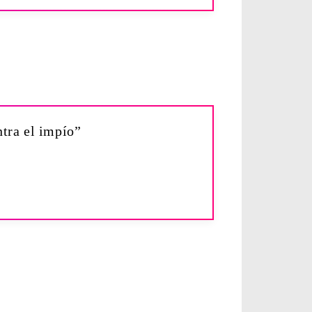
ntra el impío”