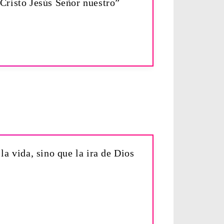
 Cristo Jesús Señor nuestro”
la vida, sino que la ira de Dios