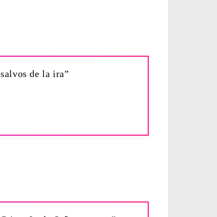
salvos de la ira”