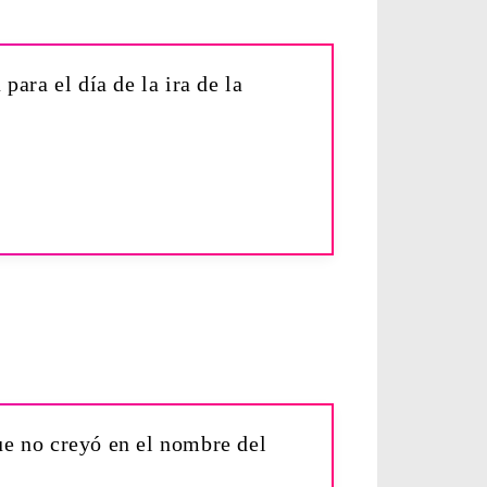
para el día de la ira de la
ue no creyó en el nombre del