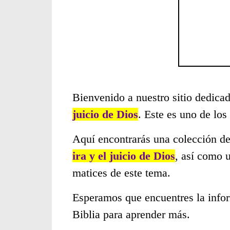
Bienvenido a nuestro sitio dedicad
juicio de Dios
. Este es uno de lo
Aquí encontrarás una colección de
ira y el juicio de Dios
, así como 
matices de este tema.
Esperamos que encuentres la infor
Biblia para aprender más.