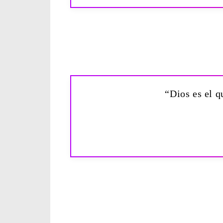
“Dios es el q