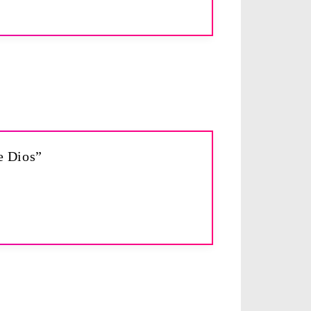
de Dios”