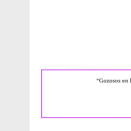
“Gozosos en l