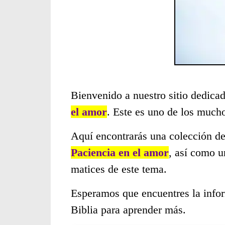
Bienvenido a nuestro sitio dedicad
el amor
. Este es uno de los much
Aquí encontrarás una colección de
Paciencia en el amor
, así como u
matices de este tema.
Esperamos que encuentres la infor
Biblia para aprender más.