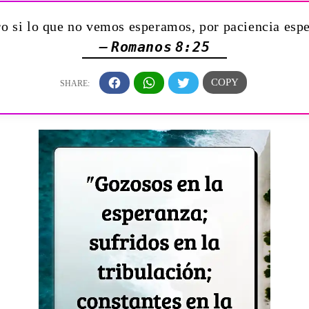
o si lo que no vemos esperamos, por paciencia esp
— Romanos 8:25