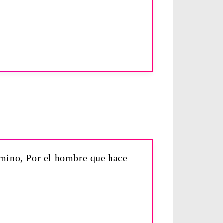
camino, Por el hombre que hace