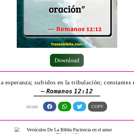
Download
a esperanza; sufridos en la tribulación; constantes 
— Romanos 12:12