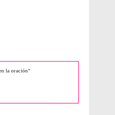
en la oración”