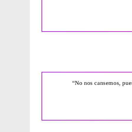
“No nos cansemos, pues