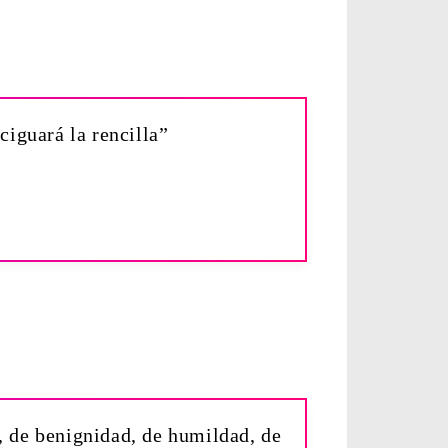
iguará la rencilla”
, de benignidad, de humildad, de