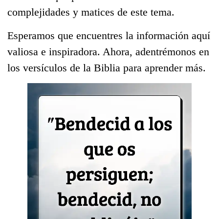
complejidades y matices de este tema.
Esperamos que encuentres la información aquí
valiosa e inspiradora. Ahora, adentrémonos en
los versículos de la Biblia para aprender más.