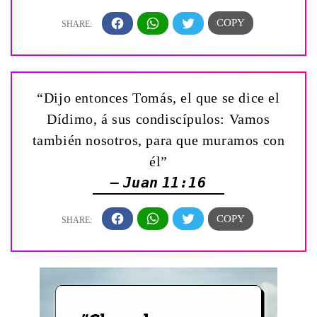
“Dijo entonces Tomás, el que se dice el
Dídimo, á sus condiscípulos: Vamos
también nosotros, para que muramos con
él”
— Juan 11:16