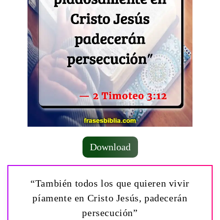
Download
“También todos los que quieren vivir
píamente en Cristo Jesús, padecerán
persecución”