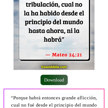
Download
“Porque habrá entonces grande aflicción,
cual no fué desde el principio del mundo