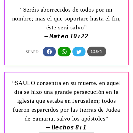
“Seréis aborrecidos de todos por mi
nombre; mas el que soportare hasta el fin,
éste será salvo”
— Mateo 10:22
“SAULO consentía en su muerte. en aquel
día se hizo una grande persecución en la
iglesia que estaba en Jerusalem; todos
fueron esparcidos por las tierras de Judea
de Samaria, salvo los apóstoles”
— Hechos 8:1