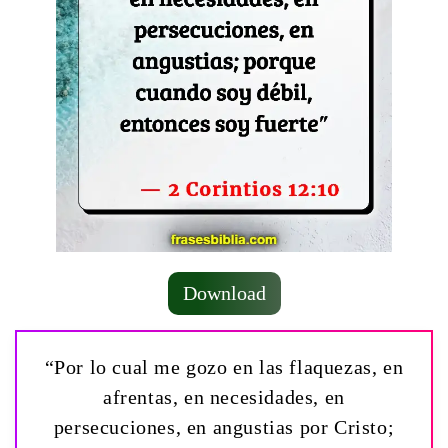
Download
“Por lo cual me gozo en las flaquezas, en
afrentas, en necesidades, en
persecuciones, en angustias por Cristo;