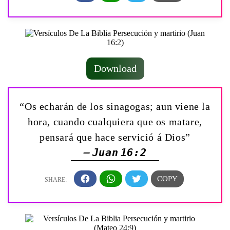
Download
“Os echarán de los sinagogas; aun viene la
hora, cuando cualquiera que os matare,
pensará que hace servició á Dios”
— Juan 16:2