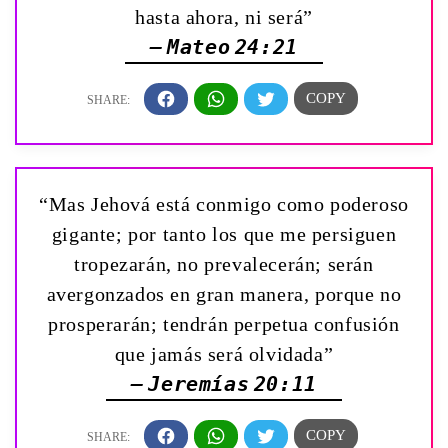
hasta ahora, ni será”
— Mateo 24:21
“Mas Jehová está conmigo como poderoso
gigante; por tanto los que me persiguen
tropezarán, no prevalecerán; serán
avergonzados en gran manera, porque no
prosperarán; tendrán perpetua confusión
que jamás será olvidada”
— Jeremías 20:11