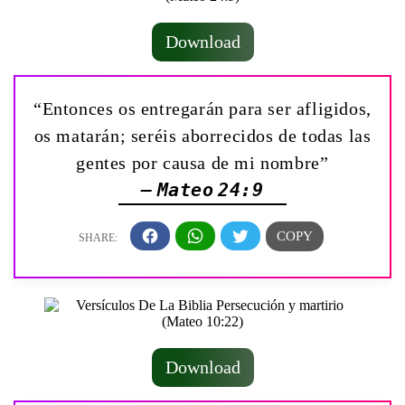
Download
“Entonces os entregarán para ser afligidos,
os matarán; seréis aborrecidos de todas las
gentes por causa de mi nombre”
— Mateo 24:9
Download