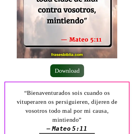
Download
“Bienaventurados sois cuando os
vituperaren os persiguieren, dijeren de
vosotros todo mal por mi causa,
mintiendo”
— Mateo 5:11