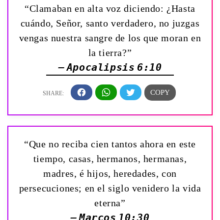
“Clamaban en alta voz diciendo: ¿Hasta
cuándo, Señor, santo verdadero, no juzgas
vengas nuestra sangre de los que moran en
la tierra?”
— Apocalipsis 6:10
“Que no reciba cien tantos ahora en este
tiempo, casas, hermanos, hermanas,
madres, é hijos, heredades, con
persecuciones; en el siglo venidero la vida
eterna”
— Marcos 10:30