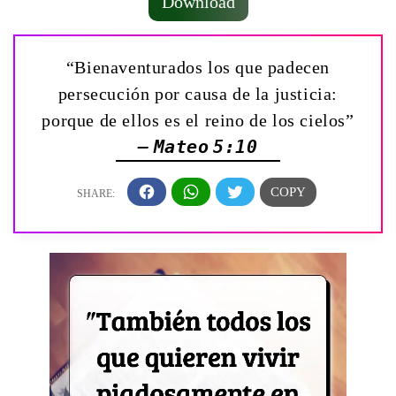
Download
“Bienaventurados los que padecen
persecución por causa de la justicia:
porque de ellos es el reino de los cielos”
— Mateo 5:10