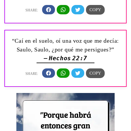
“Caí en el suelo, oí una voz que me decía:
Saulo, Saulo, ¿por qué me persigues?”
— Hechos 22:7