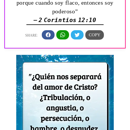
porque cuando soy flaco, entonces soy
poderoso”
— 2 Corintios 12:10