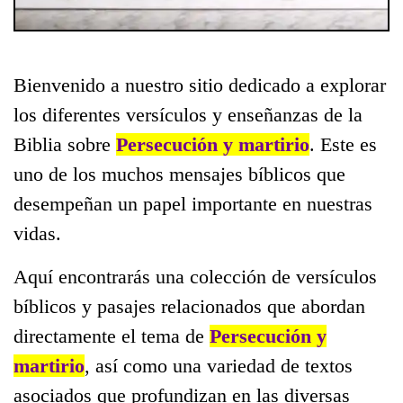
Bienvenido a nuestro sitio dedicado a explorar
los diferentes versículos y enseñanzas de la
Biblia sobre
Persecución y martirio
. Este es
uno de los muchos mensajes bíblicos que
desempeñan un papel importante en nuestras
vidas.
Aquí encontrarás una colección de versículos
bíblicos y pasajes relacionados que abordan
directamente el tema de
Persecución y
martirio
, así como una variedad de textos
asociados que profundizan en las diversas