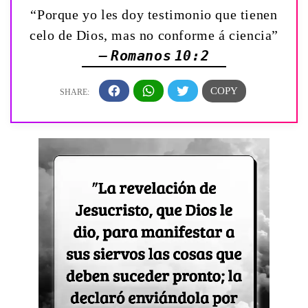
“Porque yo les doy testimonio que tienen
celo de Dios, mas no conforme á ciencia”
— Romanos 10:2