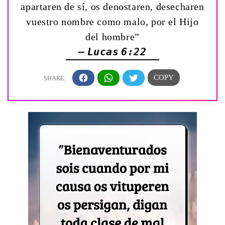
apartaren de sí, os denostaren, desecharen
vuestro nombre como malo, por el Hijo
del hombre”
— Lucas 6:22