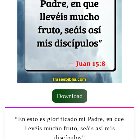
Download
“En esto es glorificado mi Padre, en que
llevéis mucho fruto, seáis así mis
discípulos”