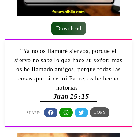
Download
“Ya no os llamaré siervos, porque el
siervo no sabe lo que hace su señor: mas
os he llamado amigos, porque todas las
cosas que oí de mi Padre, os he hecho
notorias”
— Juan 15:15