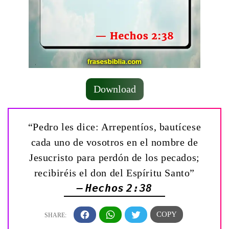
Download
“Pedro les dice: Arrepentíos, bautícese
cada uno de vosotros en el nombre de
Jesucristo para perdón de los pecados;
recibiréis el don del Espíritu Santo”
— Hechos 2:38