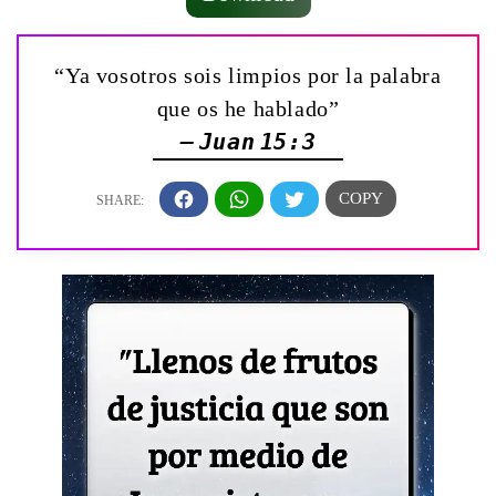
“Ya vosotros sois limpios por la palabra
que os he hablado”
— Juan 15:3