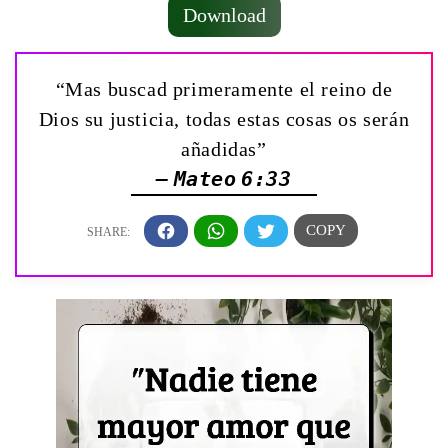
Download
“Mas buscad primeramente el reino de
Dios su justicia, todas estas cosas os serán
añadidas”
— Mateo 6:33