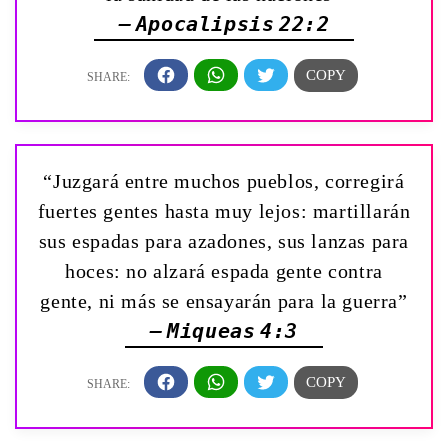
— Apocalipsis 22:2
“Juzgará entre muchos pueblos, corregirá
fuertes gentes hasta muy lejos: martillarán
sus espadas para azadones, sus lanzas para
hoces: no alzará espada gente contra
gente, ni más se ensayarán para la guerra”
— Miqueas 4:3