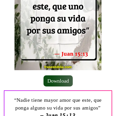
Download
“Nadie tiene mayor amor que este, que
ponga alguno su vida por sus amigos”
— Juan 15:13