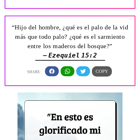
“Hijo del hombre, ¿qué es el palo de la vid
más que todo palo? ¿qué es el sarmiento
entre los maderos del bosque?”
— Ezequiel 15:2