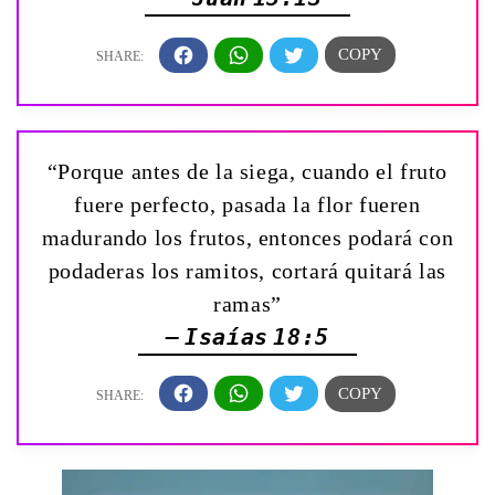
“Porque antes de la siega, cuando el fruto
fuere perfecto, pasada la flor fueren
madurando los frutos, entonces podará con
podaderas los ramitos, cortará quitará las
ramas”
— Isaías 18:5