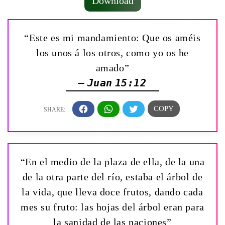
Download
“Este es mi mandamiento: Que os améis
los unos á los otros, como yo os he
amado”
— Juan 15:12
“En el medio de la plaza de ella, de la una
de la otra parte del río, estaba el árbol de
la vida, que lleva doce frutos, dando cada
mes su fruto: las hojas del árbol eran para
la sanidad de las naciones”