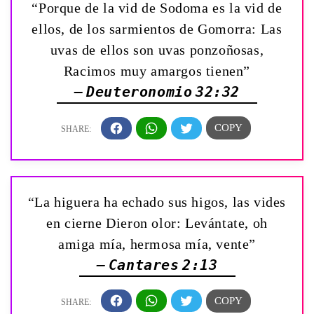
“Porque de la vid de Sodoma es la vid de
ellos, de los sarmientos de Gomorra: Las
uvas de ellos son uvas ponzoñosas,
Racimos muy amargos tienen”
— Deuteronomio 32:32
“La higuera ha echado sus higos, las vides
en cierne Dieron olor: Levántate, oh
amiga mía, hermosa mía, vente”
— Cantares 2:13