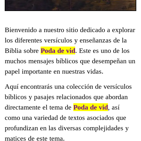
Bienvenido a nuestro sitio dedicado a explorar
los diferentes versículos y enseñanzas de la
Biblia sobre
Poda de vid
. Este es uno de los
muchos mensajes bíblicos que desempeñan un
papel importante en nuestras vidas.
Aquí encontrarás una colección de versículos
bíblicos y pasajes relacionados que abordan
directamente el tema de
Poda de vid
, así
como una variedad de textos asociados que
profundizan en las diversas complejidades y
matices de este tema.