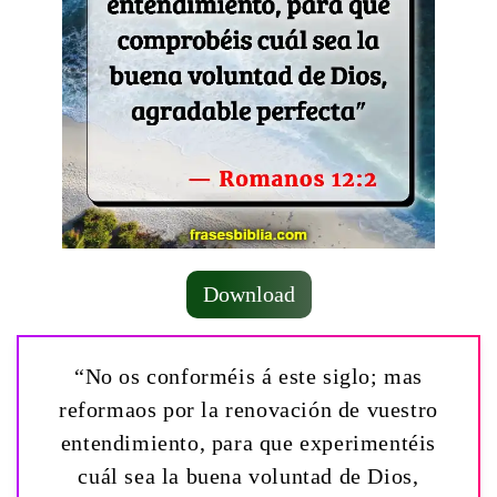
Download
“No os conforméis á este siglo; mas
reformaos por la renovación de vuestro
entendimiento, para que experimentéis
cuál sea la buena voluntad de Dios,