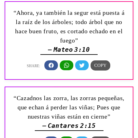
“Ahora, ya también la segur está puesta á
la raíz de los árboles; todo árbol que no
hace buen fruto, es cortado echado en el
fuego”
— Mateo 3:10
“Cazadnos las zorra, las zorras pequeñas,
que echan á perder las viñas; Pues que
nuestras viñas están en cierne”
— Cantares 2:15