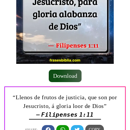
Download
“Llenos de frutos de justicia, que son por
Jesucristo, á gloria loor de Dios”
— Filipenses 1:11