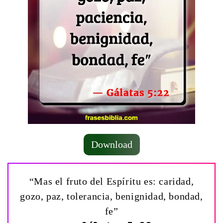
Download
“Mas el fruto del Espíritu es: caridad,
gozo, paz, tolerancia, benignidad, bondad,
fe”