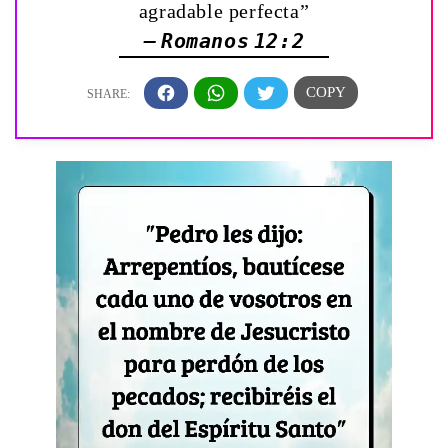
agradable perfecta”
— Romanos 12:2