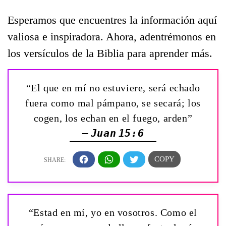
Esperamos que encuentres la información aquí
valiosa e inspiradora. Ahora, adentrémonos en
los versículos de la Biblia para aprender más.
“El que en mí no estuviere, será echado
fuera como mal pámpano, se secará; los
cogen, los echan en el fuego, arden”
— Juan 15:6
“Estad en mí, yo en vosotros. Como el