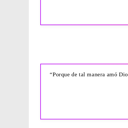
“Porque de tal manera amó Dios