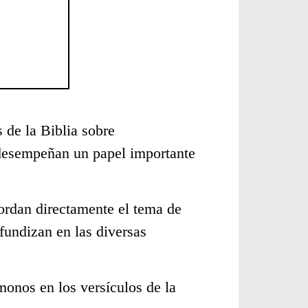
 de la Biblia sobre
 desempeñan un papel importante
ordan directamente el tema de
fundizan en las diversas
monos en los versículos de la