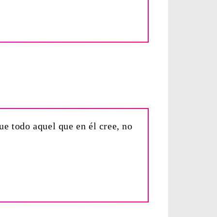
e todo aquel que en él cree, no