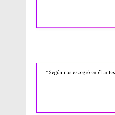
“Según nos escogió en él ante