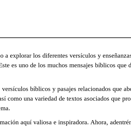
o a explorar los diferentes versículos y enseñanzas
 Este es uno de los muchos mensajes bíblicos que
 versículos bíblicos y pasajes relacionados que ab
 así como una variedad de textos asociados que pro
ema.
mación aquí valiosa e inspiradora. Ahora, adentré