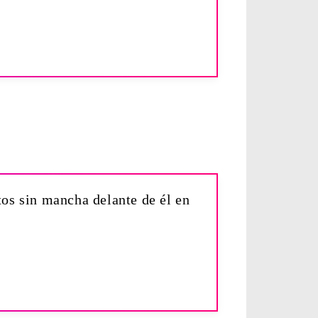
os sin mancha delante de él en