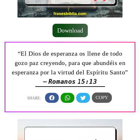
Download
“El Dios de esperanza os llene de todo
gozo paz creyendo, para que abundéis en
esperanza por la virtud del Espíritu Santo”
— Romanos 15:13