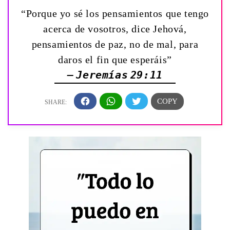
“Porque yo sé los pensamientos que tengo
acerca de vosotros, dice Jehová,
pensamientos de paz, no de mal, para
daros el fin que esperáis”
— Jeremías 29:11