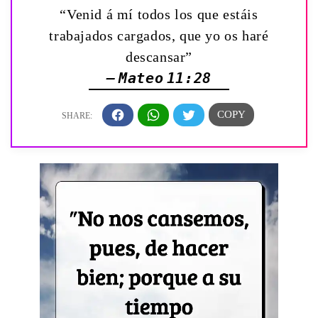
“Venid á mí todos los que estáis
trabajados cargados, que yo os haré
descansar”
— Mateo 11:28