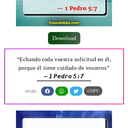
Download
“Echando toda vuestra solicitud en él,
porque él tiene cuidado de vosotros”
— 1 Pedro 5:7