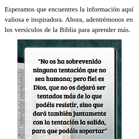
Esperamos que encuentres la información aquí
valiosa e inspiradora. Ahora, adentrémonos en
los versículos de la Biblia para aprender más.