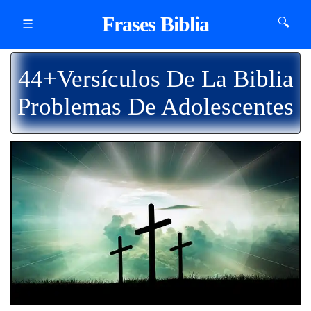
Frases Biblia
🔍
☰
44+Versículos De La Biblia
Problemas De Adolescentes