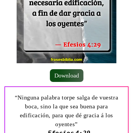
Download
“Ninguna palabra torpe salga de vuestra
boca, sino la que sea buena para
edificación, para que dé gracia á los
oyentes”