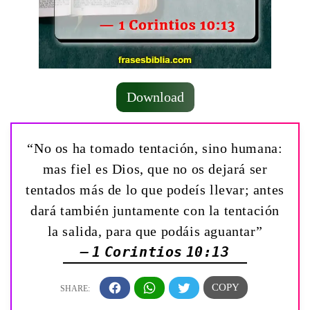
Download
“No os ha tomado tentación, sino humana:
mas fiel es Dios, que no os dejará ser
tentados más de lo que podeís llevar; antes
dará también juntamente con la tentación
la salida, para que podáis aguantar”
— 1 Corintios 10:13