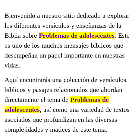
Bienvenido a nuestro sitio dedicado a explorar
los diferentes versículos y enseñanzas de la
Biblia sobre
Problemas de adolescentes
. Este
es uno de los muchos mensajes bíblicos que
desempeñan un papel importante en nuestras
vidas.
Aquí encontrarás una colección de versículos
bíblicos y pasajes relacionados que abordan
directamente el tema de
Problemas de
adolescentes
, así como una variedad de textos
asociados que profundizan en las diversas
complejidades y matices de este tema.