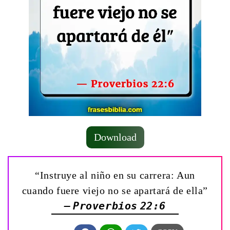
Download
“Instruye al niño en su carrera: Aun
cuando fuere viejo no se apartará de ella”
— Proverbios 22:6