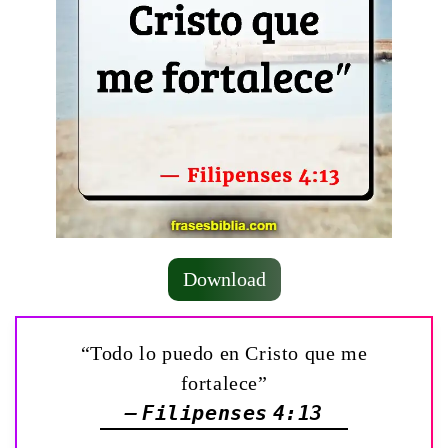
Download
“Todo lo puedo en Cristo que me
fortalece”
— Filipenses 4:13