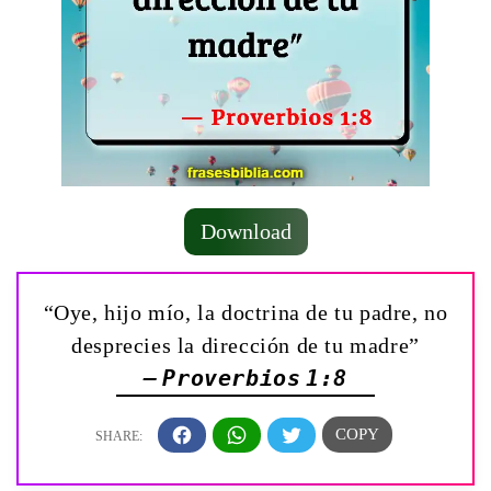
Download
“Oye, hijo mío, la doctrina de tu padre, no
desprecies la dirección de tu madre”
— Proverbios 1:8