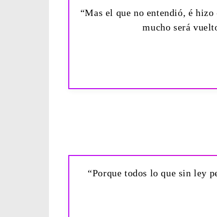
“Mas el que no entendió, é hizo
mucho será vuelt
“Porque todos lo que sin ley p