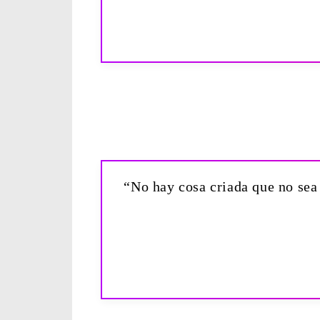
“No hay cosa criada que no sea 