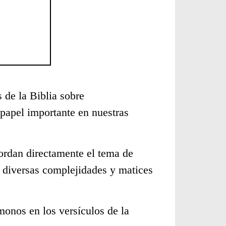
 de la Biblia sobre
papel importante en nuestras
ordan directamente el tema de
s diversas complejidades y matices
monos en los versículos de la