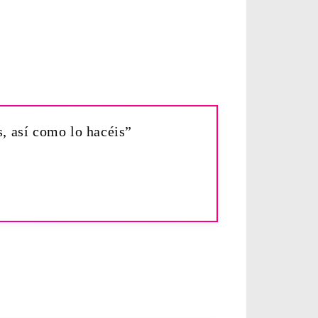
os, así como lo hacéis”