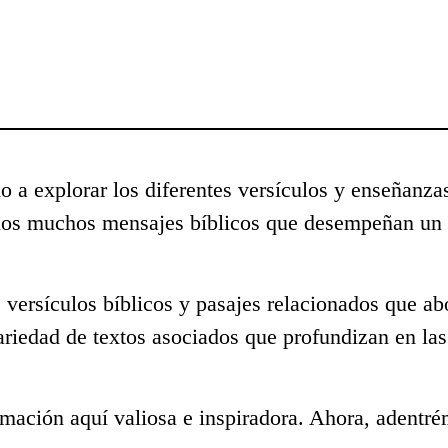
o a explorar los diferentes versículos y enseñanzas
 los muchos mensajes bíblicos que desempeñan un 
 versículos bíblicos y pasajes relacionados que ab
ariedad de textos asociados que profundizan en la
mación aquí valiosa e inspiradora. Ahora, adentré