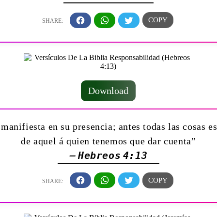
Download
manifiesta en su presencia; antes todas las cosas es
de aquel á quien tenemos que dar cuenta”
— Hebreos 4:13