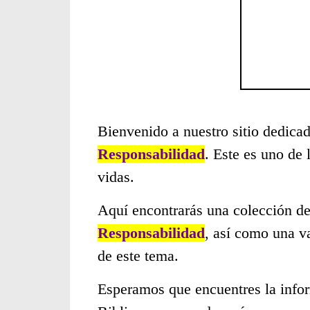
Bienvenido a nuestro sitio dedicad
Responsabilidad
. Este es uno de
vidas.
Aquí encontrarás una colección de
Responsabilidad
, así como una v
de este tema.
Esperamos que encuentres la infor