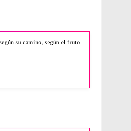
 según su camino, según el fruto