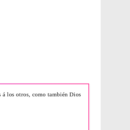
s á los otros, como también Dios