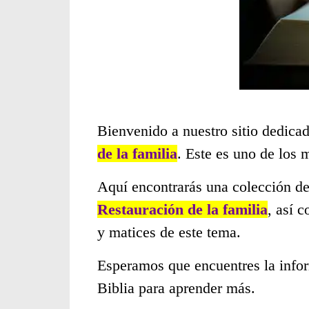
Bienvenido a nuestro sitio dedicad
de la familia
. Este es uno de los
Aquí encontrarás una colección de
Restauración de la familia
, así 
y matices de este tema.
Esperamos que encuentres la infor
Biblia para aprender más.