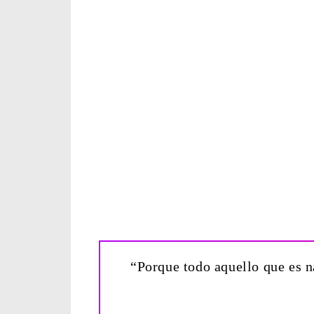
“Porque todo aquello que es n