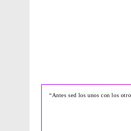
“Antes sed los unos con los otr