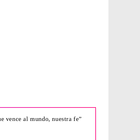
ue vence al mundo, nuestra fe”