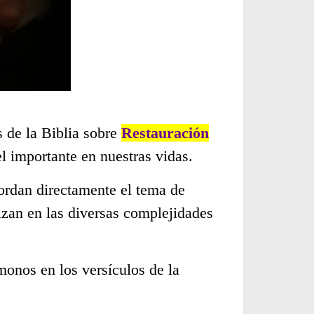
s de la Biblia sobre
Restauración
 importante en nuestras vidas.
ordan directamente el tema de
izan en las diversas complejidades
monos en los versículos de la