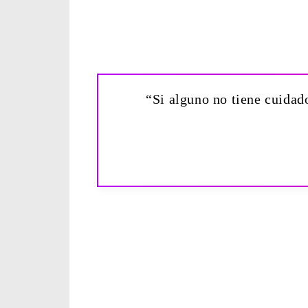
“Si alguno no tiene cuidado