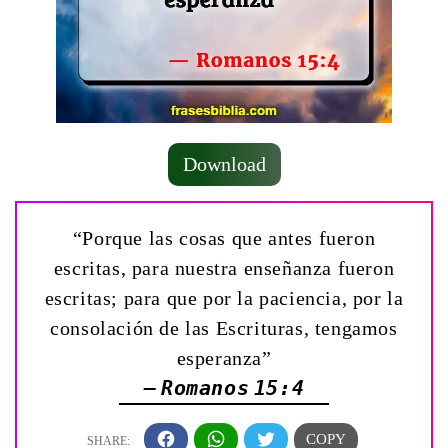
Download
“Porque las cosas que antes fueron
escritas, para nuestra enseñanza fueron
escritas; para que por la paciencia, por la
consolación de las Escrituras, tengamos
esperanza”
— Romanos 15:4