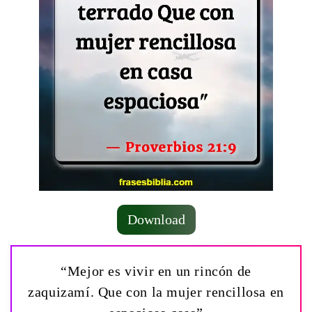
Download
“Mejor es vivir en un rincón de
zaquizamí. Que con la mujer rencillosa en