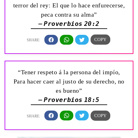
terror del rey: El que lo hace enfurecerse,
peca contra su alma”
— Proverbios 20:2
“Tener respeto á la persona del impío,
Para hacer caer al justo de su derecho, no
es bueno”
— Proverbios 18:5