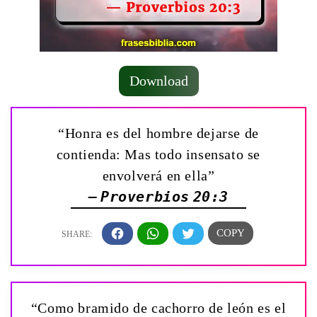
Download
“Honra es del hombre dejarse de
contienda: Mas todo insensato se
envolverá en ella”
— Proverbios 20:3
“Como bramido de cachorro de león es el