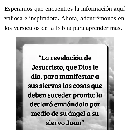
Esperamos que encuentres la información aquí
valiosa e inspiradora. Ahora, adentrémonos en
los versículos de la Biblia para aprender más.