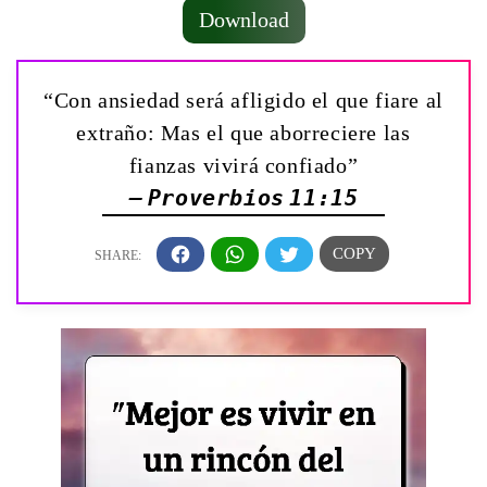
Download
“Con ansiedad será afligido el que fiare al
extraño: Mas el que aborreciere las
fianzas vivirá confiado”
— Proverbios 11:15