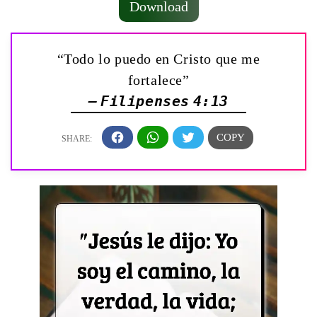
Download
“Todo lo puedo en Cristo que me
fortalece”
— Filipenses 4:13