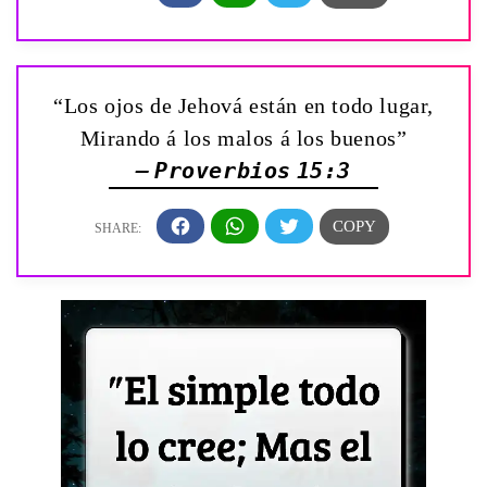
“Los ojos de Jehová están en todo lugar,
Mirando á los malos á los buenos”
— Proverbios 15:3