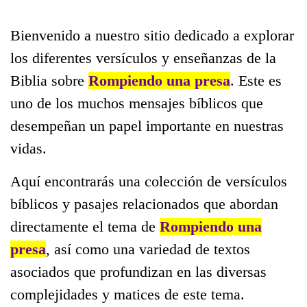
Bienvenido a nuestro sitio dedicado a explorar
los diferentes versículos y enseñanzas de la
Biblia sobre
Rompiendo una presa
. Este es
uno de los muchos mensajes bíblicos que
desempeñan un papel importante en nuestras
vidas.
Aquí encontrarás una colección de versículos
bíblicos y pasajes relacionados que abordan
directamente el tema de
Rompiendo una
presa
, así como una variedad de textos
asociados que profundizan en las diversas
complejidades y matices de este tema.