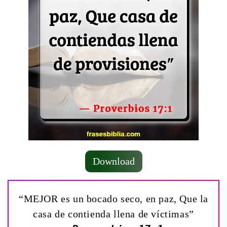
Download
“MEJOR es un bocado seco, en paz, Que la
casa de contienda llena de víctimas”