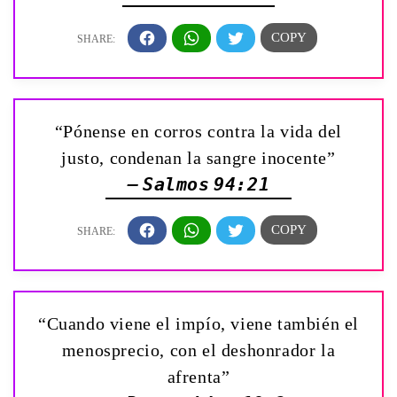
“Pónense en corros contra la vida del
justo, condenan la sangre inocente”
— Salmos 94:21
“Cuando viene el impío, viene también el
menosprecio, con el deshonrador la
afrenta”