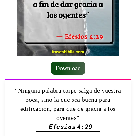
Download
“Ninguna palabra torpe salga de vuestra
boca, sino la que sea buena para
edificación, para que dé gracia á los
oyentes”
— Efesios 4:29