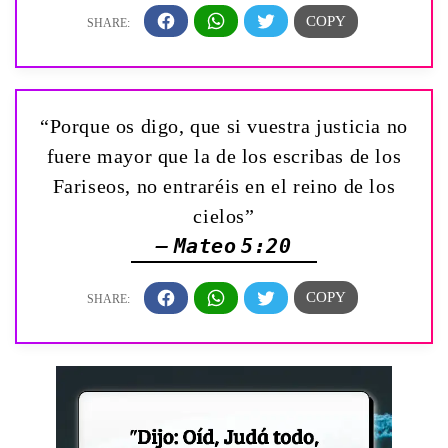
“Porque os digo, que si vuestra justicia no
fuere mayor que la de los escribas de los
Fariseos, no entraréis en el reino de los
cielos”
— Mateo 5:20