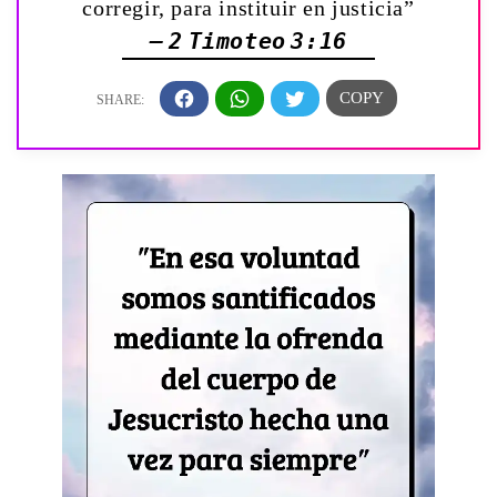
corregir, para instituir en justicia”
— 2 Timoteo 3:16