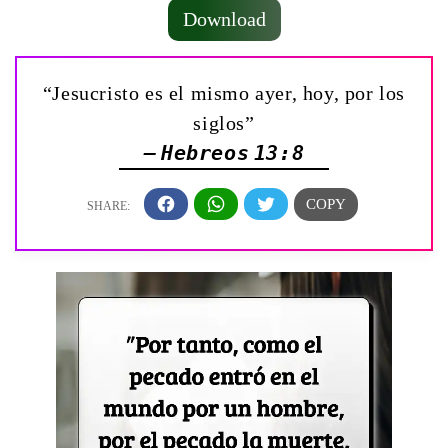
Download
“Jesucristo es el mismo ayer, hoy, por los
siglos”
— Hebreos 13:8