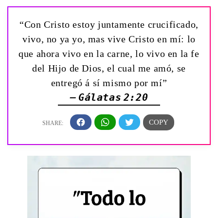
“Con Cristo estoy juntamente crucificado,
vivo, no ya yo, mas vive Cristo en mí: lo
que ahora vivo en la carne, lo vivo en la fe
del Hijo de Dios, el cual me amó, se
entregó á sí mismo por mí”
— Gálatas 2:20