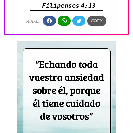
— Filipenses 4:13