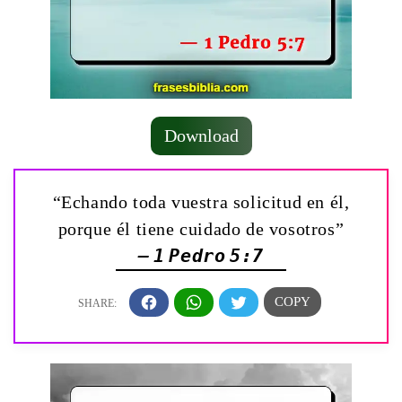
Download
“Echando toda vuestra solicitud en él,
porque él tiene cuidado de vosotros”
— 1 Pedro 5:7