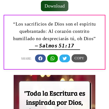
Download
“Los sacrificios de Dios son el espíritu
quebrantado: Al corazón contrito
humillado no despreciarás tú, oh Dios”
— Salmos 51:17