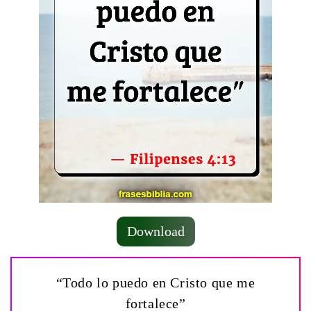
Download
“Todo lo puedo en Cristo que me
fortalece”