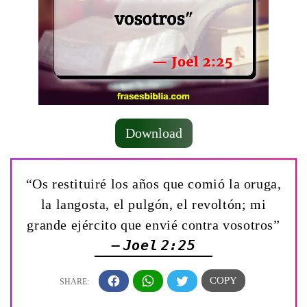
Download
“Os restituiré los años que comió la oruga,
la langosta, el pulgón, el revoltón; mi
grande ejército que envié contra vosotros”
— Joel 2:25