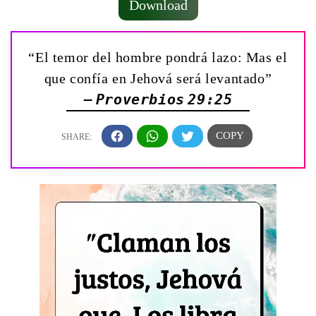
Download
“El temor del hombre pondrá lazo: Mas el
que confía en Jehová será levantado”
— Proverbios 29:25