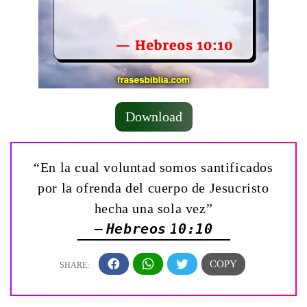
Download
“En la cual voluntad somos santificados
por la ofrenda del cuerpo de Jesucristo
hecha una sola vez”
— Hebreos 10:10