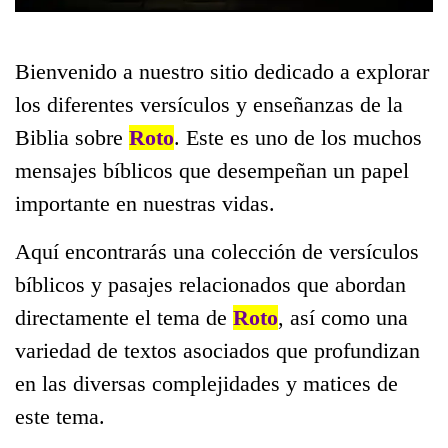
Bienvenido a nuestro sitio dedicado a explorar
los diferentes versículos y enseñanzas de la
Biblia sobre
Roto
. Este es uno de los muchos
mensajes bíblicos que desempeñan un papel
importante en nuestras vidas.
Aquí encontrarás una colección de versículos
bíblicos y pasajes relacionados que abordan
directamente el tema de
Roto
, así como una
variedad de textos asociados que profundizan
en las diversas complejidades y matices de
este tema.