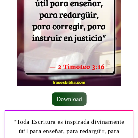
Download
“Toda Escritura es inspirada divinamente
útil para enseñar, para redargüir, para