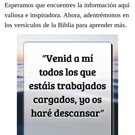
Esperamos que encuentres la información aquí
valiosa e inspiradora. Ahora, adentrémonos en
los versículos de la Biblia para aprender más.