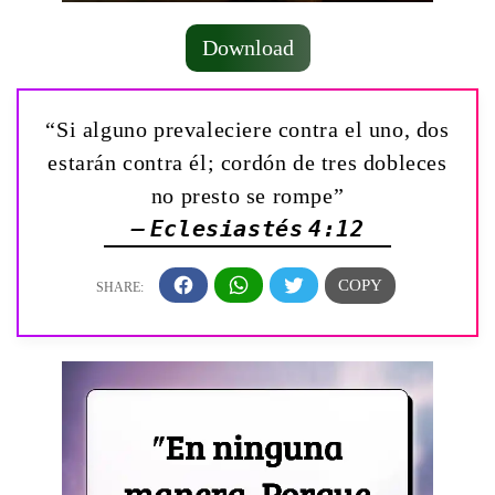
Download
“Si alguno prevaleciere contra el uno, dos
estarán contra él; cordón de tres dobleces
no presto se rompe”
— Eclesiastés 4:12