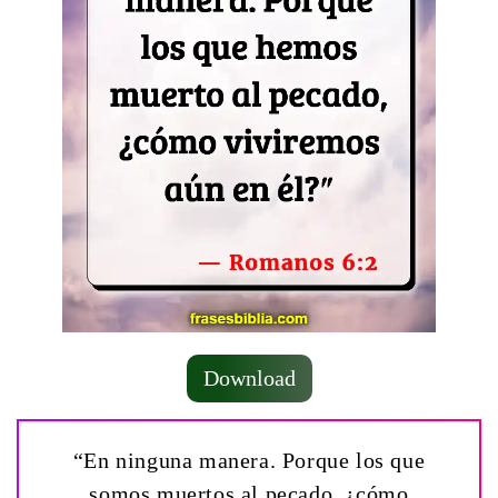
Download
“En ninguna manera. Porque los que
somos muertos al pecado, ¿cómo