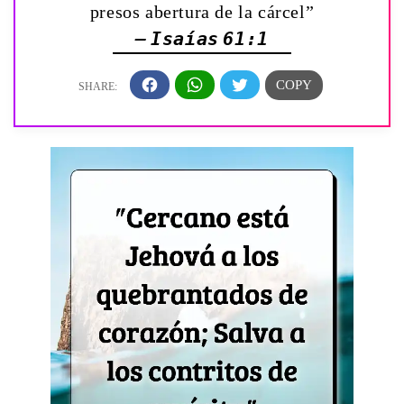
presos abertura de la cárcel”
— Isaías 61:1