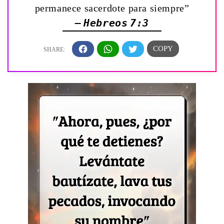
permanece sacerdote para siempre”
— Hebreos 7:3