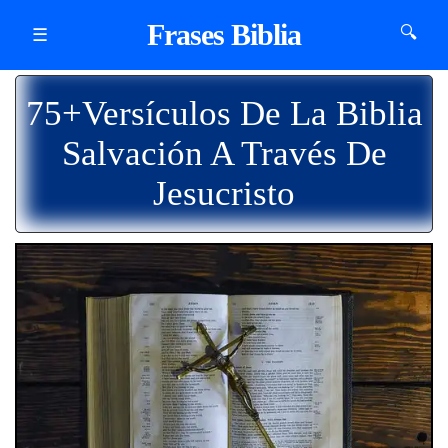
Frases Biblia
🔍
☰
75+Versículos De La Biblia
Salvación A Través De
Jesucristo