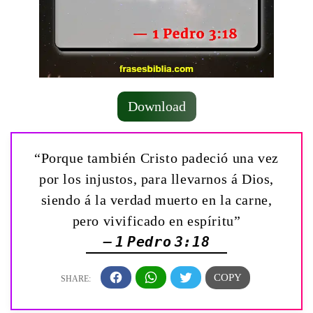
Download
“Porque también Cristo padeció una vez
por los injustos, para llevarnos á Dios,
siendo á la verdad muerto en la carne,
pero vivificado en espíritu”
— 1 Pedro 3:18