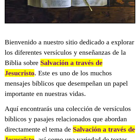
Bienvenido a nuestro sitio dedicado a explorar
los diferentes versículos y enseñanzas de la
Biblia sobre
Salvación a través de
Jesucristo
. Este es uno de los muchos
mensajes bíblicos que desempeñan un papel
importante en nuestras vidas.
Aquí encontrarás una colección de versículos
bíblicos y pasajes relacionados que abordan
directamente el tema de
Salvación a través de
Jesucristo
, así como una variedad de textos