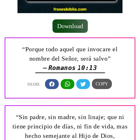
Download
“Porque todo aquel que invocare el
nombre del Señor, será salvo”
— Romanos 10:13
“Sin padre, sin madre, sin linaje; que ni
tiene principio de días, ni fin de vida, mas
hecho semejante al Hijo de Dios,