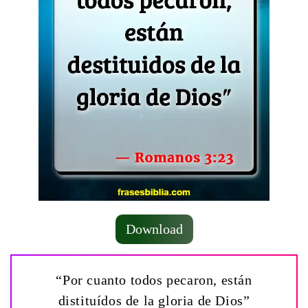
Download
“Por cuanto todos pecaron, están
distituídos de la gloria de Dios”