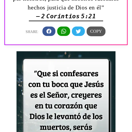
hechos justicia de Dios en él”
— 2 Corintios 5:21