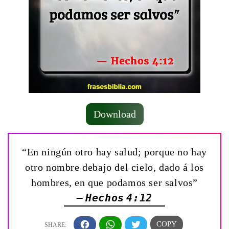
Download
“En ningún otro hay salud; porque no hay
otro nombre debajo del cielo, dado á los
hombres, en que podamos ser salvos”
— Hechos 4:12