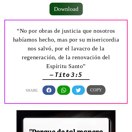
Download
“No por obras de justicia que nosotros
habíamos hecho, mas por su misericordia
nos salvó, por el lavacro de la
regeneración, de la renovación del
Espíritu Santo”
— Tito 3:5