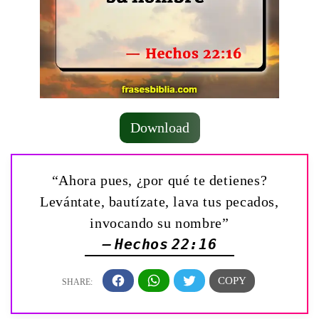
Download
“Ahora pues, ¿por qué te detienes?
Levántate, bautízate, lava tus pecados,
invocando su nombre”
— Hechos 22:16