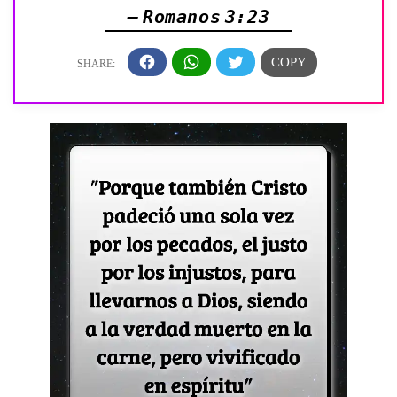
— Romanos 3:23