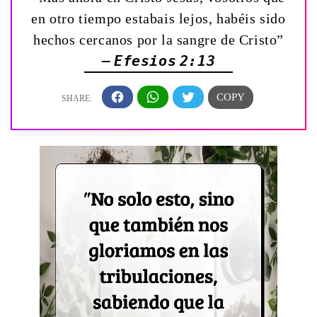
en otro tiempo estabais lejos, habéis sido
hechos cercanos por la sangre de Cristo”
— Efesios 2:13