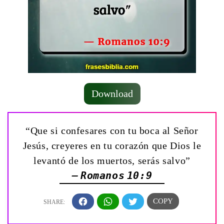
Download
“Que si confesares con tu boca al Señor
Jesús, creyeres en tu corazón que Dios le
levantó de los muertos, serás salvo”
— Romanos 10:9