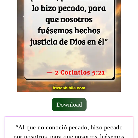
Download
“Al que no conoció pecado, hizo pecado
por nosotros, para que nosotros fuésemos