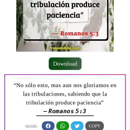
Download
“No sólo esto, mas aun nos gloriamos en
las tribulaciones, sabiendo que la
tribulación produce paciencia”
— Romanos 5:3