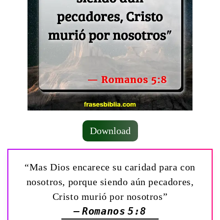
Download
“Mas Dios encarece su caridad para con
nosotros, porque siendo aún pecadores,
Cristo murió por nosotros”
— Romanos 5:8