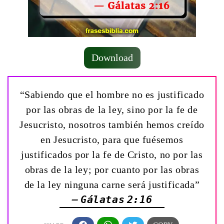
Download
“Sabiendo que el hombre no es justificado
por las obras de la ley, sino por la fe de
Jesucristo, nosotros también hemos creído
en Jesucristo, para que fuésemos
justificados por la fe de Cristo, no por las
obras de la ley; por cuanto por las obras
de la ley ninguna carne será justificada”
— Gálatas 2:16