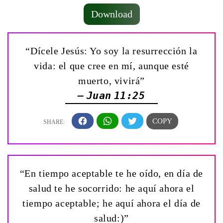
Download
“Dícele Jesús: Yo soy la resurrección la
vida: el que cree en mí, aunque esté
muerto, vivirá”
— Juan 11:25
“En tiempo aceptable te he oído, en día de
salud te he socorrido: he aquí ahora el
tiempo aceptable; he aquí ahora el día de
salud:)”