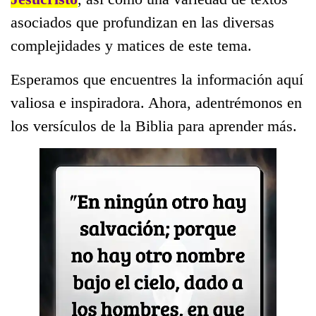
asociados que profundizan en las diversas
complejidades y matices de este tema.
Esperamos que encuentres la información aquí
valiosa e inspiradora. Ahora, adentrémonos en
los versículos de la Biblia para aprender más.