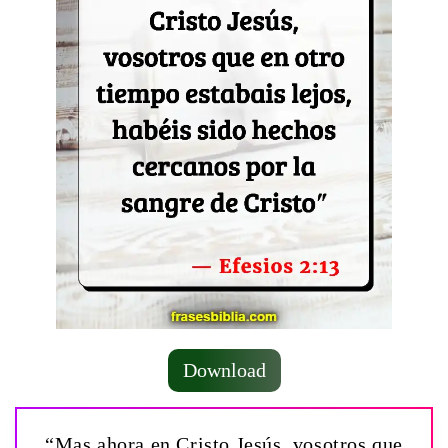
Download
“Mas ahora en Cristo Jesús, vosotros que