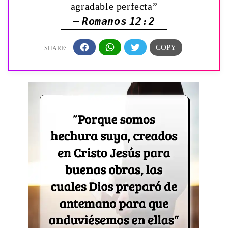
agradable perfecta”
— Romanos 12:2