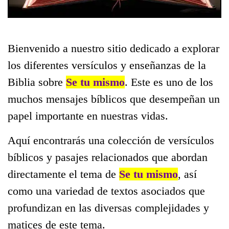
Bienvenido a nuestro sitio dedicado a explorar
los diferentes versículos y enseñanzas de la
Biblia sobre
Se tu mismo
. Este es uno de los
muchos mensajes bíblicos que desempeñan un
papel importante en nuestras vidas.
Aquí encontrarás una colección de versículos
bíblicos y pasajes relacionados que abordan
directamente el tema de
Se tu mismo
, así
como una variedad de textos asociados que
profundizan en las diversas complejidades y
matices de este tema.