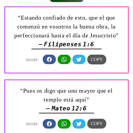
“Estando confiado de esto, que el que
comenzó en vosotros la buena obra, la
perfeccionará hasta el día de Jesucristo”
— Filipenses 1:6
“Pues os digo que uno mayor que el
templo está aquí”
— Mateo 12:6