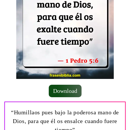
Download
“Humillaos pues bajo la poderosa mano de
Dios, para que él os ensalce cuando fuere
tiempo”