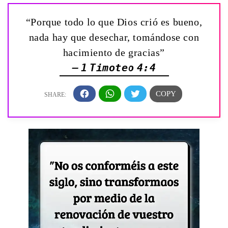
“Porque todo lo que Dios crió es bueno,
nada hay que desechar, tomándose con
hacimiento de gracias”
— 1 Timoteo 4:4