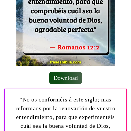
Download
“No os conforméis á este siglo; mas
reformaos por la renovación de vuestro
entendimiento, para que experimentéis
cuál sea la buena voluntad de Dios,