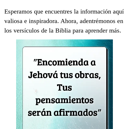
Esperamos que encuentres la información aquí
valiosa e inspiradora. Ahora, adentrémonos en
los versículos de la Biblia para aprender más.