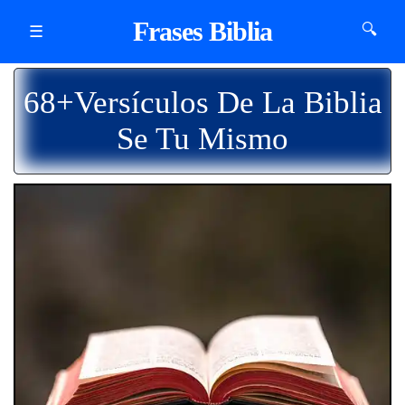
Frases Biblia
🔍
☰
68+Versículos De La Biblia
Se Tu Mismo