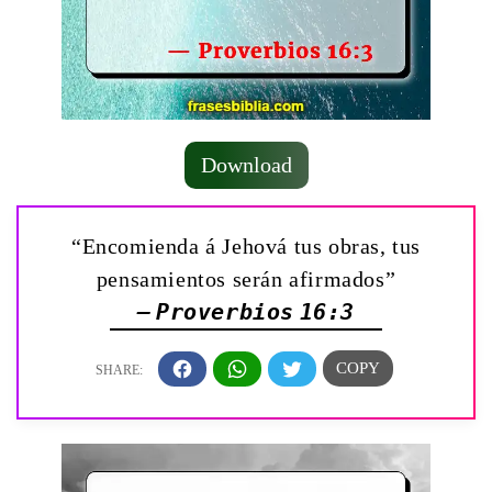
Download
“Encomienda á Jehová tus obras, tus
pensamientos serán afirmados”
— Proverbios 16:3