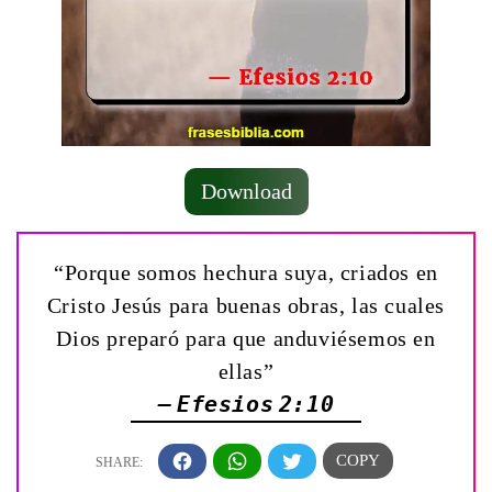
Download
“Porque somos hechura suya, criados en
Cristo Jesús para buenas obras, las cuales
Dios preparó para que anduviésemos en
ellas”
— Efesios 2:10