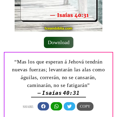
Download
“Mas los que esperan á Jehová tendrán
nuevas fuerzas; levantarán las alas como
águilas, correrán, no se cansarán,
caminarán, no se fatigarán”
— Isaías 40:31