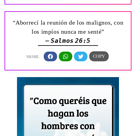
“Aborrecí la reunión de los malignos, con
los impíos nunca me senté”
— Salmos 26:5