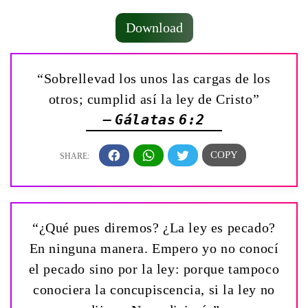
Download
“Sobrellevad los unos las cargas de los
otros; cumplid así la ley de Cristo”
— Gálatas 6:2
“¿Qué pues diremos? ¿La ley es pecado?
En ninguna manera. Empero yo no conocí
el pecado sino por la ley: porque tampoco
conociera la concupiscencia, si la ley no