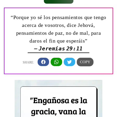
“Porque yo sé los pensamientos que tengo
acerca de vosotros, dice Jehová,
pensamientos de paz, no de mal, para
daros el fin que esperáis”
— Jeremías 29:11