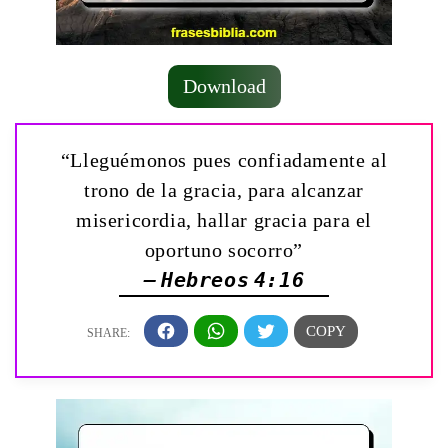
Download
“Lleguémonos pues confiadamente al
trono de la gracia, para alcanzar
misericordia, hallar gracia para el
oportuno socorro”
— Hebreos 4:16