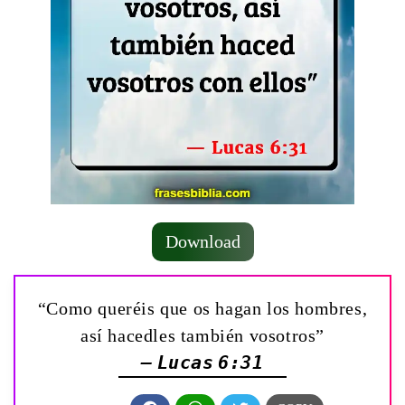
Download
“Como queréis que os hagan los hombres,
así hacedles también vosotros”
— Lucas 6:31