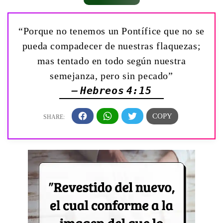
“Porque no tenemos un Pontífice que no se
pueda compadecer de nuestras flaquezas;
mas tentado en todo según nuestra
semejanza, pero sin pecado”
— Hebreos 4:15