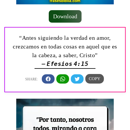
Download
“Antes siguiendo la verdad en amor,
crezcamos en todas cosas en aquel que es
la cabeza, a saber, Cristo”
— Efesios 4:15