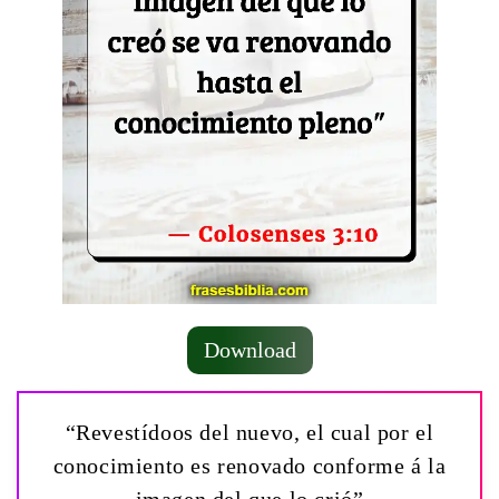
Download
“Revestídoos del nuevo, el cual por el
conocimiento es renovado conforme á la