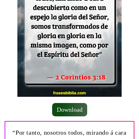
Download
“Por tanto, nosotros todos, mirando á cara