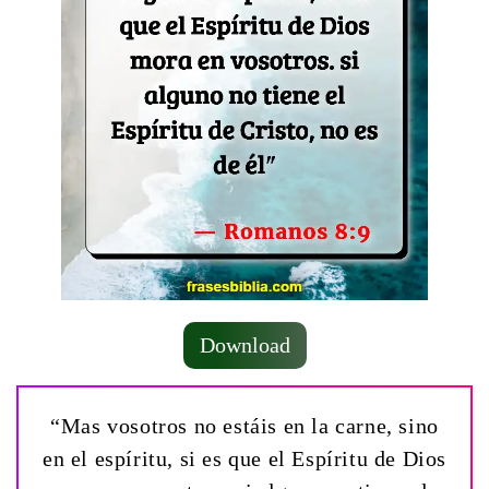
Download
“Mas vosotros no estáis en la carne, sino
en el espíritu, si es que el Espíritu de Dios