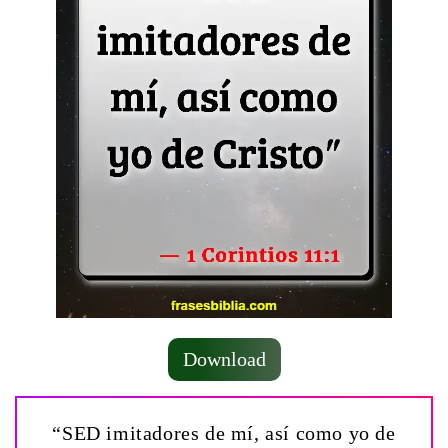
Download
“SED imitadores de mí, así como yo de