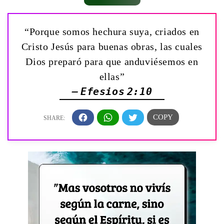
“Porque somos hechura suya, criados en
Cristo Jesús para buenas obras, las cuales
Dios preparó para que anduviésemos en
ellas”
— Efesios 2:10