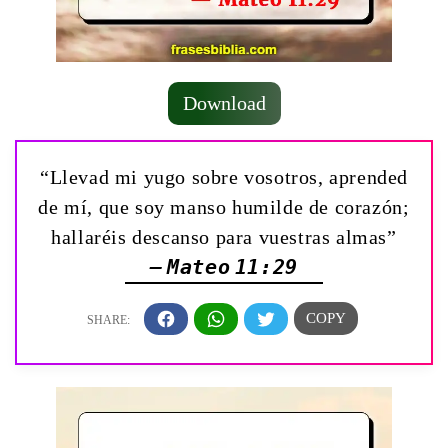
Download
“Llevad mi yugo sobre vosotros, aprended
de mí, que soy manso humilde de corazón;
hallaréis descanso para vuestras almas”
— Mateo 11:29