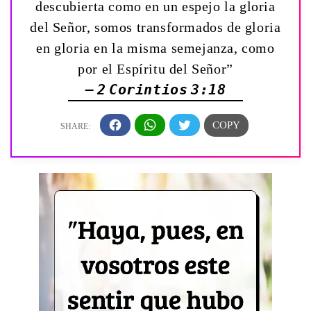
descubierta como en un espejo la gloria
del Señor, somos transformados de gloria
en gloria en la misma semejanza, como
por el Espíritu del Señor”
— 2 Corintios 3:18