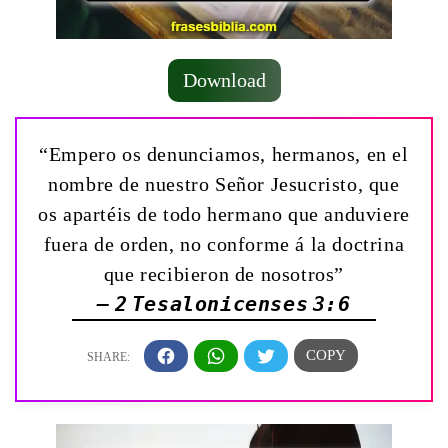
Download
“Empero os denunciamos, hermanos, en el
nombre de nuestro Señor Jesucristo, que
os apartéis de todo hermano que anduviere
fuera de orden, no conforme á la doctrina
que recibieron de nosotros”
— 2 Tesalonicenses 3:6