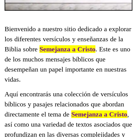
Bienvenido a nuestro sitio dedicado a explorar
los diferentes versículos y enseñanzas de la
Biblia sobre
Semejanza a Cristo
. Este es uno
de los muchos mensajes bíblicos que
desempeñan un papel importante en nuestras
vidas.
Aquí encontrarás una colección de versículos
bíblicos y pasajes relacionados que abordan
directamente el tema de
Semejanza a Cristo
,
así como una variedad de textos asociados que
profundizan en las diversas complejidades y