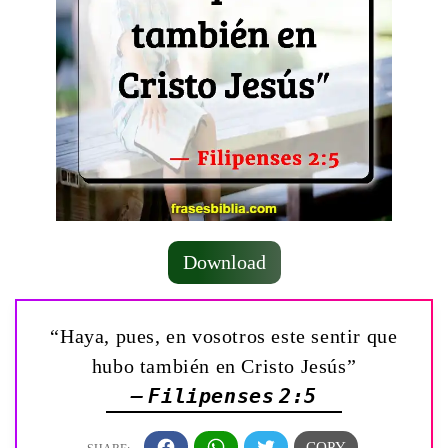
Download
“Haya, pues, en vosotros este sentir que
hubo también en Cristo Jesús”
— Filipenses 2:5