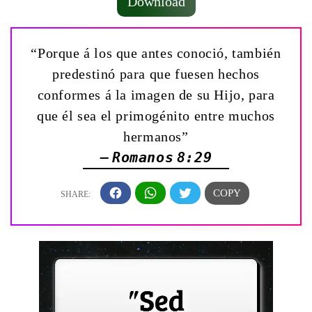
Download
“Porque á los que antes conoció, también
predestinó para que fuesen hechos
conformes á la imagen de su Hijo, para
que él sea el primogénito entre muchos
hermanos”
— Romanos 8:29