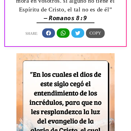
mora en vosotros. si alguno no tiene el
Espíritu de Cristo, el tal no es de él”
— Romanos 8:9