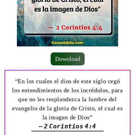
Download
“En los cuales el dios de este siglo cegó
los entendimientos de los incrédulos, para
que no les resplandezca la lumbre del
evangelio de la gloria de Cristo, el cual es
la imagen de Dios”
— 2 Corintios 4:4