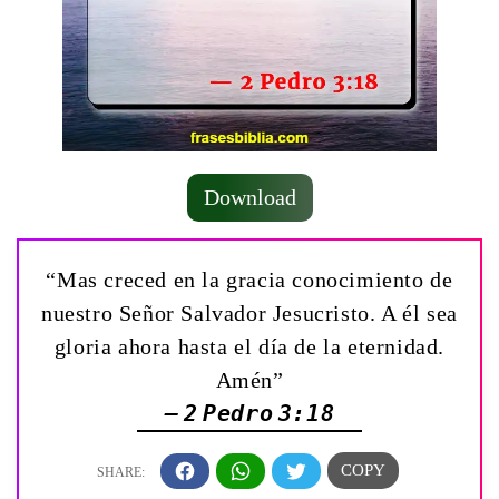
Download
“Mas creced en la gracia conocimiento de
nuestro Señor Salvador Jesucristo. A él sea
gloria ahora hasta el día de la eternidad.
Amén”
— 2 Pedro 3:18