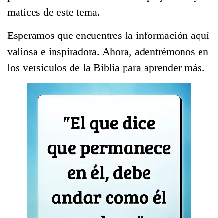
matices de este tema.
Esperamos que encuentres la información aquí
valiosa e inspiradora. Ahora, adentrémonos en
los versículos de la Biblia para aprender más.