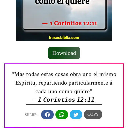
Download
“Mas todas estas cosas obra uno el mismo
Espíritu, repartiendo particularmente á
cada uno como quiere”
— 1 Corintios 12:11