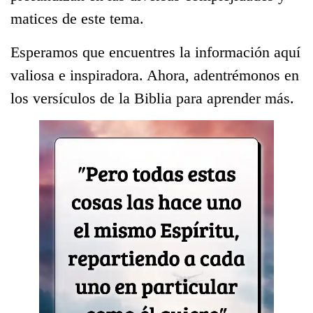
matices de este tema.
Esperamos que encuentres la información aquí
valiosa e inspiradora. Ahora, adentrémonos en
los versículos de la Biblia para aprender más.