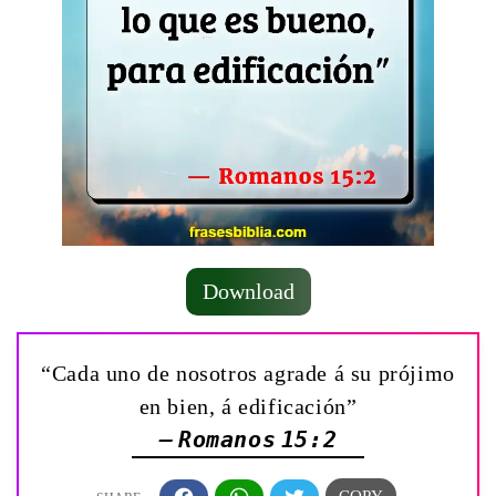
Download
“Cada uno de nosotros agrade á su prójimo
en bien, á edificación”
— Romanos 15:2