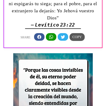
ni espigarás tu siega; para el pobre, para el
extranjero la dejarás: Yo Jehová vuestro
Dios”
— Levítico 23:22