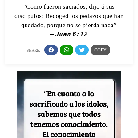
“Como fueron saciados, dijo á sus
discípulos: Recoged los pedazos que han
quedado, porque no se pierda nada”
— Juan 6:12