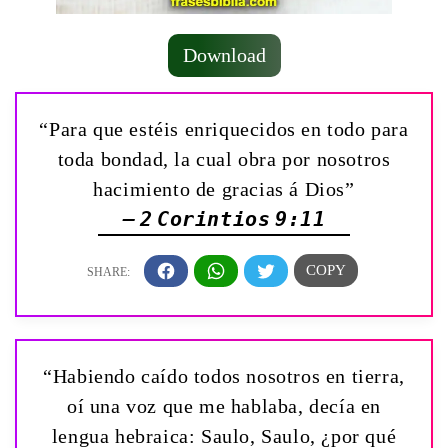
Download
“Para que estéis enriquecidos en todo para
toda bondad, la cual obra por nosotros
hacimiento de gracias á Dios”
— 2 Corintios 9:11
“Habiendo caído todos nosotros en tierra,
oí una voz que me hablaba, decía en
lengua hebraica: Saulo, Saulo, ¿por qué