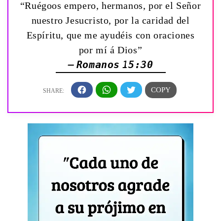
“Ruégoos empero, hermanos, por el Señor
nuestro Jesucristo, por la caridad del
Espíritu, que me ayudéis con oraciones
por mí á Dios”
— Romanos 15:30