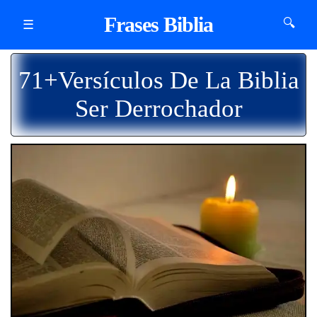
Frases Biblia
🔍
☰
71+Versículos De La Biblia
Ser Derrochador