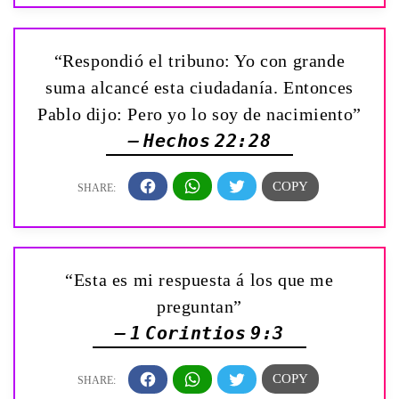
“Respondió el tribuno: Yo con grande
suma alcancé esta ciudadanía. Entonces
Pablo dijo: Pero yo lo soy de nacimiento”
— Hechos 22:28
“Esta es mi respuesta á los que me
preguntan”
— 1 Corintios 9:3