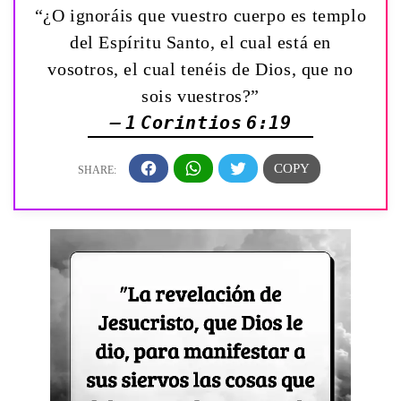
“¿O ignoráis que vuestro cuerpo es templo
del Espíritu Santo, el cual está en
vosotros, el cual tenéis de Dios, que no
sois vuestros?”
— 1 Corintios 6:19