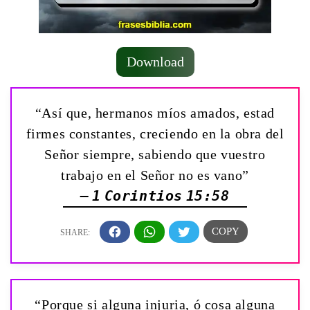
Download
“Así que, hermanos míos amados, estad
firmes constantes, creciendo en la obra del
Señor siempre, sabiendo que vuestro
trabajo en el Señor no es vano”
— 1 Corintios 15:58
“Porque si alguna injuria, ó cosa alguna