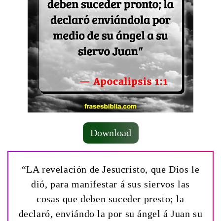
Download
“LA revelación de Jesucristo, que Dios le
dió, para manifestar á sus siervos las
cosas que deben suceder presto; la
declaró, enviándo la por su ángel á Juan su