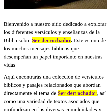
Bienvenido a nuestro sitio dedicado a explorar
los diferentes versículos y enseñanzas de la
Biblia sobre
Ser derrochador
. Este es uno de
los muchos mensajes bíblicos que
desempeñan un papel importante en nuestras
vidas.
Aquí encontrarás una colección de versículos
bíblicos y pasajes relacionados que abordan
directamente el tema de
Ser derrochador
, así
como una variedad de textos asociados que
profundizan en las diversas complejidades y