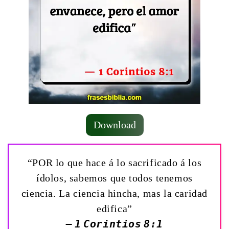
Download
“POR lo que hace á lo sacrificado á los
ídolos, sabemos que todos tenemos
ciencia. La ciencia hincha, mas la caridad
edifica”
— 1 Corintios 8:1