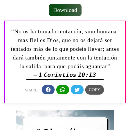
Download
“No os ha tomado tentación, sino humana:
mas fiel es Dios, que no os dejará ser
tentados más de lo que podeís llevar; antes
dará también juntamente con la tentación
la salida, para que podáis aguantar”
— 1 Corintios 10:13