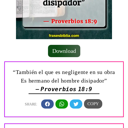
Download
“También el que es negligente en su obra
Es hermano del hombre disipador”
— Proverbios 18:9