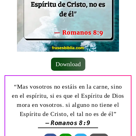
Download
“Mas vosotros no estáis en la carne, sino
en el espíritu, si es que el Espíritu de Dios
mora en vosotros. si alguno no tiene el
Espíritu de Cristo, el tal no es de él”
— Romanos 8:9