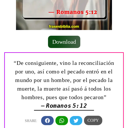
Download
“De consiguiente, vino la reconciliación
por uno, así como el pecado entró en el
mundo por un hombre, por el pecado la
muerte, la muerte así pasó á todos los
hombres, pues que todos pecaron”
— Romanos 5:12