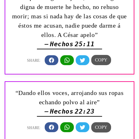
digna de muerte he hecho, no rehuso
morir; mas si nada hay de las cosas de que
éstos me acusan, nadie puede darme á
ellos. A César apelo”
— Hechos 25:11
“Dando ellos voces, arrojando sus ropas
echando polvo al aire”
— Hechos 22:23