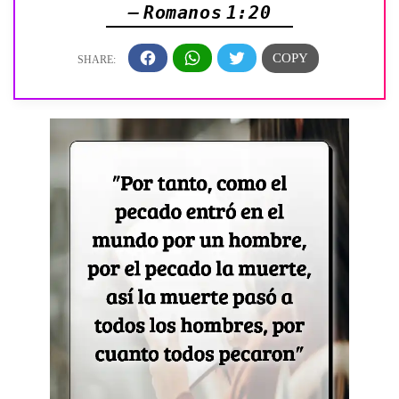
— Romanos 1:20