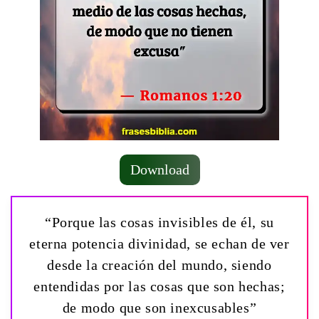
Download
“Porque las cosas invisibles de él, su
eterna potencia divinidad, se echan de ver
desde la creación del mundo, siendo
entendidas por las cosas que son hechas;
de modo que son inexcusables”