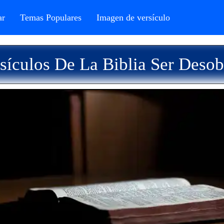
r
Temas Populares
Imagen de versículo
sículos De La Biblia Ser Desob