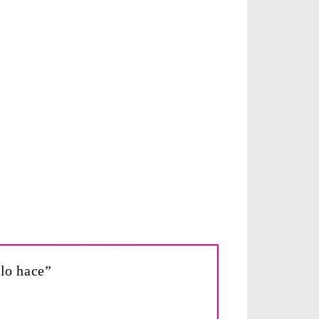
 lo hace”