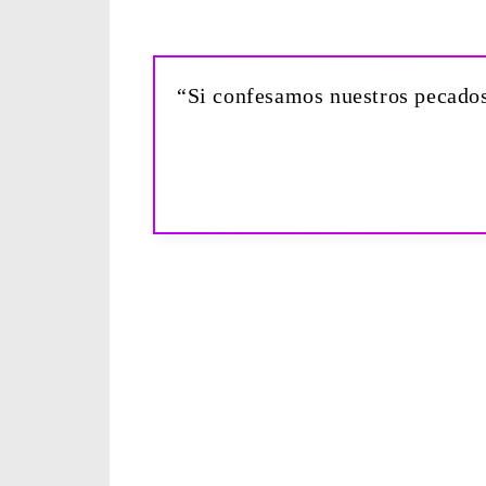
“Si confesamos nuestros pecados,