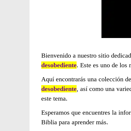
Bienvenido a nuestro sitio dedicad
desobediente
. Este es uno de los
Aquí encontrarás una colección de
desobediente
, así como una varie
este tema.
Esperamos que encuentres la infor
Biblia para aprender más.