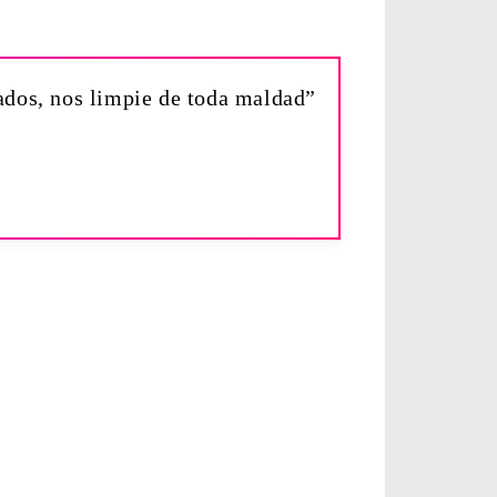
cados, nos limpie de toda maldad”