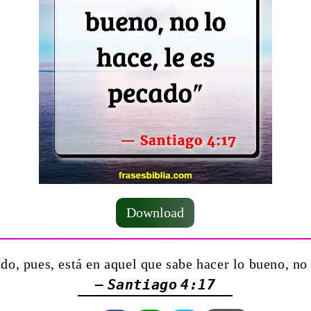
Download
do, pues, está en aquel que sabe hacer lo bueno, no
— Santiago 4:17