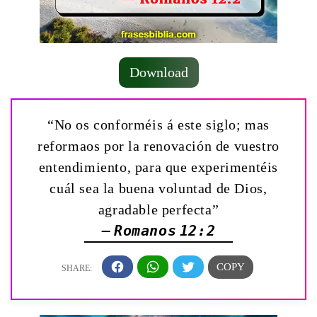
Download
“No os conforméis á este siglo; mas
reformaos por la renovación de vuestro
entendimiento, para que experimentéis
cuál sea la buena voluntad de Dios,
agradable perfecta”
— Romanos 12:2