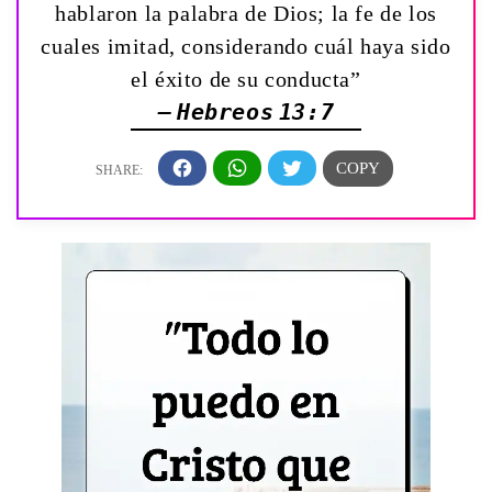
hablaron la palabra de Dios; la fe de los
cuales imitad, considerando cuál haya sido
el éxito de su conducta”
— Hebreos 13:7