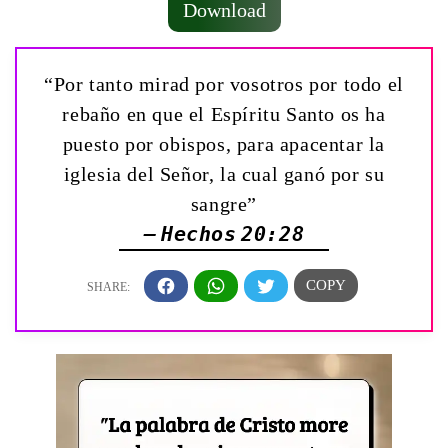
Download
“Por tanto mirad por vosotros por todo el
rebaño en que el Espíritu Santo os ha
puesto por obispos, para apacentar la
iglesia del Señor, la cual ganó por su
sangre”
— Hechos 20:28