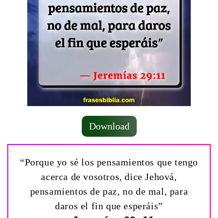
Download
“Porque yo sé los pensamientos que tengo
acerca de vosotros, dice Jehová,
pensamientos de paz, no de mal, para
daros el fin que esperáis”