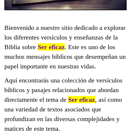
Bienvenido a nuestro sitio dedicado a explorar
los diferentes versículos y enseñanzas de la
Biblia sobre
Ser eficaz
. Este es uno de los
muchos mensajes bíblicos que desempeñan un
papel importante en nuestras vidas.
Aquí encontrarás una colección de versículos
bíblicos y pasajes relacionados que abordan
directamente el tema de
Ser eficaz
, así como
una variedad de textos asociados que
profundizan en las diversas complejidades y
matices de este tema.