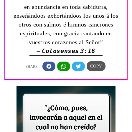
en abundancia en toda sabiduría,
enseñándoos exhortándoos los unos á los
otros con salmos é himnos canciones
espirituales, con gracia cantando en
vuestros corazones al Señor”
— Colosenses 3:16