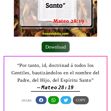
Download
“Por tanto, id, doctrinad á todos los
Gentiles, bautizándolos en el nombre del
Padre, del Hijo, del Espíritu Santo”
— Mateo 28:19