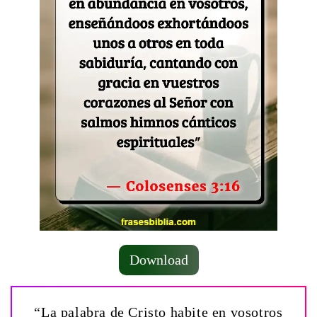
Download
“La palabra de Cristo habite en vosotros