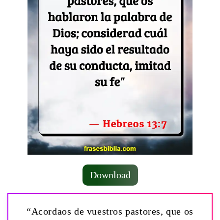
Download
“Acordaos de vuestros pastores, que os