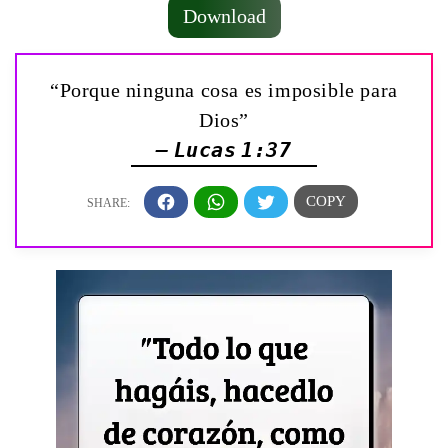
Download
“Porque ninguna cosa es imposible para
Dios”
— Lucas 1:37