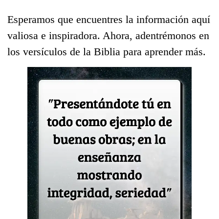
Esperamos que encuentres la información aquí
valiosa e inspiradora. Ahora, adentrémonos en
los versículos de la Biblia para aprender más.