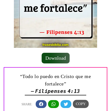
Download
“Todo lo puedo en Cristo que me
fortalece”
— Filipenses 4:13