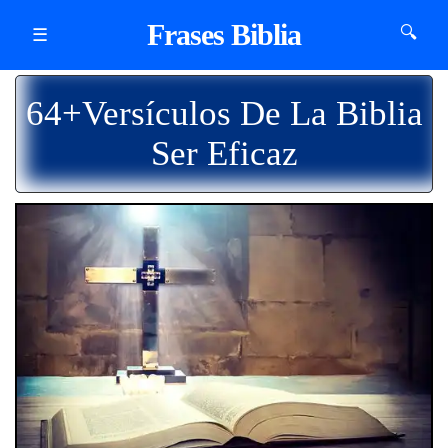
Frases Biblia
🔍
☰
64+Versículos De La Biblia
Ser Eficaz