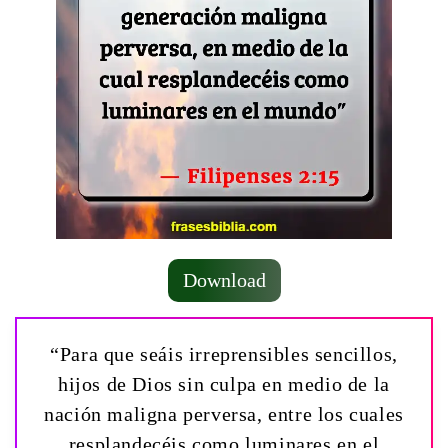
Download
“Para que seáis irreprensibles sencillos,
hijos de Dios sin culpa en medio de la
nación maligna perversa, entre los cuales
resplandecéis como luminares en el