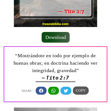
Download
“Mostrándote en todo por ejemplo de
buenas obras; en doctrina haciendo ver
integridad, gravedad”
— Tito 2:7