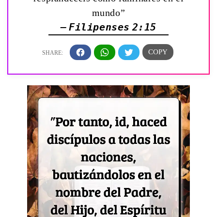
mundo”
— Filipenses 2:15