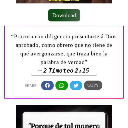
Download
“Procura con diligencia presentarte á Dios
aprobado, como obrero que no tiene de
qué avergonzarse, que traza bien la
palabra de verdad”
— 2 Timoteo 2:15