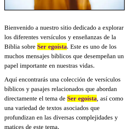
Bienvenido a nuestro sitio dedicado a explorar
los diferentes versículos y enseñanzas de la
Biblia sobre
Ser egoísta
. Este es uno de los
muchos mensajes bíblicos que desempeñan un
papel importante en nuestras vidas.
Aquí encontrarás una colección de versículos
bíblicos y pasajes relacionados que abordan
directamente el tema de
Ser egoísta
, así como
una variedad de textos asociados que
profundizan en las diversas complejidades y
matices de este tema.