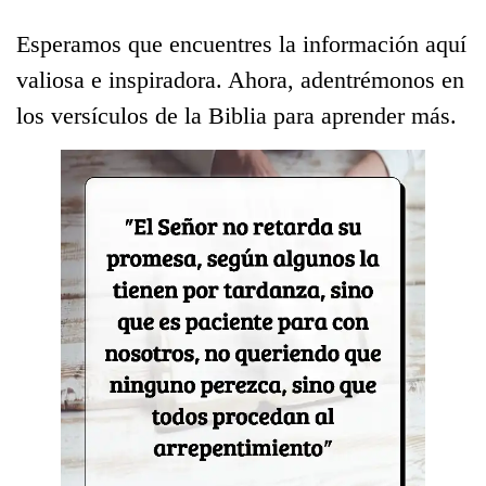
Esperamos que encuentres la información aquí
valiosa e inspiradora. Ahora, adentrémonos en
los versículos de la Biblia para aprender más.