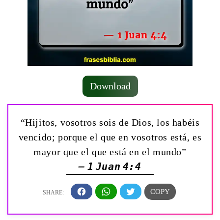
Download
“Hijitos, vosotros sois de Dios, los habéis
vencido; porque el que en vosotros está, es
mayor que el que está en el mundo”
— 1 Juan 4:4