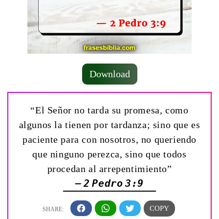
Download
“El Señor no tarda su promesa, como
algunos la tienen por tardanza; sino que es
paciente para con nosotros, no queriendo
que ninguno perezca, sino que todos
procedan al arrepentimiento”
— 2 Pedro 3:9