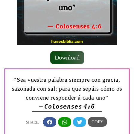
Download
“Sea vuestra palabra siempre con gracia,
sazonada con sal; para que sepáis cómo os
conviene responder á cada uno”
— Colosenses 4:6