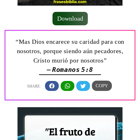
Download
“Mas Dios encarece su caridad para con
nosotros, porque siendo aún pecadores,
Cristo murió por nosotros”
— Romanos 5:8