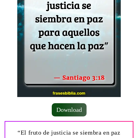
Download
“El fruto de justicia se siembra en paz