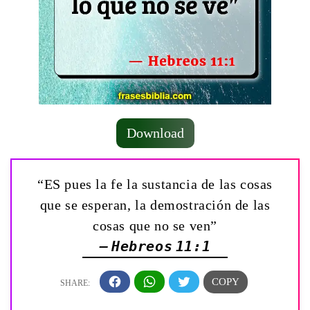
Download
“ES pues la fe la sustancia de las cosas
que se esperan, la demostración de las
cosas que no se ven”
— Hebreos 11:1