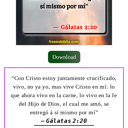
Download
“Con Cristo estoy juntamente crucificado,
vivo, no ya yo, mas vive Cristo en mí: lo
que ahora vivo en la carne, lo vivo en la fe
del Hijo de Dios, el cual me amó, se
entregó á sí mismo por mí”
— Gálatas 2:20