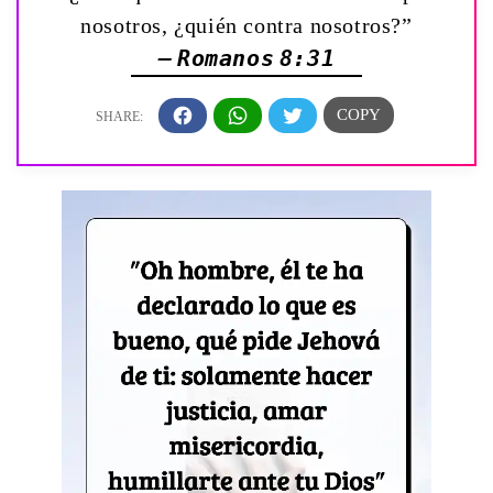
nosotros, ¿quién contra nosotros?”
— Romanos 8:31