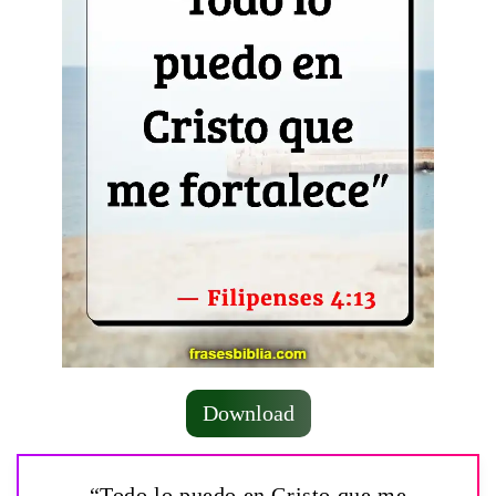
Download
“Todo lo puedo en Cristo que me