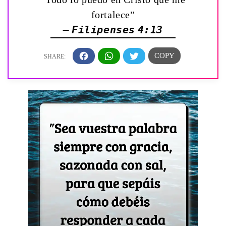
fortalece”
— Filipenses 4:13