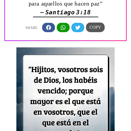
para aquellos que hacen paz”
— Santiago 3:18