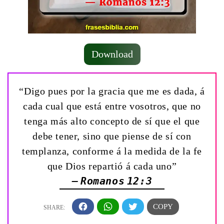
Download
“Digo pues por la gracia que me es dada, á
cada cual que está entre vosotros, que no
tenga más alto concepto de sí que el que
debe tener, sino que piense de sí con
templanza, conforme á la medida de la fe
que Dios repartió á cada uno”
— Romanos 12:3