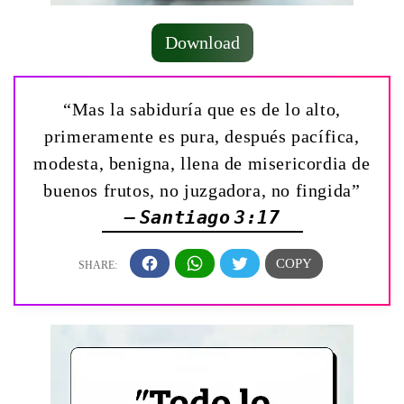
Download
“Mas la sabiduría que es de lo alto,
primeramente es pura, después pacífica,
modesta, benigna, llena de misericordia de
buenos frutos, no juzgadora, no fingida”
— Santiago 3:17