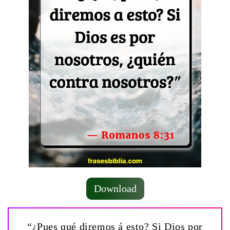
Download
“¿Pues qué diremos á esto? Si Dios por