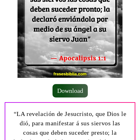
Download
“LA revelación de Jesucristo, que Dios le
dió, para manifestar á sus siervos las
cosas que deben suceder presto; la