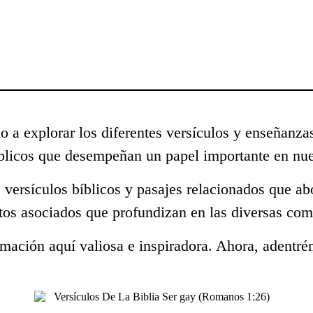
o a explorar los diferentes versículos y enseñanza
blicos que desempeñan un papel importante en nue
 versículos bíblicos y pasajes relacionados que a
tos asociados que profundizan en las diversas com
mación aquí valiosa e inspiradora. Ahora, adentré