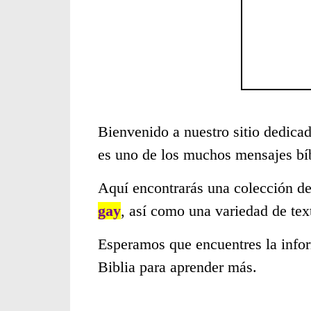
Bienvenido a nuestro sitio dedicad
es uno de los muchos mensajes bí
Aquí encontrarás una colección de
gay
, así como una variedad de tex
Esperamos que encuentres la infor
Biblia para aprender más.