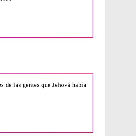
s de las gentes que Jehová había