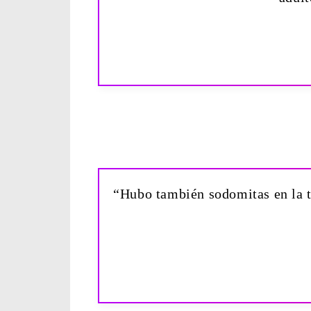
“Hubo también sodomitas en la t