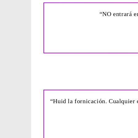
“NO entrará en
“Huid la fornicación. Cualquier 