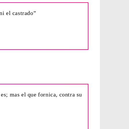
ni el castrado”
es; mas el que fornica, contra su