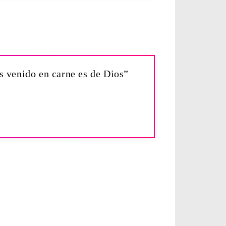
es venido en carne es de Dios”