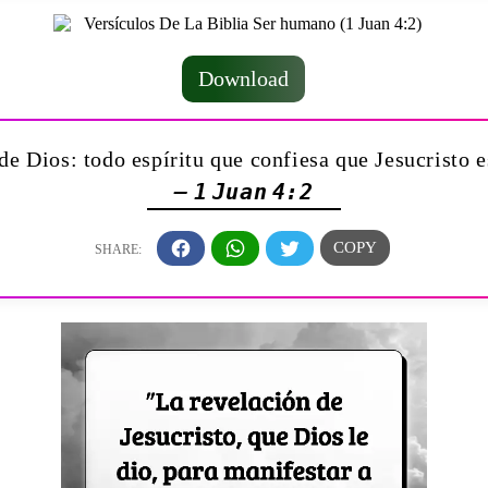
Download
de Dios: todo espíritu que confiesa que Jesucristo 
— 1 Juan 4:2