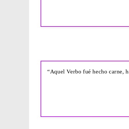
“Aquel Verbo fué hecho carne, ha