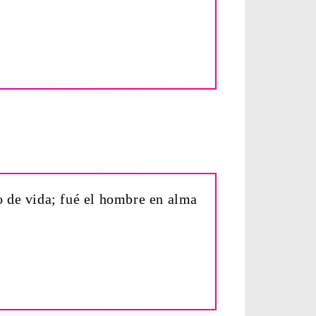
o de vida; fué el hombre en alma