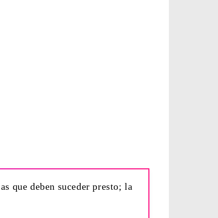
sas que deben suceder presto; la