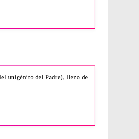
el unigénito del Padre), lleno de