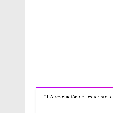
“LA revelación de Jesucristo, q