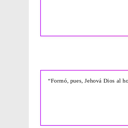
“Formó, pues, Jehová Dios al ho