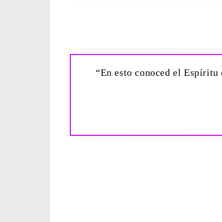
“En esto conoced el Espíritu 