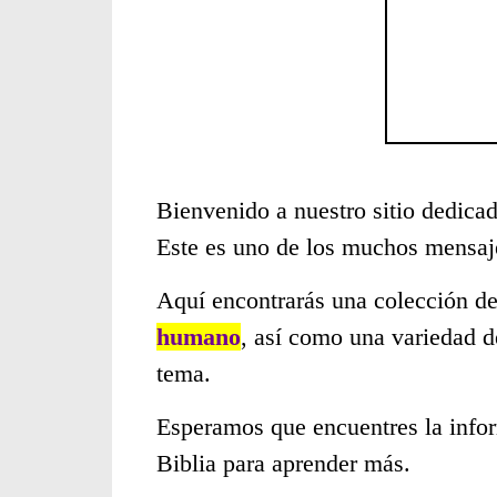
Bienvenido a nuestro sitio dedicad
Este es uno de los muchos mensaje
Aquí encontrarás una colección de
humano
, así como una variedad d
tema.
Esperamos que encuentres la infor
Biblia para aprender más.