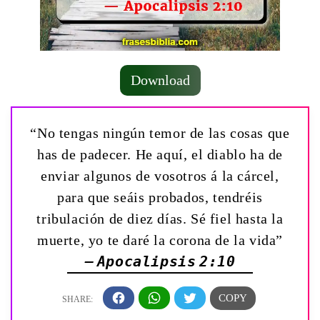
Download
“No tengas ningún temor de las cosas que
has de padecer. He aquí, el diablo ha de
enviar algunos de vosotros á la cárcel,
para que seáis probados, tendréis
tribulación de diez días. Sé fiel hasta la
muerte, yo te daré la corona de la vida”
— Apocalipsis 2:10