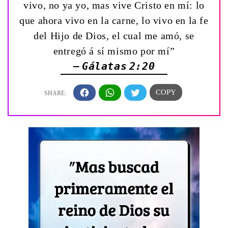
vivo, no ya yo, mas vive Cristo en mí: lo
que ahora vivo en la carne, lo vivo en la fe
del Hijo de Dios, el cual me amó, se
entregó á sí mismo por mí”
— Gálatas 2:20