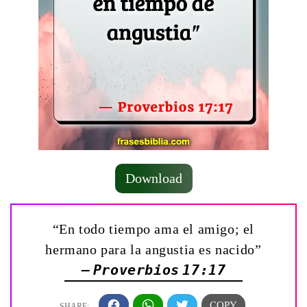
Download
“En todo tiempo ama el amigo; el
hermano para la angustia es nacido”
— Proverbios 17:17