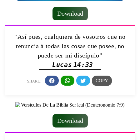
Download
“Así pues, cualquiera de vosotros que no
renuncia á todas las cosas que posee, no
puede ser mi discípulo”
— Lucas 14:33
Download