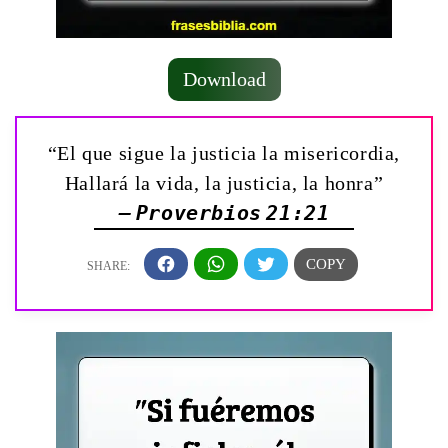
Download
“El que sigue la justicia la misericordia,
Hallará la vida, la justicia, la honra”
— Proverbios 21:21