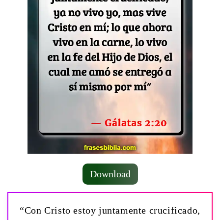
Download
“Con Cristo estoy juntamente crucificado,