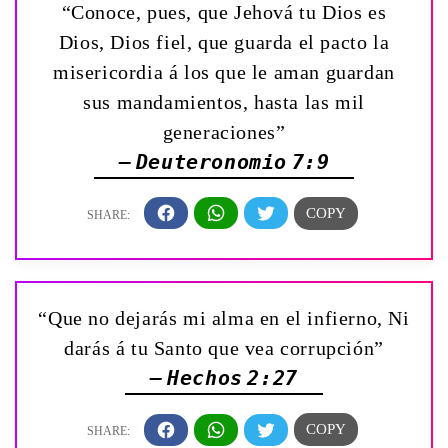
“Conoce, pues, que Jehová tu Dios es
Dios, Dios fiel, que guarda el pacto la
misericordia á los que le aman guardan
sus mandamientos, hasta las mil
generaciones”
— Deuteronomio 7:9
“Que no dejarás mi alma en el infierno, Ni
darás á tu Santo que vea corrupción”
— Hechos 2:27