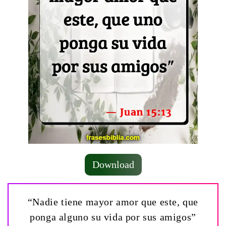
Download
“Nadie tiene mayor amor que este, que
ponga alguno su vida por sus amigos”