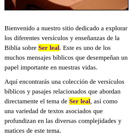
Bienvenido a nuestro sitio dedicado a explorar
los diferentes versículos y enseñanzas de la
Biblia sobre
Ser leal
. Este es uno de los
muchos mensajes bíblicos que desempeñan un
papel importante en nuestras vidas.
Aquí encontrarás una colección de versículos
bíblicos y pasajes relacionados que abordan
directamente el tema de
Ser leal
, así como
una variedad de textos asociados que
profundizan en las diversas complejidades y
matices de este tema.