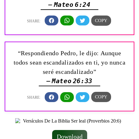
— Mateo 6:24
“Respondiendo Pedro, le dijo: Aunque
todos sean escandalizados en ti, yo nunca
seré escandalizado”
— Mateo 26:33
Download