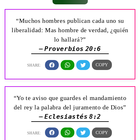
“Muchos hombres publican cada uno su
liberalidad: Mas hombre de verdad, ¿quién
lo hallará?”
— Proverbios 20:6
“Yo te aviso que guardes el mandamiento
del rey la palabra del juramento de Dios”
— Eclesiastés 8:2