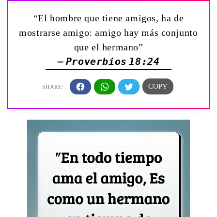
“El hombre que tiene amigos, ha de
mostrarse amigo: amigo hay más conjunto
que el hermano”
— Proverbios 18:24