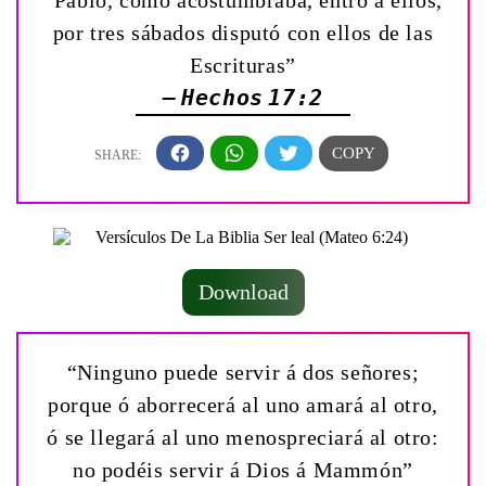
por tres sábados disputó con ellos de las
Escrituras”
— Hechos 17:2
Download
“Ninguno puede servir á dos señores;
porque ó aborrecerá al uno amará al otro,
ó se llegará al uno menospreciará al otro:
no podéis servir á Dios á Mammón”