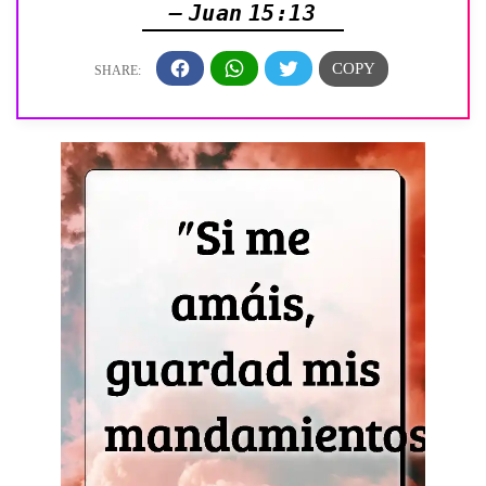
— Juan 15:13