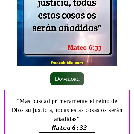
Download
“Mas buscad primeramente el reino de
Dios su justicia, todas estas cosas os serán
añadidas”
— Mateo 6:33