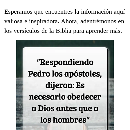
Esperamos que encuentres la información aquí
valiosa e inspiradora. Ahora, adentrémonos en
los versículos de la Biblia para aprender más.