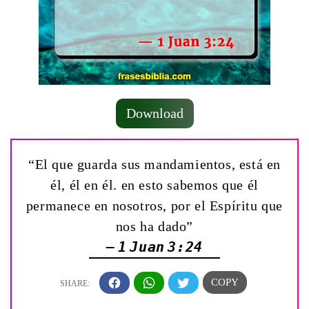
Download
“El que guarda sus mandamientos, está en
él, él en él. en esto sabemos que él
permanece en nosotros, por el Espíritu que
nos ha dado”
— 1 Juan 3:24