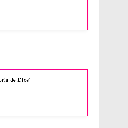
oria de Dios”