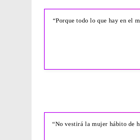
“Porque todo lo que hay en el mu
“No vestirá la mujer hábito de 