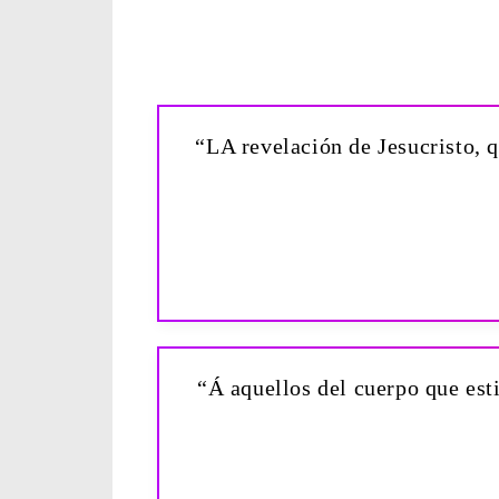
“LA revelación de Jesucristo, q
“Á aquellos del cuerpo que est