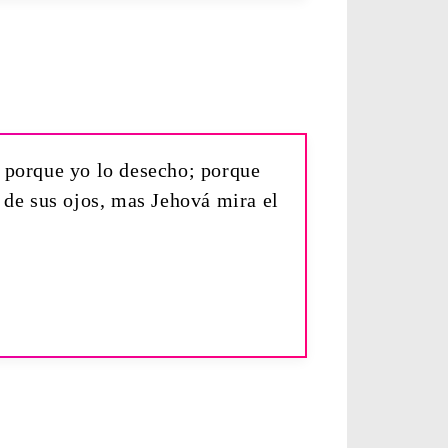
, porque yo lo desecho; porque
 de sus ojos, mas Jehová mira el