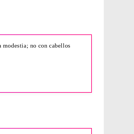
 modestia; no con cabellos