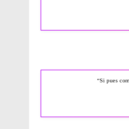
“Si pues com