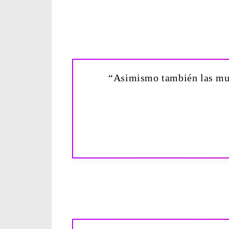
“Asimismo también las muj