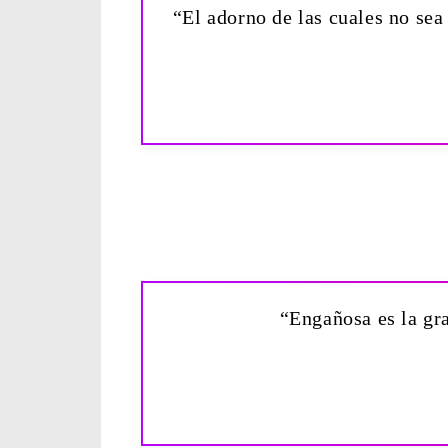
“El adorno de las cuales no sea
“Engañosa es la gr