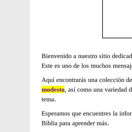
Bienvenido a nuestro sitio dedicad
Este es uno de los muchos mensaje
Aquí encontrarás una colección de
modesto
, así como una variedad d
tema.
Esperamos que encuentres la infor
Biblia para aprender más.