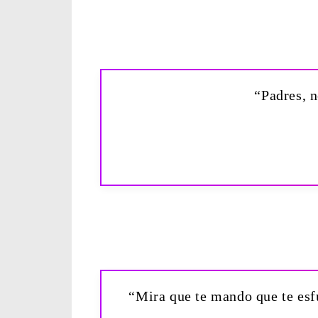
“Padres, n
“Mira que te mando que te esf