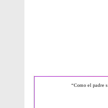
“Como el padre s