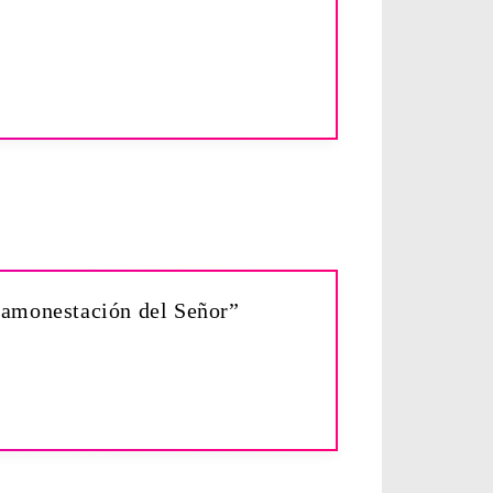
fh amonestación del Señor”