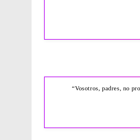
“Vosotros, padres, no pro