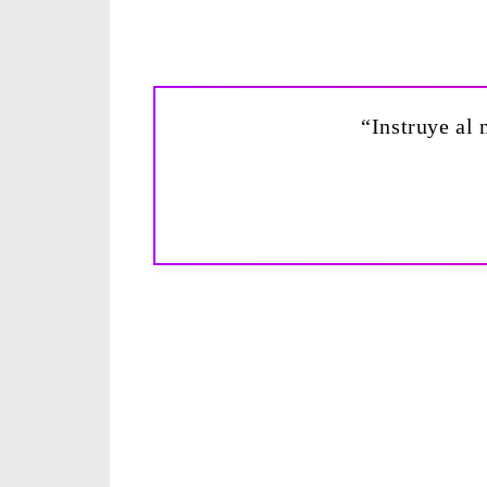
“Instruye al 