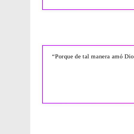
“Porque de tal manera amó Dios