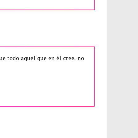
e todo aquel que en él cree, no