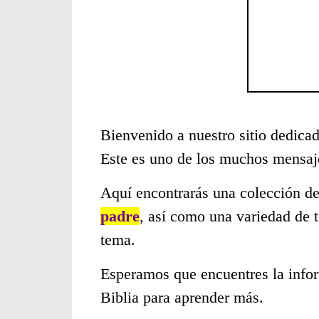
Bienvenido a nuestro sitio dedicad
Este es uno de los muchos mensaje
Aquí encontrarás una colección de
padre
, así como una variedad de 
tema.
Esperamos que encuentres la infor
Biblia para aprender más.