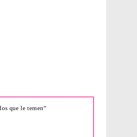
los que le temen”