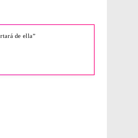
rtará de ella”