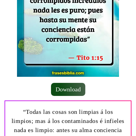
Download
“Todas las cosas son limpias á los
limpios; mas á los contaminados é infieles
nada es limpio: antes su alma conciencia