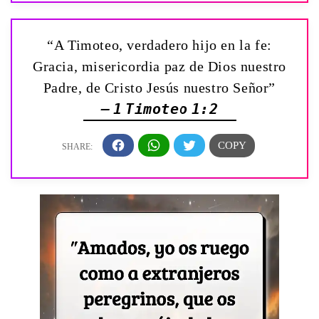
“A Timoteo, verdadero hijo en la fe:
Gracia, misericordia paz de Dios nuestro
Padre, de Cristo Jesús nuestro Señor”
— 1 Timoteo 1:2