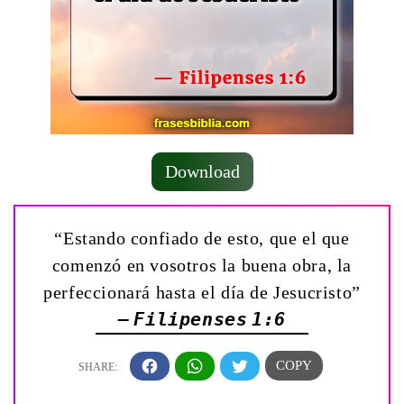
Download
“Estando confiado de esto, que el que
comenzó en vosotros la buena obra, la
perfeccionará hasta el día de Jesucristo”
— Filipenses 1:6