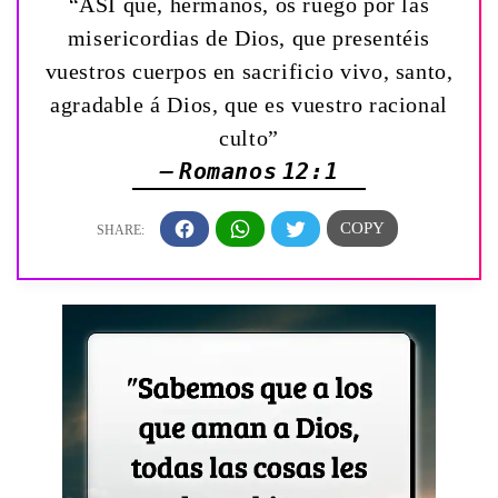
“ASI que, hermanos, os ruego por las
misericordias de Dios, que presentéis
vuestros cuerpos en sacrificio vivo, santo,
agradable á Dios, que es vuestro racional
culto”
— Romanos 12:1