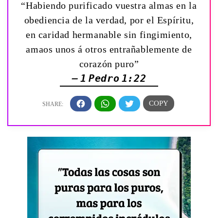
“Habiendo purificado vuestra almas en la
obediencia de la verdad, por el Espíritu,
en caridad hermanable sin fingimiento,
amaos unos á otros entrañablemente de
corazón puro”
— 1 Pedro 1:22