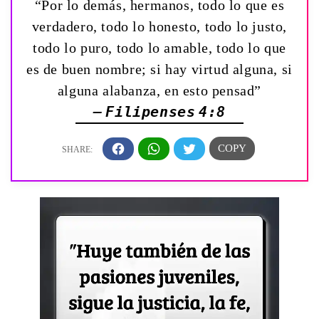
“Por lo demás, hermanos, todo lo que es
verdadero, todo lo honesto, todo lo justo,
todo lo puro, todo lo amable, todo lo que
es de buen nombre; si hay virtud alguna, si
alguna alabanza, en esto pensad”
— Filipenses 4:8