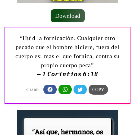
Download
“Huid la fornicación. Cualquier otro
pecado que el hombre hiciere, fuera del
cuerpo es; mas el que fornica, contra su
propio cuerpo peca”
— 1 Corintios 6:18