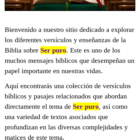
Bienvenido a nuestro sitio dedicado a explorar
los diferentes versículos y enseñanzas de la
Biblia sobre
Ser puro
. Este es uno de los
muchos mensajes bíblicos que desempeñan un
papel importante en nuestras vidas.
Aquí encontrarás una colección de versículos
bíblicos y pasajes relacionados que abordan
directamente el tema de
Ser puro
, así como
una variedad de textos asociados que
profundizan en las diversas complejidades y
matices de este tema.