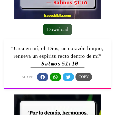
Download
“Crea en mí, oh Dios, un corazón limpio;
renueva un espíritu recto dentro de mí”
— Salmos 51:10