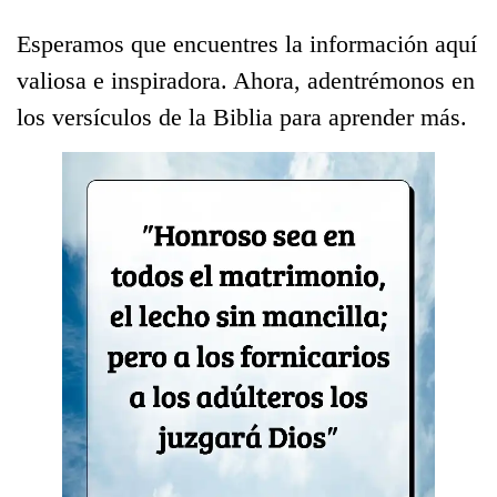
Esperamos que encuentres la información aquí
valiosa e inspiradora. Ahora, adentrémonos en
los versículos de la Biblia para aprender más.