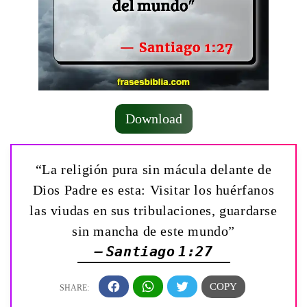
Download
“La religión pura sin mácula delante de
Dios Padre es esta: Visitar los huérfanos
las viudas en sus tribulaciones, guardarse
sin mancha de este mundo”
— Santiago 1:27