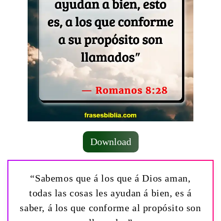
Download
“Sabemos que á los que á Dios aman,
todas las cosas les ayudan á bien, es á
saber, á los que conforme al propósito son