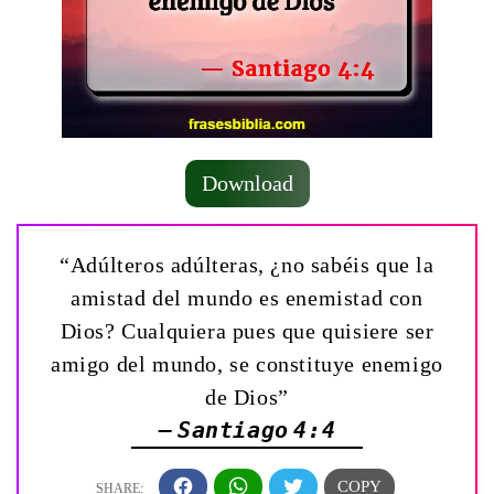
Download
“Adúlteros adúlteras, ¿no sabéis que la
amistad del mundo es enemistad con
Dios? Cualquiera pues que quisiere ser
amigo del mundo, se constituye enemigo
de Dios”
— Santiago 4:4