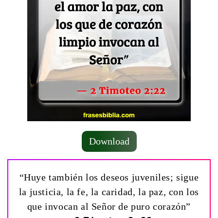
Download
“Huye también los deseos juveniles; sigue
la justicia, la fe, la caridad, la paz, con los
que invocan al Señor de puro corazón”