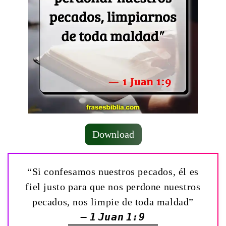
Download
“Si confesamos nuestros pecados, él es
fiel justo para que nos perdone nuestros
pecados, nos limpie de toda maldad”
— 1 Juan 1:9