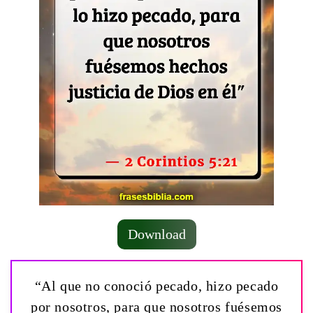
Download
“Al que no conoció pecado, hizo pecado
por nosotros, para que nosotros fuésemos