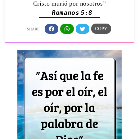
Cristo murió por nosotros”
— Romanos 5:8