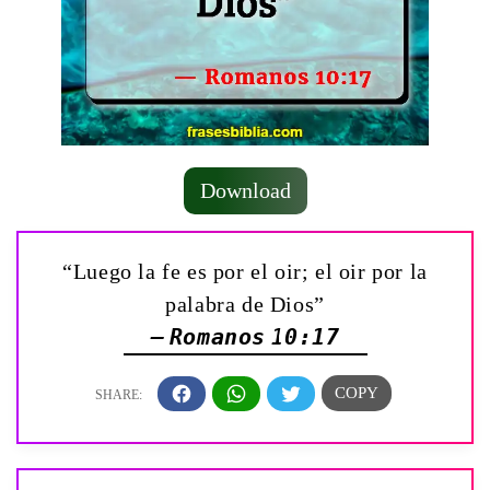
Download
“Luego la fe es por el oir; el oir por la
palabra de Dios”
— Romanos 10:17