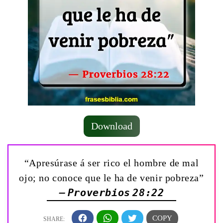
Download
“Apresúrase á ser rico el hombre de mal
ojo; no conoce que le ha de venir pobreza”
— Proverbios 28:22