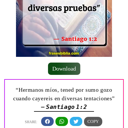
Download
“Hermanos míos, tened por sumo gozo
cuando cayereis en diversas tentaciones”
— Santiago 1:2