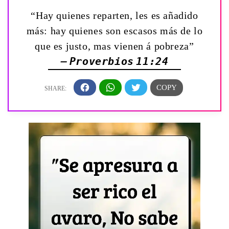
“Hay quienes reparten, les es añadido
más: hay quienes son escasos más de lo
que es justo, mas vienen á pobreza”
— Proverbios 11:24