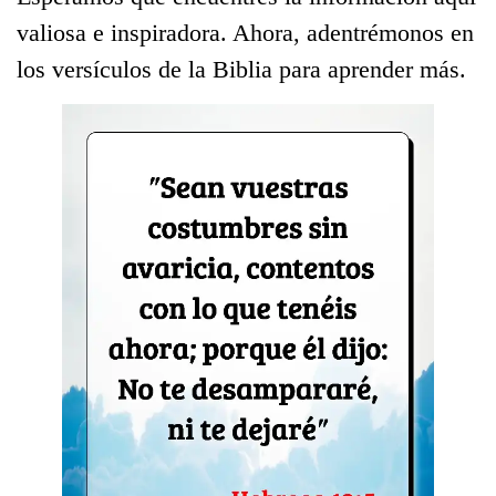
valiosa e inspiradora. Ahora, adentrémonos en
los versículos de la Biblia para aprender más.