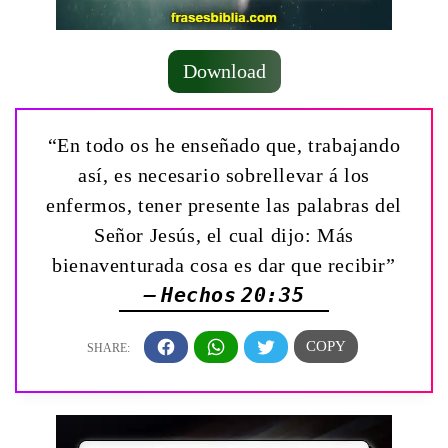
Download
“En todo os he enseñado que, trabajando
así, es necesario sobrellevar á los
enfermos, tener presente las palabras del
Señor Jesús, el cual dijo: Más
bienaventurada cosa es dar que recibir”
— Hechos 20:35