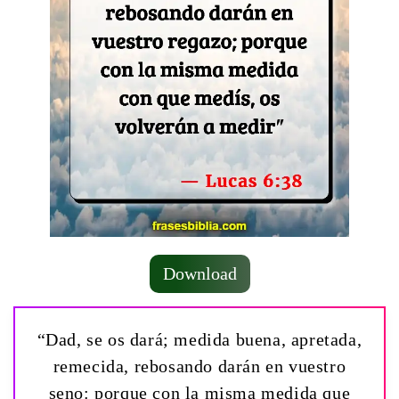
Download
“Dad, se os dará; medida buena, apretada,
remecida, rebosando darán en vuestro
seno: porque con la misma medida que