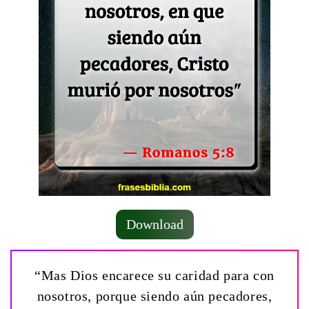
Download
“Mas Dios encarece su caridad para con
nosotros, porque siendo aún pecadores,