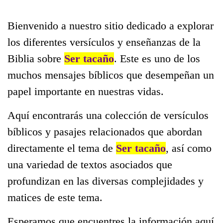
Bienvenido a nuestro sitio dedicado a explorar
los diferentes versículos y enseñanzas de la
Biblia sobre
Ser tacaño
. Este es uno de los
muchos mensajes bíblicos que desempeñan un
papel importante en nuestras vidas.
Aquí encontrarás una colección de versículos
bíblicos y pasajes relacionados que abordan
directamente el tema de
Ser tacaño
, así como
una variedad de textos asociados que
profundizan en las diversas complejidades y
matices de este tema.
Esperamos que encuentres la información aquí