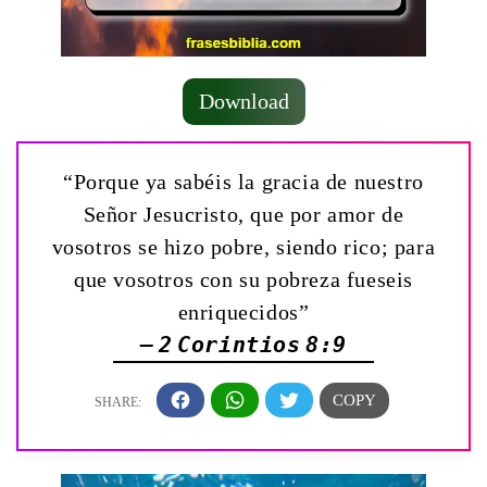
Download
“Porque ya sabéis la gracia de nuestro
Señor Jesucristo, que por amor de
vosotros se hizo pobre, siendo rico; para
que vosotros con su pobreza fueseis
enriquecidos”
— 2 Corintios 8:9