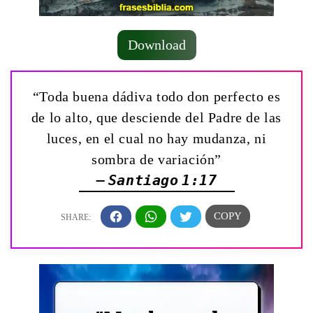
Download
“Toda buena dádiva todo don perfecto es
de lo alto, que desciende del Padre de las
luces, en el cual no hay mudanza, ni
sombra de variación”
— Santiago 1:17