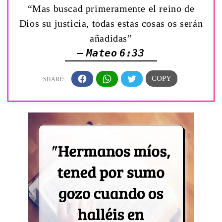
“Mas buscad primeramente el reino de
Dios su justicia, todas estas cosas os serán
añadidas”
— Mateo 6:33