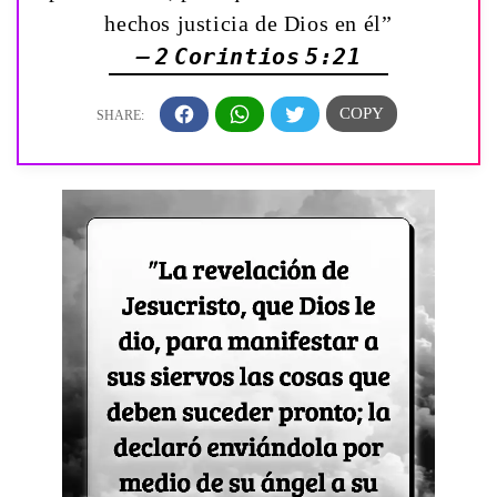
hechos justicia de Dios en él”
— 2 Corintios 5:21