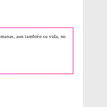
ermanas, aun también su vida, no