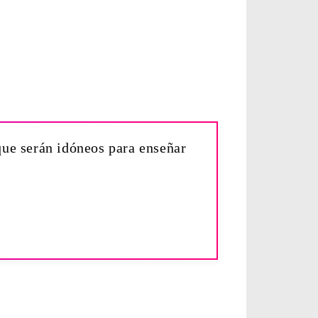
que serán idóneos para enseñar