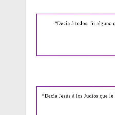
“Decía á todos: Si alguno 
“Decía Jesús á los Judíos que le