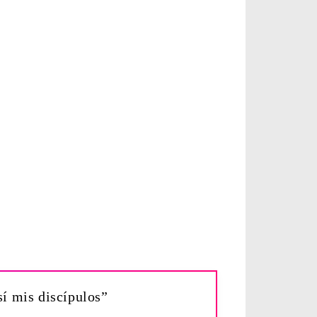
sí mis discípulos”