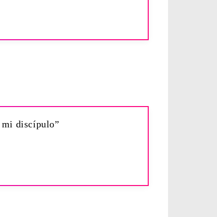
 mi discípulo”