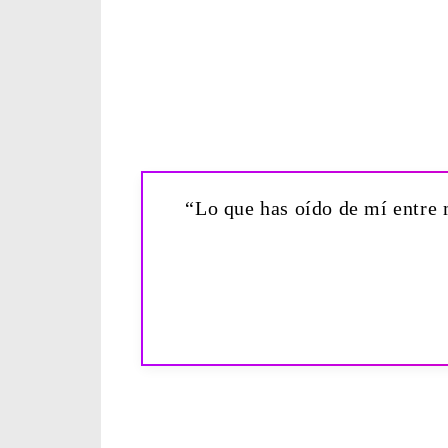
“Lo que has oído de mí entre 