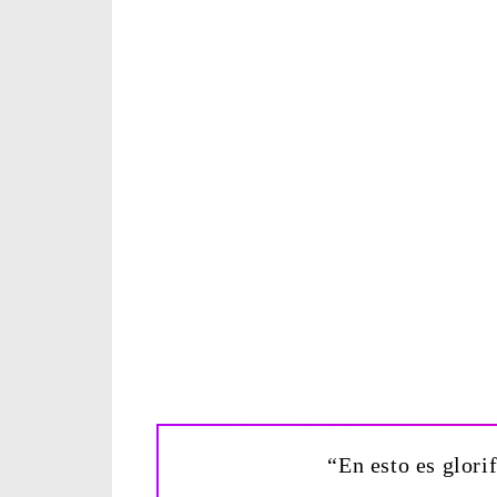
“En esto es glori