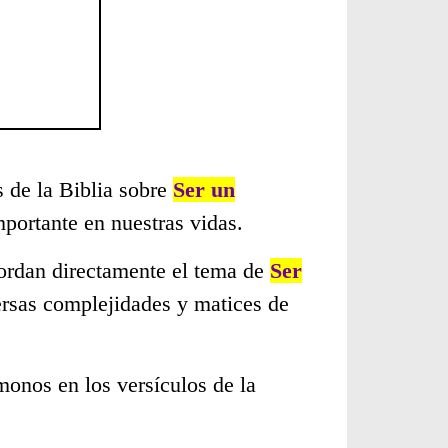
s de la Biblia sobre
Ser un
portante en nuestras vidas.
bordan directamente el tema de
Ser
ersas complejidades y matices de
monos en los versículos de la