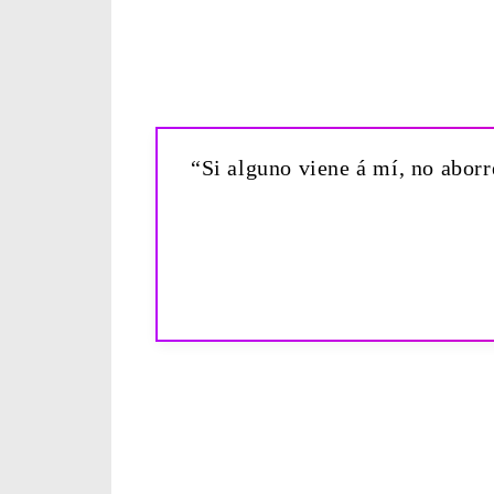
“Si alguno viene á mí, no aborr