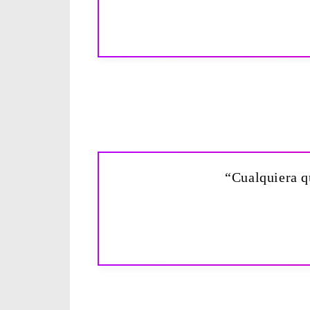
“Cualquiera q