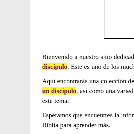
Bienvenido a nuestro sitio dedicad
discípulo
. Este es uno de los muc
Aquí encontrarás una colección de
un discípulo
, así como una varied
este tema.
Esperamos que encuentres la infor
Biblia para aprender más.