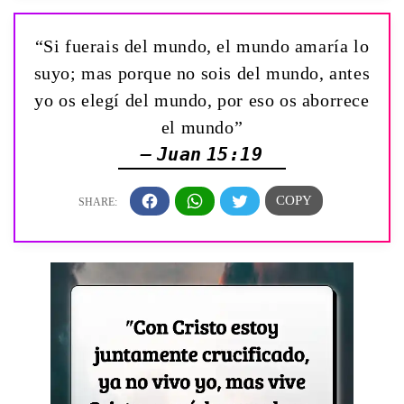
“Si fuerais del mundo, el mundo amaría lo
suyo; mas porque no sois del mundo, antes
yo os elegí del mundo, por eso os aborrece
el mundo”
— Juan 15:19