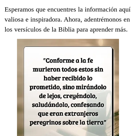
Esperamos que encuentres la información aquí
valiosa e inspiradora. Ahora, adentrémonos en
los versículos de la Biblia para aprender más.