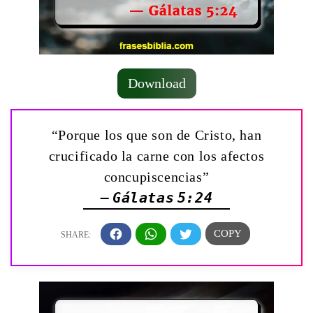
Download
“Porque los que son de Cristo, han
crucificado la carne con los afectos
concupiscencias”
— Gálatas 5:24