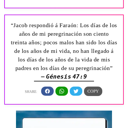
“Jacob respondió á Faraón: Los días de los
años de mi peregrinación son ciento
treinta años; pocos malos han sido los días
de los años de mi vida, no han llegado á
los días de los años de la vida de mis
padres en los días de su peregrinación”
— Génesis 47:9