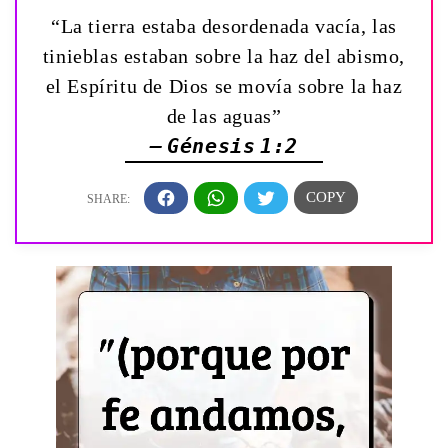
“La tierra estaba desordenada vacía, las
tinieblas estaban sobre la haz del abismo,
el Espíritu de Dios se movía sobre la haz
de las aguas”
— Génesis 1:2