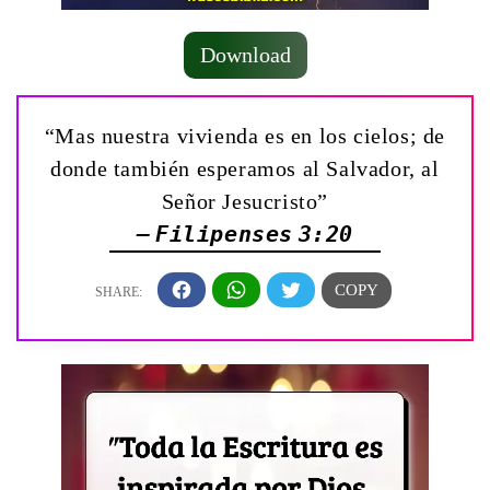
Download
“Mas nuestra vivienda es en los cielos; de
donde también esperamos al Salvador, al
Señor Jesucristo”
— Filipenses 3:20