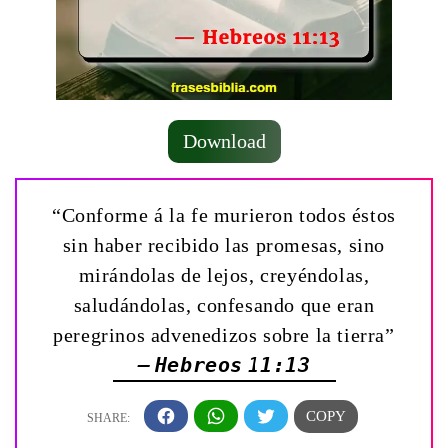
Download
“Conforme á la fe murieron todos éstos
sin haber recibido las promesas, sino
mirándolas de lejos, creyéndolas,
saludándolas, confesando que eran
peregrinos advenedizos sobre la tierra”
— Hebreos 11:13