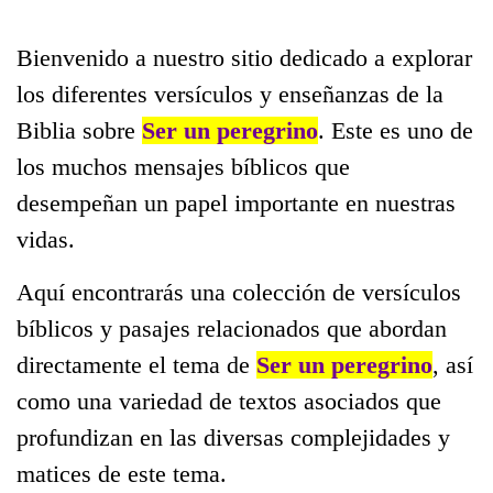
Bienvenido a nuestro sitio dedicado a explorar
los diferentes versículos y enseñanzas de la
Biblia sobre
Ser un peregrino
. Este es uno de
los muchos mensajes bíblicos que
desempeñan un papel importante en nuestras
vidas.
Aquí encontrarás una colección de versículos
bíblicos y pasajes relacionados que abordan
directamente el tema de
Ser un peregrino
, así
como una variedad de textos asociados que
profundizan en las diversas complejidades y
matices de este tema.