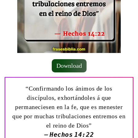
Download
“Confirmando los ánimos de los
discípulos, exhortándoles á que
permaneciesen en la fe, que es menester
que por muchas tribulaciones entremos en
el reino de Dios”
— Hechos 14:22