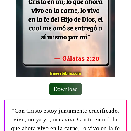
Download
“Con Cristo estoy juntamente crucificado,
vivo, no ya yo, mas vive Cristo en mí: lo
que ahora vivo en la carne, lo vivo en la fe