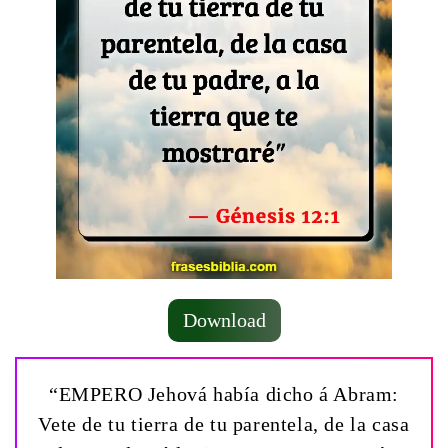
Download
“EMPERO Jehová había dicho á Abram:
Vete de tu tierra de tu parentela, de la casa