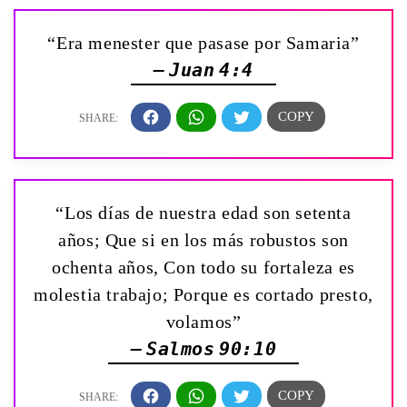
“Era menester que pasase por Samaria”
— Juan 4:4
“Los días de nuestra edad son setenta
años; Que si en los más robustos son
ochenta años, Con todo su fortaleza es
molestia trabajo; Porque es cortado presto,
volamos”
— Salmos 90:10