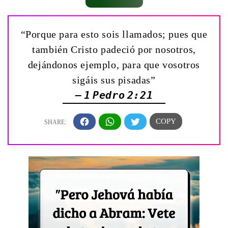
“Porque para esto sois llamados; pues que
también Cristo padeció por nosotros,
dejándonos ejemplo, para que vosotros
sigáis sus pisadas”
— 1 Pedro 2:21