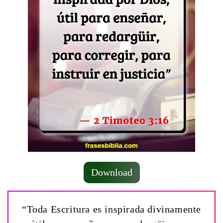
Download
“Toda Escritura es inspirada divinamente