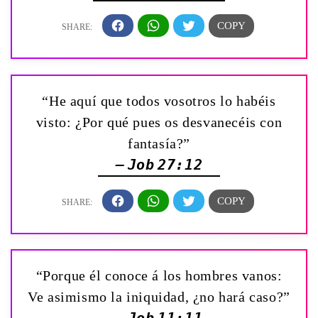
“He aquí que todos vosotros lo habéis
visto: ¿Por qué pues os desvanecéis con
fantasía?”
— Job 27:12
“Porque él conoce á los hombres vanos:
Ve asimismo la iniquidad, ¿no hará caso?”