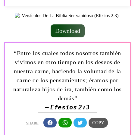
Download
“Entre los cuales todos nosotros también
vivimos en otro tiempo en los deseos de
nuestra carne, haciendo la voluntad de la
carne de los pensamientos; éramos por
naturaleza hijos de ira, también como los
demás”
— Efesios 2:3