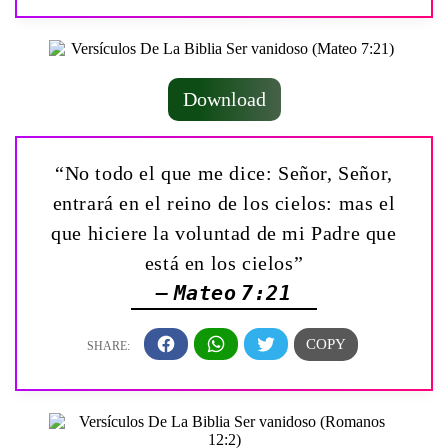
Download
“No todo el que me dice: Señor, Señor,
entrará en el reino de los cielos: mas el
que hiciere la voluntad de mi Padre que
está en los cielos”
— Mateo 7:21