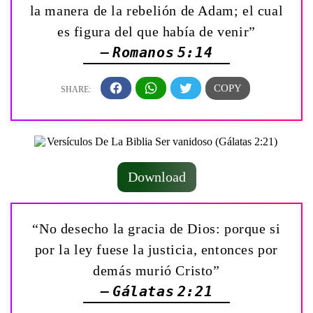
la manera de la rebelión de Adam; el cual
es figura del que había de venir”
— Romanos 5:14
Download
“No desecho la gracia de Dios: porque si
por la ley fuese la justicia, entonces por
demás murió Cristo”
— Gálatas 2:21