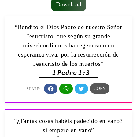
Download
“Bendito el Dios Padre de nuestro Señor
Jesucristo, que según su grande
misericordia nos ha regenerado en
esperanza viva, por la resurrección de
Jesucristo de los muertos”
— 1 Pedro 1:3
“¿Tantas cosas habéis padecido en vano?
si empero en vano”