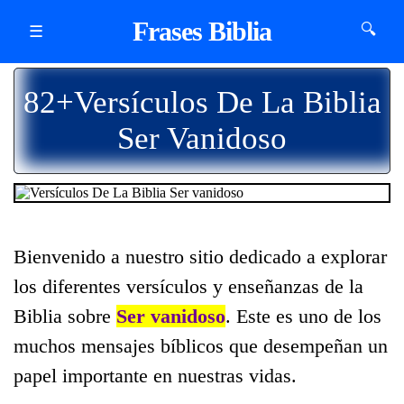
Frases Biblia
🔍
☰
82+Versículos De La Biblia
Ser Vanidoso
Bienvenido a nuestro sitio dedicado a explorar
los diferentes versículos y enseñanzas de la
Biblia sobre
Ser vanidoso
. Este es uno de los
muchos mensajes bíblicos que desempeñan un
papel importante en nuestras vidas.