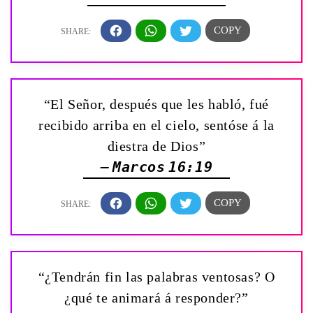
“El Señor, después que les habló, fué
recibido arriba en el cielo, sentóse á la
diestra de Dios”
— Marcos 16:19
“¿Tendrán fin las palabras ventosas? O
¿qué te animará á responder?”