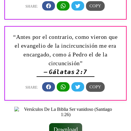
“Antes por el contrario, como vieron que
el evangelio de la incircuncisión me era
encargado, como á Pedro el de la
circuncisión”
— Gálatas 2:7
Download