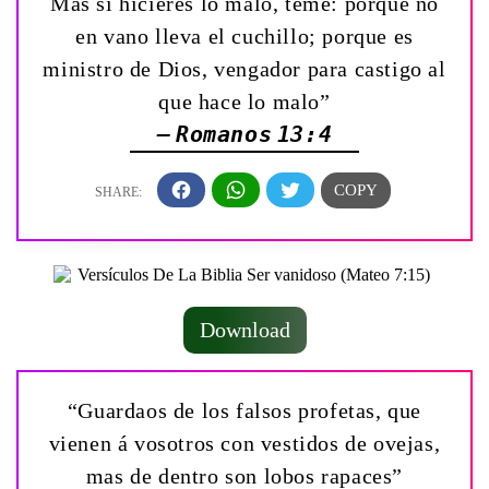
Mas si hicieres lo malo, teme: porque no
en vano lleva el cuchillo; porque es
ministro de Dios, vengador para castigo al
que hace lo malo”
— Romanos 13:4
Download
“Guardaos de los falsos profetas, que
vienen á vosotros con vestidos de ovejas,
mas de dentro son lobos rapaces”