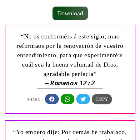
Download
“No os conforméis á este siglo; mas
reformaos por la renovación de vuestro
entendimiento, para que experimentéis
cuál sea la buena voluntad de Dios,
agradable perfecta”
— Romanos 12:2
“Yo empero dije: Por demás he trabajado,