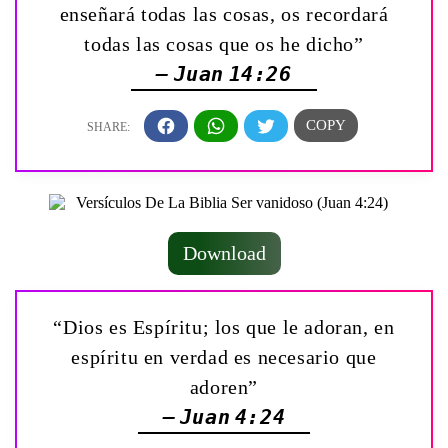
enseñará todas las cosas, os recordará
todas las cosas que os he dicho”
— Juan 14:26
Download
“Dios es Espíritu; los que le adoran, en
espíritu en verdad es necesario que
adoren”
— Juan 4:24