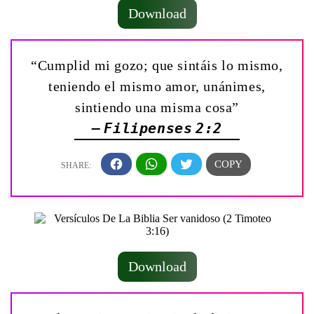
Download
“Cumplid mi gozo; que sintáis lo mismo,
teniendo el mismo amor, unánimes,
sintiendo una misma cosa”
— Filipenses 2:2
Download