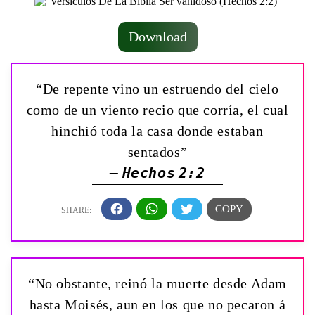
Download
“De repente vino un estruendo del cielo
como de un viento recio que corría, el cual
hinchió toda la casa donde estaban
sentados”
— Hechos 2:2
“No obstante, reinó la muerte desde Adam
hasta Moisés, aun en los que no pecaron á