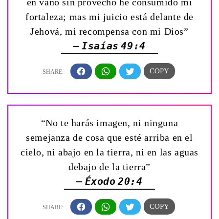
en vano sin provecho he consumido mi
fortaleza; mas mi juicio está delante de
Jehová, mi recompensa con mi Dios”
— Isaías 49:4
“No te harás imagen, ni ninguna
semejanza de cosa que esté arriba en el
cielo, ni abajo en la tierra, ni en las aguas
debajo de la tierra”
— Éxodo 20:4