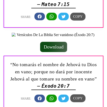
— Mateo 7:15
Download
“No tomarás el nombre de Jehová tu Dios
en vano; porque no dará por inocente
Jehová al que tomare su nombre en vano”
— Éxodo 20:7