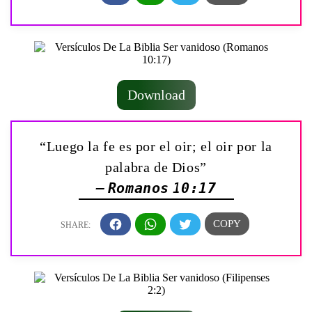
Download
“Luego la fe es por el oir; el oir por la
palabra de Dios”
— Romanos 10:17