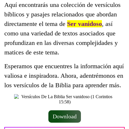
Aquí encontrarás una colección de versículos
bíblicos y pasajes relacionados que abordan
directamente el tema de
Ser vanidoso
, así
como una variedad de textos asociados que
profundizan en las diversas complejidades y
matices de este tema.
Esperamos que encuentres la información aquí
valiosa e inspiradora. Ahora, adentrémonos en
los versículos de la Biblia para aprender más.
Download