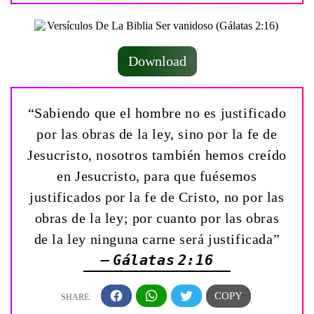
Download
“Sabiendo que el hombre no es justificado
por las obras de la ley, sino por la fe de
Jesucristo, nosotros también hemos creído
en Jesucristo, para que fuésemos
justificados por la fe de Cristo, no por las
obras de la ley; por cuanto por las obras
de la ley ninguna carne será justificada”
— Gálatas 2:16