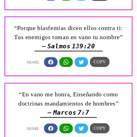
“Porque blasfemias dicen ellos contra ti:
Tus enemigos toman en vano tu nombre”
— Salmos 139:20
“En vano me honra, Enseñando como
doctrinas mandamientos de hombres”
— Marcos 7:7