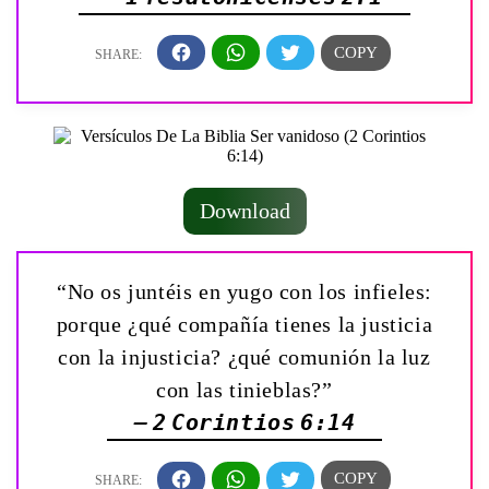
Download
“No os juntéis en yugo con los infieles:
porque ¿qué compañía tienes la justicia
con la injusticia? ¿qué comunión la luz
con las tinieblas?”
— 2 Corintios 6:14