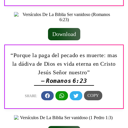
Download
“Porque la paga del pecado es muerte: mas
la dádiva de Dios es vida eterna en Cristo
Jesús Señor nuestro”
— Romanos 6:23