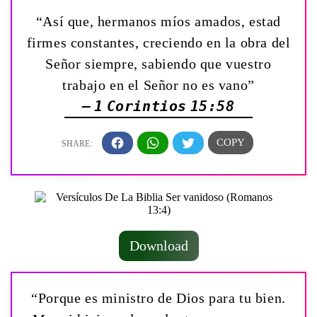
“Así que, hermanos míos amados, estad
firmes constantes, creciendo en la obra del
Señor siempre, sabiendo que vuestro
trabajo en el Señor no es vano”
— 1 Corintios 15:58
Download
“Porque es ministro de Dios para tu bien.