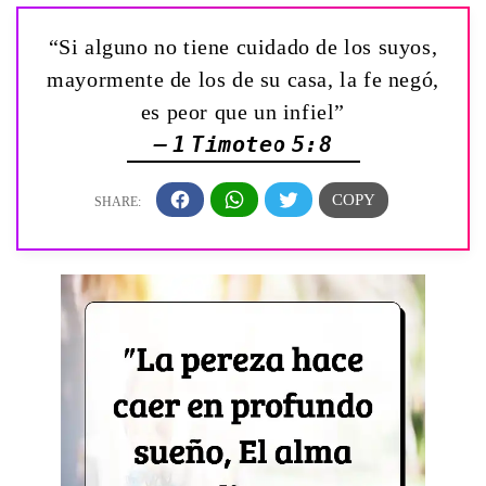
“Si alguno no tiene cuidado de los suyos,
mayormente de los de su casa, la fe negó,
es peor que un infiel”
— 1 Timoteo 5:8