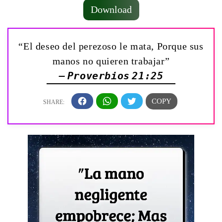
Download
“El deseo del perezoso le mata, Porque sus
manos no quieren trabajar”
— Proverbios 21:25