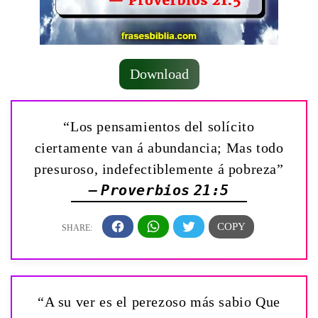
Download
“Los pensamientos del solícito
ciertamente van á abundancia; Mas todo
presuroso, indefectiblemente á pobreza”
— Proverbios 21:5
“A su ver es el perezoso más sabio Que