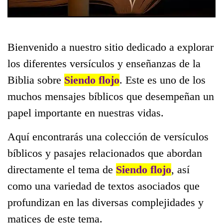
Bienvenido a nuestro sitio dedicado a explorar
los diferentes versículos y enseñanzas de la
Biblia sobre
Siendo flojo
. Este es uno de los
muchos mensajes bíblicos que desempeñan un
papel importante en nuestras vidas.
Aquí encontrarás una colección de versículos
bíblicos y pasajes relacionados que abordan
directamente el tema de
Siendo flojo
, así
como una variedad de textos asociados que
profundizan en las diversas complejidades y
matices de este tema.