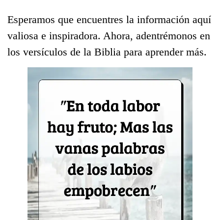
Esperamos que encuentres la información aquí
valiosa e inspiradora. Ahora, adentrémonos en
los versículos de la Biblia para aprender más.