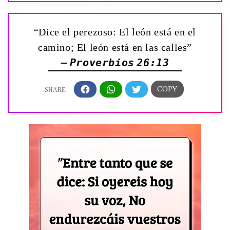
“Dice el perezoso: El león está en el
camino; El león está en las calles”
— Proverbios 26:13