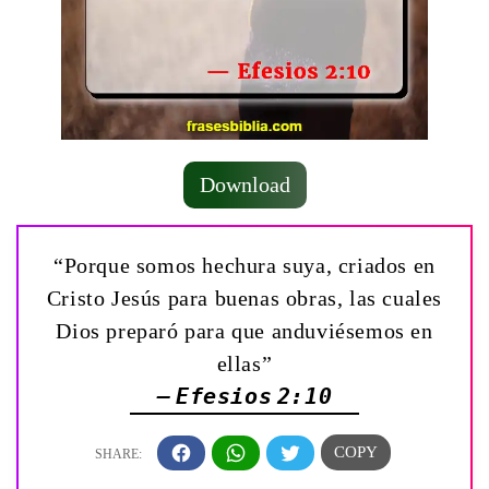
Download
“Porque somos hechura suya, criados en
Cristo Jesús para buenas obras, las cuales
Dios preparó para que anduviésemos en
ellas”
— Efesios 2:10