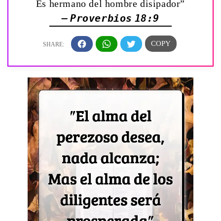
Es hermano del hombre disipador”
— Proverbios 18:9