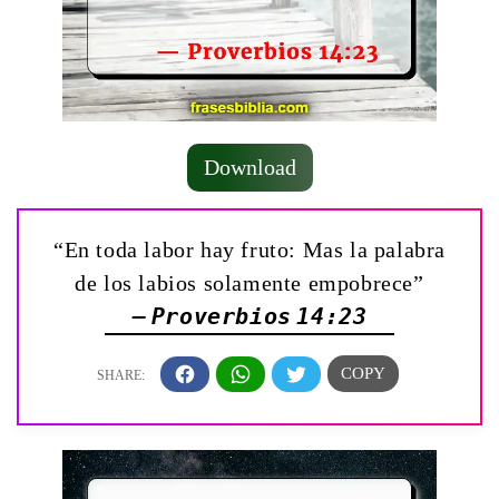
Download
“En toda labor hay fruto: Mas la palabra
de los labios solamente empobrece”
— Proverbios 14:23