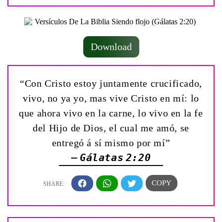
Download
“Con Cristo estoy juntamente crucificado,
vivo, no ya yo, mas vive Cristo en mí: lo
que ahora vivo en la carne, lo vivo en la fe
del Hijo de Dios, el cual me amó, se
entregó á sí mismo por mí”
— Gálatas 2:20