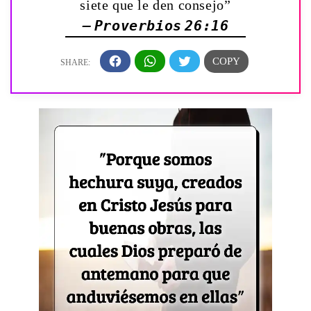
siete que le den consejo”
— Proverbios 26:16