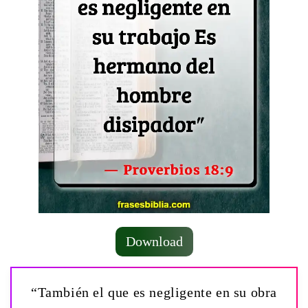
Download
“También el que es negligente en su obra