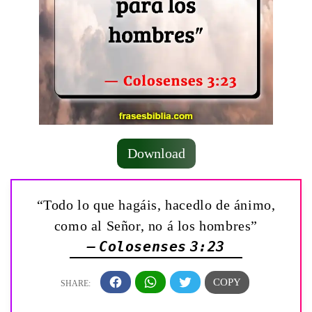
Download
“Todo lo que hagáis, hacedlo de ánimo,
como al Señor, no á los hombres”
— Colosenses 3:23