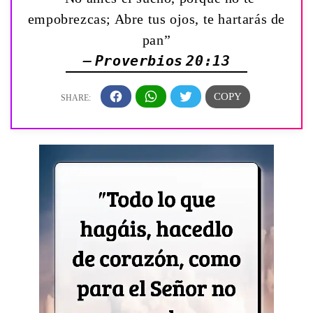
empobrezcas; Abre tus ojos, te hartarás de
pan”
— Proverbios 20:13