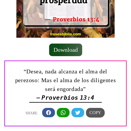
Download
“Desea, nada alcanza el alma del
perezoso: Mas el alma de los diligentes
será engordada”
— Proverbios 13:4