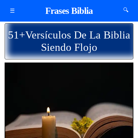
Frases Biblia
🔍
☰
51+Versículos De La Biblia
Siendo Flojo