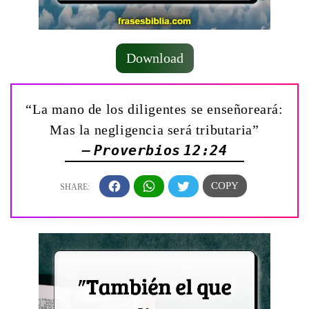
Download
“La mano de los diligentes se enseñoreará:
Mas la negligencia será tributaria”
— Proverbios 12:24