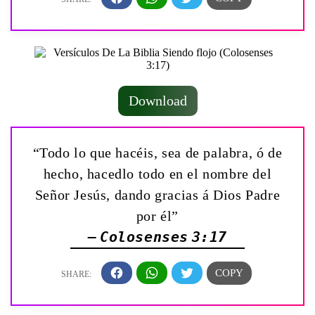
Download
“Todo lo que hacéis, sea de palabra, ó de
hecho, hacedlo todo en el nombre del
Señor Jesús, dando gracias á Dios Padre
por él”
— Colosenses 3:17