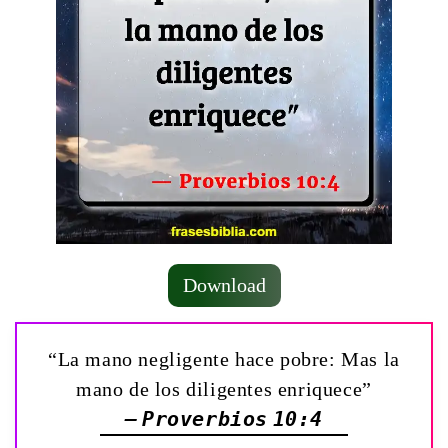
Download
“La mano negligente hace pobre: Mas la
mano de los diligentes enriquece”
— Proverbios 10:4