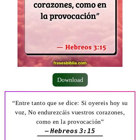
Download
“Entre tanto que se dice: Si oyereis hoy su
voz, No endurezcáis vuestros corazones,
como en la provocación”
— Hebreos 3:15