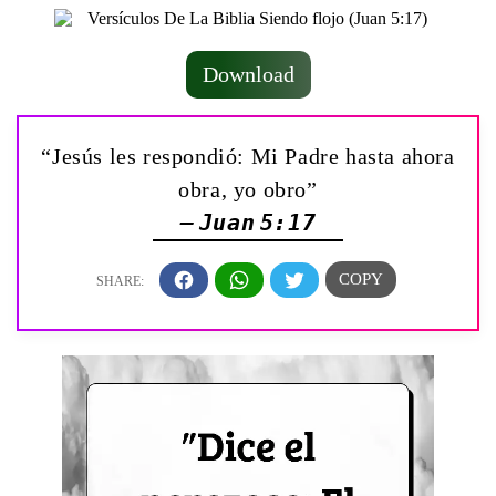
Download
“Jesús les respondió: Mi Padre hasta ahora
obra, yo obro”
— Juan 5:17